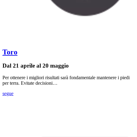
Toro
Dal 21 aprile al 20 maggio
Per ottenere i migliori risultati sarà fondamentale mantenere i piedi
per terra. Evitate decisioni…
segue