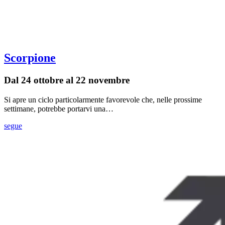
Scorpione
Dal 24 ottobre al 22 novembre
Si apre un ciclo particolarmente favorevole che, nelle prossime
settimane, potrebbe portarvi una…
segue