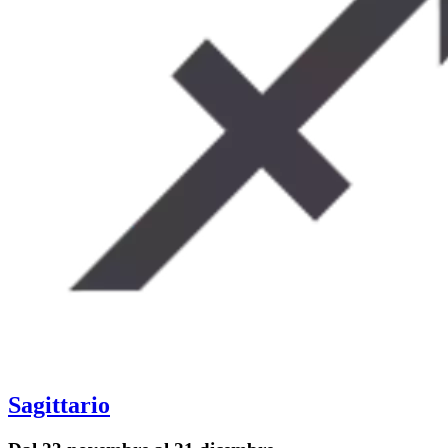
Sagittario