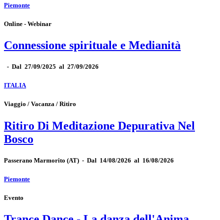
Piemonte
Online - Webinar
Connessione spirituale e Medianità
-
Dal 27/09/2025 al 27/09/2026
ITALIA
Viaggio / Vacanza / Ritiro
Ritiro Di Meditazione Depurativa Nel
Bosco
Passerano Marmorito
(AT)
-
Dal 14/08/2026 al 16/08/2026
Piemonte
Evento
Trance Dance - La danza dell'Anima