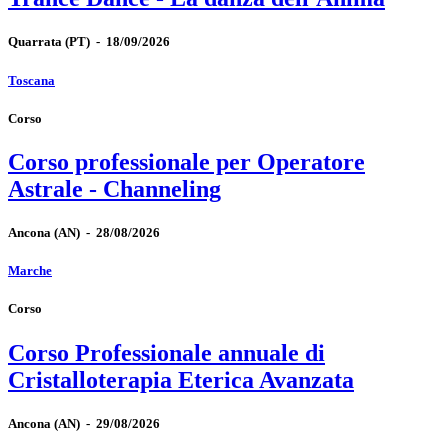
Quarrata
(PT)
-
18/09/2026
Toscana
Corso
Corso professionale per Operatore
Astrale - Channeling
Ancona
(AN)
-
28/08/2026
Marche
Corso
Corso Professionale annuale di
Cristalloterapia Eterica Avanzata
Ancona
(AN)
-
29/08/2026