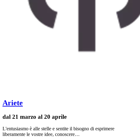
Ariete
dal 21 marzo al 20 aprile
L'entusiasmo è alle stelle e sentite il bisogno di esprimere
liberamente le vostre idee, conoscere…