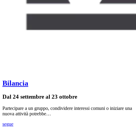
Bilancia
Dal 24 settembre al 23 ottobre
Partecipare a un gruppo, condividere interessi comuni o iniziare una
nuova attività potrebbe…
segue