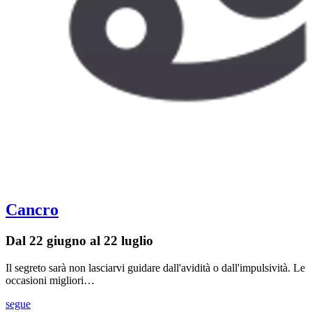
Cancro
Dal 22 giugno al 22 luglio
Il segreto sarà non lasciarvi guidare dall'avidità o dall'impulsività. Le
occasioni migliori…
segue