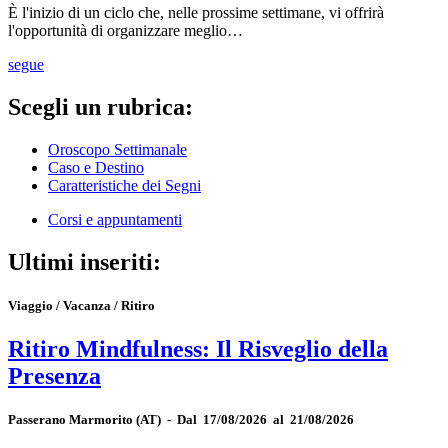
È l'inizio di un ciclo che, nelle prossime settimane, vi offrirà
l'opportunità di organizzare meglio…
segue
Scegli un rubrica:
Oroscopo Settimanale
Caso e Destino
Caratteristiche dei Segni
Corsi e appuntamenti
Ultimi inseriti:
Viaggio / Vacanza / Ritiro
Ritiro Mindfulness: Il Risveglio della
Presenza
Passerano Marmorito
(AT)
-
Dal 17/08/2026 al 21/08/2026