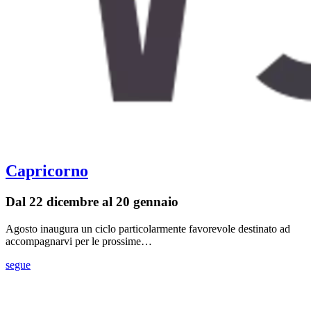
Capricorno
Dal 22 dicembre al 20 gennaio
Agosto inaugura un ciclo particolarmente favorevole destinato ad
accompagnarvi per le prossime…
segue