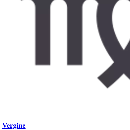
Vergine