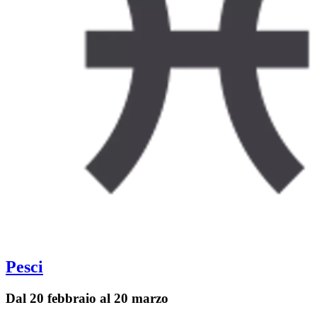
Pesci
Dal 20 febbraio al 20 marzo