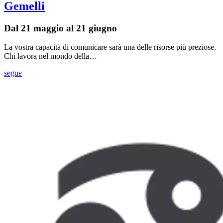
Gemelli
Dal 21 maggio al 21 giugno
La vostra capacità di comunicare sarà una delle risorse più preziose.
Chi lavora nel mondo della…
segue