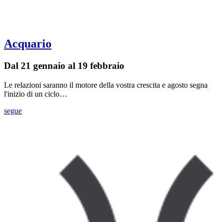
Acquario
Dal 21 gennaio al 19 febbraio
Le relazioni saranno il motore della vostra crescita e agosto segna
l'inizio di un ciclo…
segue