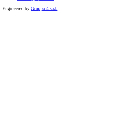
Engineered by
Gruppo 4 s.r.l.