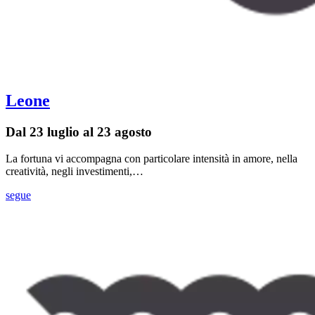
Leone
Dal 23 luglio al 23 agosto
La fortuna vi accompagna con particolare intensità in amore, nella
creatività, negli investimenti,…
segue