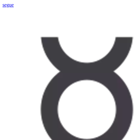
segue