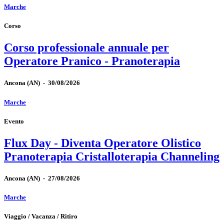
Marche
Corso
Corso professionale annuale per
Operatore Pranico - Pranoterapia
Ancona
(AN)
-
30/08/2026
Marche
Evento
Flux Day - Diventa Operatore Olistico
Pranoterapia Cristalloterapia Channeling
Ancona
(AN)
-
27/08/2026
Marche
Viaggio / Vacanza / Ritiro