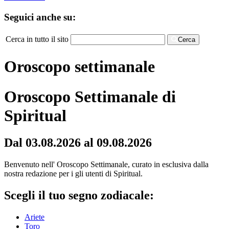
Seguici anche su:
Cerca in tutto il sito
Cerca
Oroscopo settimanale
Oroscopo Settimanale di
Spiritual
Dal 03.08.2026 al 09.08.2026
Benvenuto nell' Oroscopo Settimanale, curato in esclusiva dalla
nostra redazione per i gli utenti di Spiritual.
Scegli il tuo segno zodiacale:
Ariete
Toro