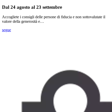
Dal 24 agosto al 23 settembre
Accogliete i consigli delle persone di fiducia e non sottovalutate il
valore della generosità e…
segue