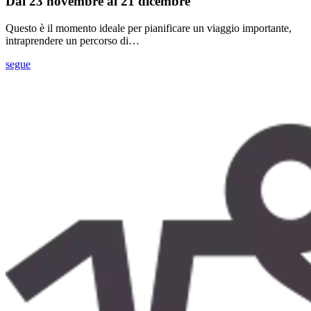
Dal 23 novembre al 21 dicembre
Questo è il momento ideale per pianificare un viaggio importante,
intraprendere un percorso di…
segue