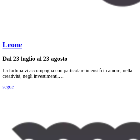
Leone
Dal 23 luglio al 23 agosto
La fortuna vi accompagna con particolare intensità in amore, nella
creatività, negli investimenti,…
segue