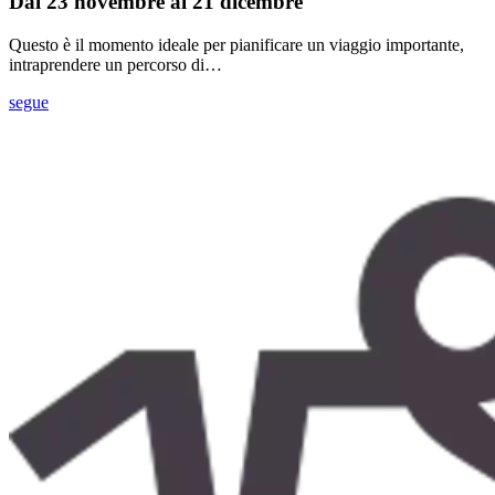
Dal 23 novembre al 21 dicembre
Questo è il momento ideale per pianificare un viaggio importante,
intraprendere un percorso di…
segue