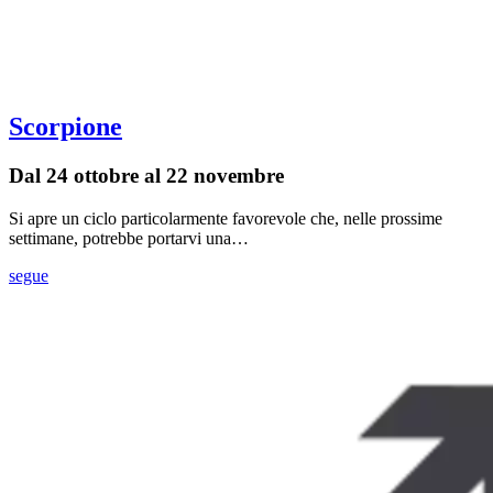
Scorpione
Dal 24 ottobre al 22 novembre
Si apre un ciclo particolarmente favorevole che, nelle prossime
settimane, potrebbe portarvi una…
segue