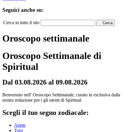
Seguici anche su:
Cerca in tutto il sito
Cerca
Oroscopo settimanale
Oroscopo Settimanale di
Spiritual
Dal 03.08.2026 al 09.08.2026
Benvenuto nell' Oroscopo Settimanale, curato in esclusiva dalla
nostra redazione per i gli utenti di Spiritual.
Scegli il tuo segno zodiacale:
Ariete
Toro