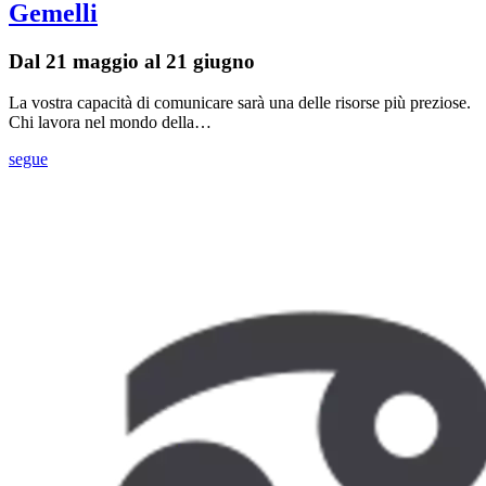
Gemelli
Dal 21 maggio al 21 giugno
La vostra capacità di comunicare sarà una delle risorse più preziose.
Chi lavora nel mondo della…
segue