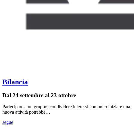
Bilancia
Dal 24 settembre al 23 ottobre
Partecipare a un gruppo, condividere interessi comuni o iniziare una
nuova attività potrebbe…
segue