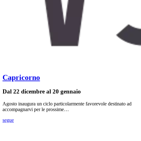
Capricorno
Dal 22 dicembre al 20 gennaio
Agosto inaugura un ciclo particolarmente favorevole destinato ad
accompagnarvi per le prossime…
segue