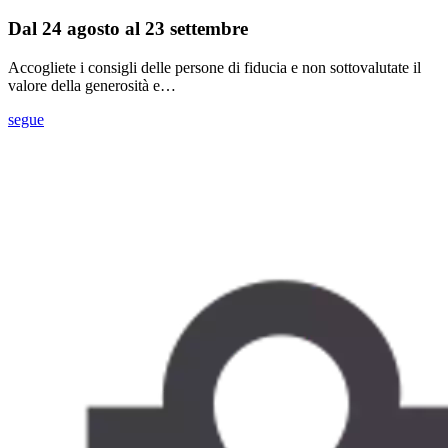
Dal 24 agosto al 23 settembre
Accogliete i consigli delle persone di fiducia e non sottovalutate il
valore della generosità e…
segue