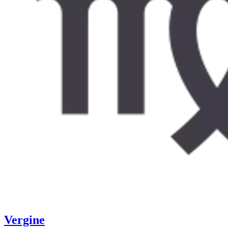
Vergine