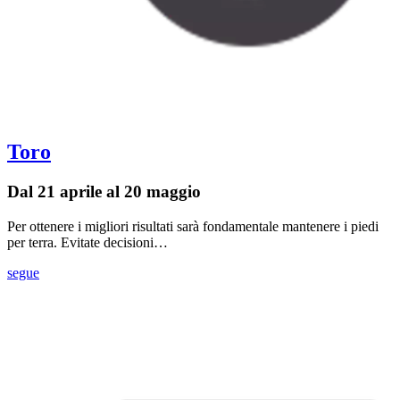
Toro
Dal 21 aprile al 20 maggio
Per ottenere i migliori risultati sarà fondamentale mantenere i piedi
per terra. Evitate decisioni…
segue