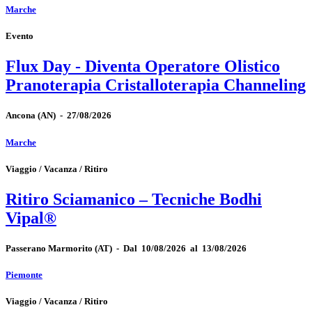
Marche
Evento
Flux Day - Diventa Operatore Olistico
Pranoterapia Cristalloterapia Channeling
Ancona
(AN)
-
27/08/2026
Marche
Viaggio / Vacanza / Ritiro
Ritiro Sciamanico – Tecniche Bodhi
Vipal®
Passerano Marmorito
(AT)
-
Dal 10/08/2026 al 13/08/2026
Piemonte
Viaggio / Vacanza / Ritiro