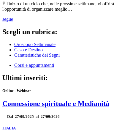
È l'inizio di un ciclo che, nelle prossime settimane, vi offrirà
l'opportunità di organizzare meglio…
segue
Scegli un rubrica:
Oroscopo Settimanale
Caso e Destino
Caratteristiche dei Segni
Corsi e appuntamenti
Ultimi inseriti:
Online - Webinar
Connessione spirituale e Medianità
-
Dal 27/09/2025 al 27/09/2026
ITALIA