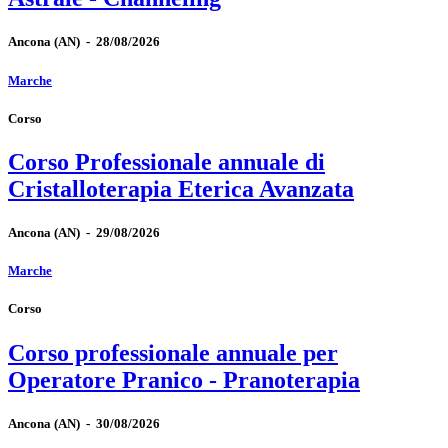
Ancona
(AN)
-
28/08/2026
Marche
Corso
Corso Professionale annuale di
Cristalloterapia Eterica Avanzata
Ancona
(AN)
-
29/08/2026
Marche
Corso
Corso professionale annuale per
Operatore Pranico - Pranoterapia
Ancona
(AN)
-
30/08/2026