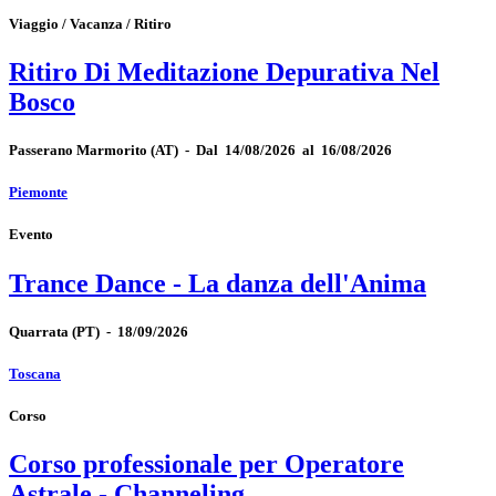
Viaggio / Vacanza / Ritiro
Ritiro Di Meditazione Depurativa Nel
Bosco
Passerano Marmorito
(AT)
-
Dal 14/08/2026 al 16/08/2026
Piemonte
Evento
Trance Dance - La danza dell'Anima
Quarrata
(PT)
-
18/09/2026
Toscana
Corso
Corso professionale per Operatore
Astrale - Channeling