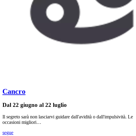
Cancro
Dal 22 giugno al 22 luglio
Il segreto sarà non lasciarvi guidare dall'avidità o dall'impulsività. Le
occasioni migliori…
segue