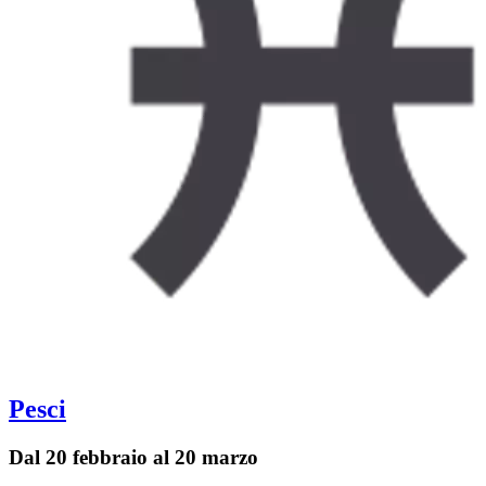
Pesci
Dal 20 febbraio al 20 marzo