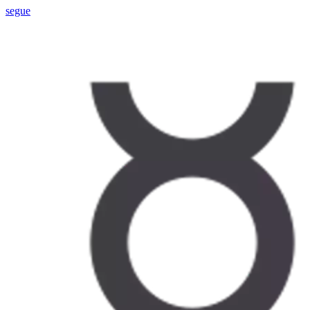
segue