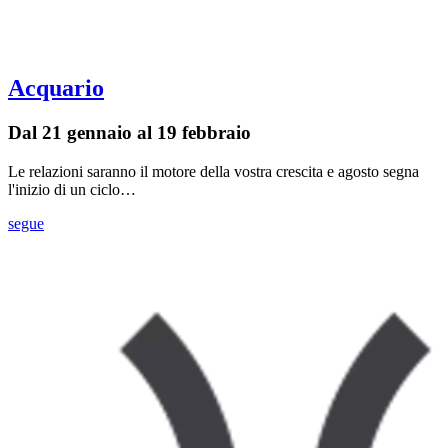
Acquario
Dal 21 gennaio al 19 febbraio
Le relazioni saranno il motore della vostra crescita e agosto segna
l'inizio di un ciclo…
segue