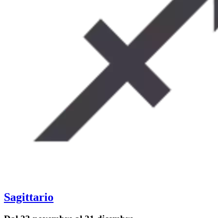
Sagittario