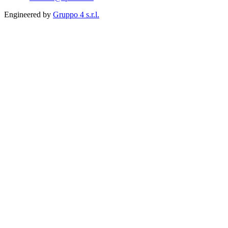
Engineered by
Gruppo 4 s.r.l.