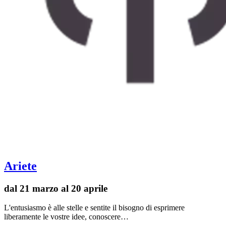
Ariete
dal 21 marzo al 20 aprile
L'entusiasmo è alle stelle e sentite il bisogno di esprimere
liberamente le vostre idee, conoscere…