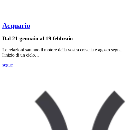
Acquario
Dal 21 gennaio al 19 febbraio
Le relazioni saranno il motore della vostra crescita e agosto segna
l'inizio di un ciclo…
segue