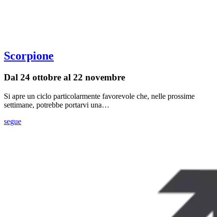
Scorpione
Dal 24 ottobre al 22 novembre
Si apre un ciclo particolarmente favorevole che, nelle prossime
settimane, potrebbe portarvi una…
segue