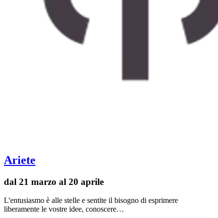
Ariete
dal 21 marzo al 20 aprile
L'entusiasmo è alle stelle e sentite il bisogno di esprimere
liberamente le vostre idee, conoscere…