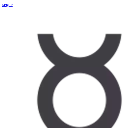
segue