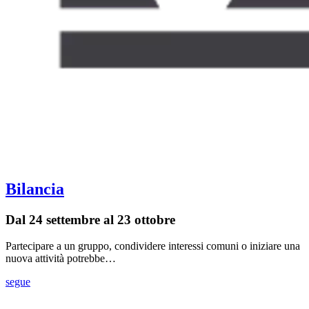
Bilancia
Dal 24 settembre al 23 ottobre
Partecipare a un gruppo, condividere interessi comuni o iniziare una
nuova attività potrebbe…
segue