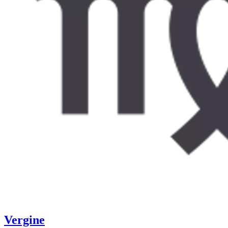
Vergine