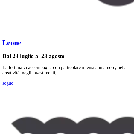
Leone
Dal 23 luglio al 23 agosto
La fortuna vi accompagna con particolare intensità in amore, nella
creatività, negli investimenti,…
segue