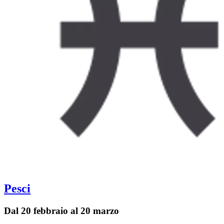
Pesci
Dal 20 febbraio al 20 marzo