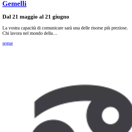
Gemelli
Dal 21 maggio al 21 giugno
La vostra capacità di comunicare sarà una delle risorse più preziose.
Chi lavora nel mondo della…
segue