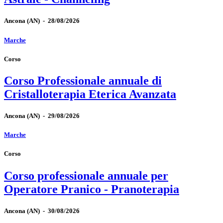
Ancona
(AN)
-
28/08/2026
Marche
Corso
Corso Professionale annuale di
Cristalloterapia Eterica Avanzata
Ancona
(AN)
-
29/08/2026
Marche
Corso
Corso professionale annuale per
Operatore Pranico - Pranoterapia
Ancona
(AN)
-
30/08/2026