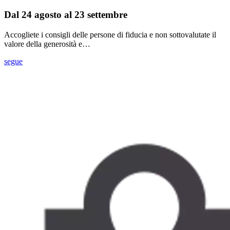
Dal 24 agosto al 23 settembre
Accogliete i consigli delle persone di fiducia e non sottovalutate il
valore della generosità e…
segue