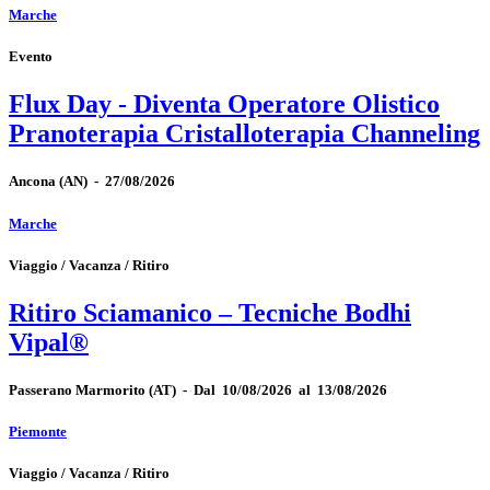
Marche
Evento
Flux Day - Diventa Operatore Olistico
Pranoterapia Cristalloterapia Channeling
Ancona
(AN)
-
27/08/2026
Marche
Viaggio / Vacanza / Ritiro
Ritiro Sciamanico – Tecniche Bodhi
Vipal®
Passerano Marmorito
(AT)
-
Dal 10/08/2026 al 13/08/2026
Piemonte
Viaggio / Vacanza / Ritiro