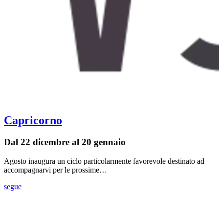
Capricorno
Dal 22 dicembre al 20 gennaio
Agosto inaugura un ciclo particolarmente favorevole destinato ad
accompagnarvi per le prossime…
segue