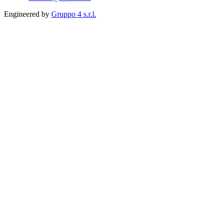
Engineered by
Gruppo 4 s.r.l.