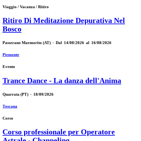
Viaggio / Vacanza / Ritiro
Ritiro Di Meditazione Depurativa Nel
Bosco
Passerano Marmorito
(AT)
-
Dal 14/08/2026 al 16/08/2026
Piemonte
Evento
Trance Dance - La danza dell'Anima
Quarrata
(PT)
-
18/09/2026
Toscana
Corso
Corso professionale per Operatore
Astrale - Channeling