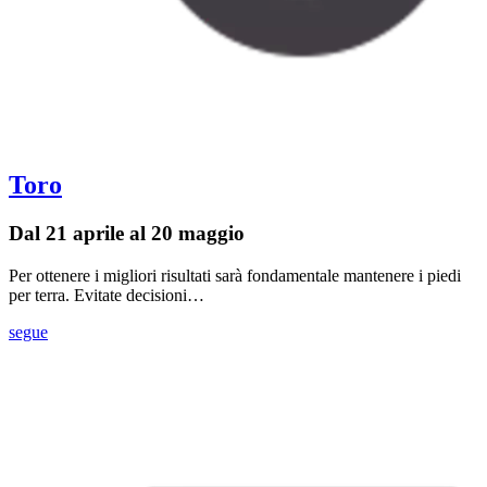
Toro
Dal 21 aprile al 20 maggio
Per ottenere i migliori risultati sarà fondamentale mantenere i piedi
per terra. Evitate decisioni…
segue