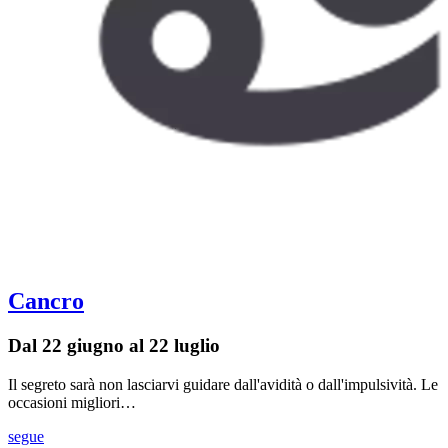
Cancro
Dal 22 giugno al 22 luglio
Il segreto sarà non lasciarvi guidare dall'avidità o dall'impulsività. Le
occasioni migliori…
segue