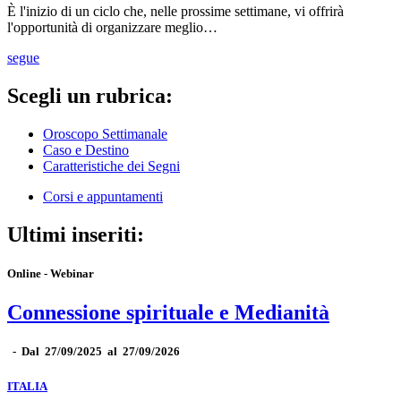
È l'inizio di un ciclo che, nelle prossime settimane, vi offrirà
l'opportunità di organizzare meglio…
segue
Scegli un rubrica:
Oroscopo Settimanale
Caso e Destino
Caratteristiche dei Segni
Corsi e appuntamenti
Ultimi inseriti:
Online - Webinar
Connessione spirituale e Medianità
-
Dal 27/09/2025 al 27/09/2026
ITALIA