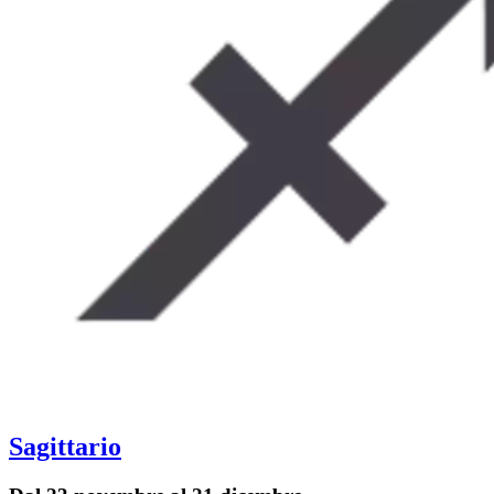
Sagittario