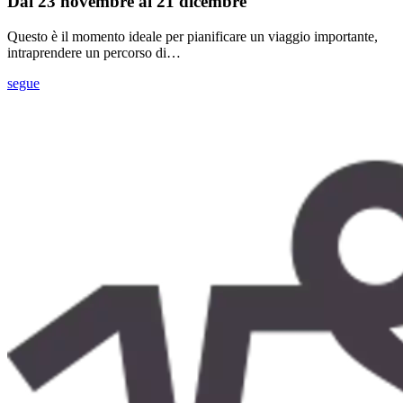
Dal 23 novembre al 21 dicembre
Questo è il momento ideale per pianificare un viaggio importante,
intraprendere un percorso di…
segue