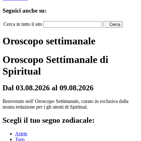
Seguici anche su:
Cerca in tutto il sito
Cerca
Oroscopo settimanale
Oroscopo Settimanale di
Spiritual
Dal 03.08.2026 al 09.08.2026
Benvenuto nell' Oroscopo Settimanale, curato in esclusiva dalla
nostra redazione per i gli utenti di Spiritual.
Scegli il tuo segno zodiacale:
Ariete
Toro