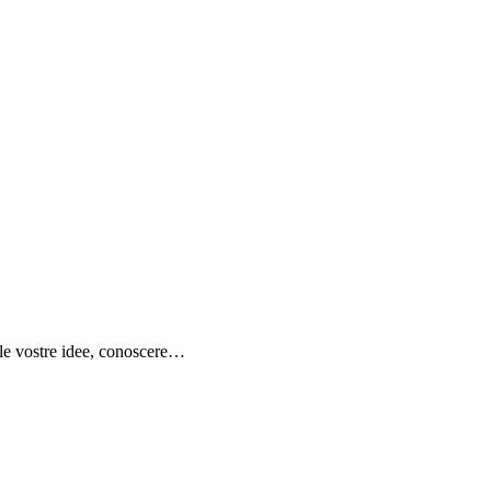
e le vostre idee, conoscere…