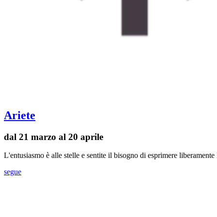
Ariete
dal 21 marzo al 20 aprile
L'entusiasmo è alle stelle e sentite il bisogno di esprimere liberament
segue