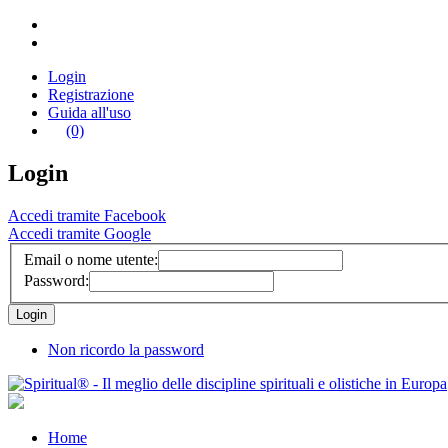
Login
Registrazione
Guida all'uso
(0)
Login
Accedi tramite Facebook
Accedi tramite Google
Email o nome utente:
Password:
Non ricordo la password
Home