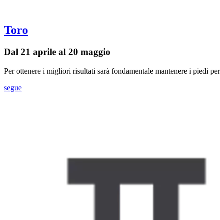
Toro
Dal 21 aprile al 20 maggio
Per ottenere i migliori risultati sarà fondamentale mantenere i piedi pe
segue