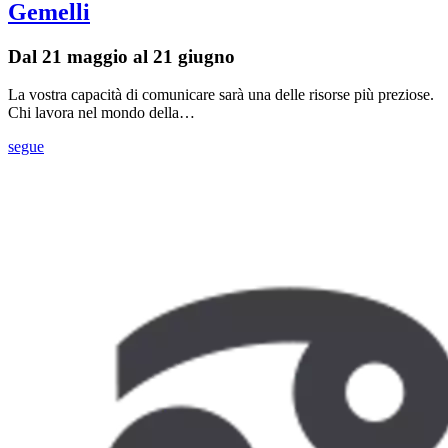
Gemelli
Dal 21 maggio al 21 giugno
La vostra capacità di comunicare sarà una delle risorse più preziose.
Chi lavora nel mondo della…
segue