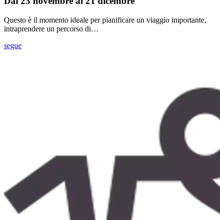
Dal 23 novembre al 21 dicembre
Questo è il momento ideale per pianificare un viaggio importante,
intraprendere un percorso di…
segue