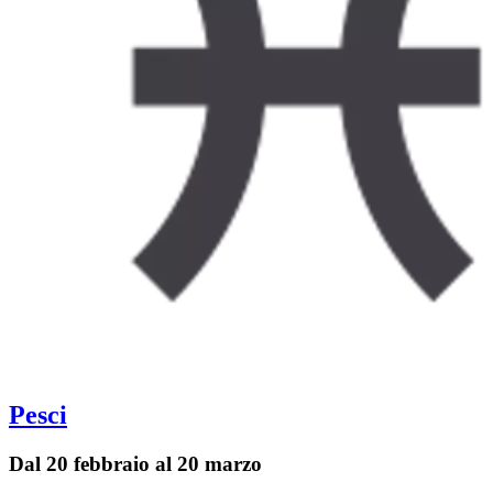
Pesci
Dal 20 febbraio al 20 marzo