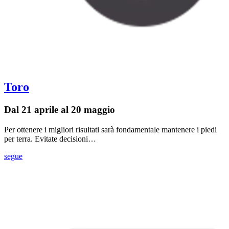
Toro
Dal 21 aprile al 20 maggio
Per ottenere i migliori risultati sarà fondamentale mantenere i piedi
per terra. Evitate decisioni…
segue