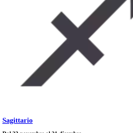
Sagittario