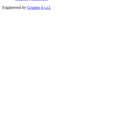
Engineered by
Gruppo 4 s.r.l.