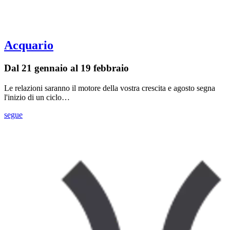
Acquario
Dal 21 gennaio al 19 febbraio
Le relazioni saranno il motore della vostra crescita e agosto segna
l'inizio di un ciclo…
segue