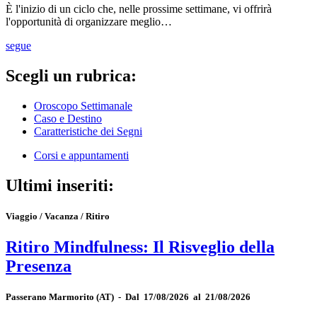
È l'inizio di un ciclo che, nelle prossime settimane, vi offrirà
l'opportunità di organizzare meglio…
segue
Scegli un rubrica:
Oroscopo Settimanale
Caso e Destino
Caratteristiche dei Segni
Corsi e appuntamenti
Ultimi inseriti:
Viaggio / Vacanza / Ritiro
Ritiro Mindfulness: Il Risveglio della
Presenza
Passerano Marmorito
(AT)
-
Dal 17/08/2026 al 21/08/2026