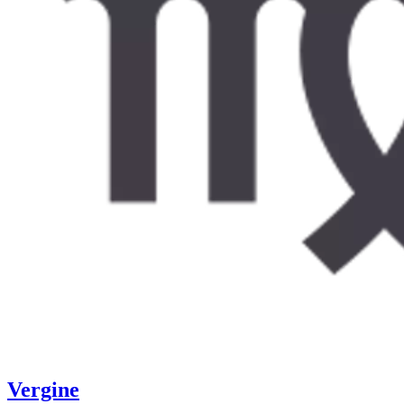
Vergine