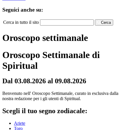
Seguici anche su:
Cerca in tutto il sito
Cerca
Oroscopo settimanale
Oroscopo Settimanale di
Spiritual
Dal 03.08.2026 al 09.08.2026
Benvenuto nell' Oroscopo Settimanale, curato in esclusiva dalla
nostra redazione per i gli utenti di Spiritual.
Scegli il tuo segno zodiacale:
Ariete
Toro