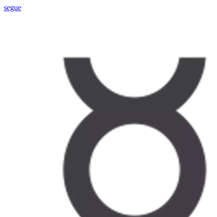
segue