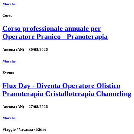
Marche
Corso
Corso professionale annuale per
Operatore Pranico - Pranoterapia
Ancona
(AN)
-
30/08/2026
Marche
Evento
Flux Day - Diventa Operatore Olistico
Pranoterapia Cristalloterapia Channeling
Ancona
(AN)
-
27/08/2026
Marche
Viaggio / Vacanza / Ritiro