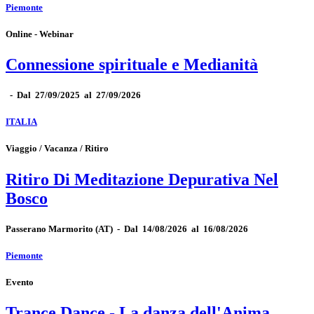
Piemonte
Online - Webinar
Connessione spirituale e Medianità
-
Dal 27/09/2025 al 27/09/2026
ITALIA
Viaggio / Vacanza / Ritiro
Ritiro Di Meditazione Depurativa Nel
Bosco
Passerano Marmorito
(AT)
-
Dal 14/08/2026 al 16/08/2026
Piemonte
Evento
Trance Dance - La danza dell'Anima