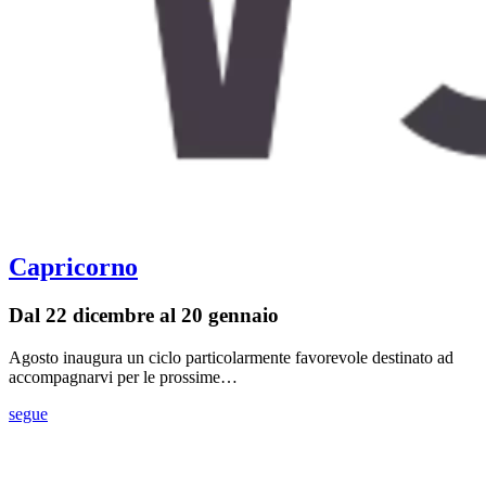
Capricorno
Dal 22 dicembre al 20 gennaio
Agosto inaugura un ciclo particolarmente favorevole destinato ad
accompagnarvi per le prossime…
segue