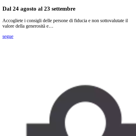
Dal 24 agosto al 23 settembre
Accogliete i consigli delle persone di fiducia e non sottovalutate il
valore della generosità e…
segue