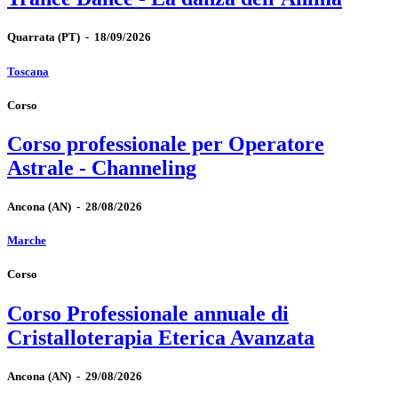
Quarrata
(PT)
-
18/09/2026
Toscana
Corso
Corso professionale per Operatore
Astrale - Channeling
Ancona
(AN)
-
28/08/2026
Marche
Corso
Corso Professionale annuale di
Cristalloterapia Eterica Avanzata
Ancona
(AN)
-
29/08/2026