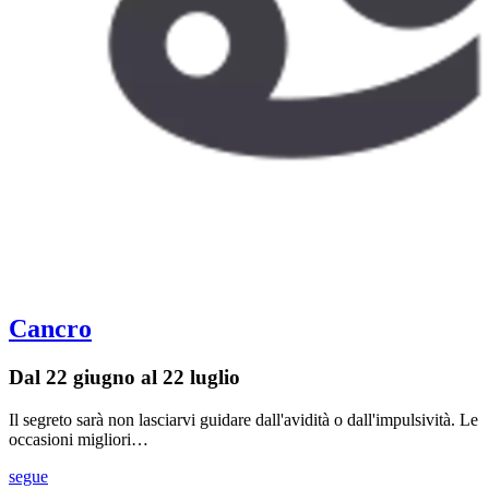
Cancro
Dal 22 giugno al 22 luglio
Il segreto sarà non lasciarvi guidare dall'avidità o dall'impulsività. Le
occasioni migliori…
segue