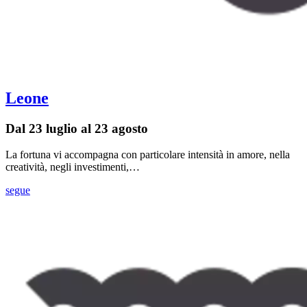
Leone
Dal 23 luglio al 23 agosto
La fortuna vi accompagna con particolare intensità in amore, nella
creatività, negli investimenti,…
segue