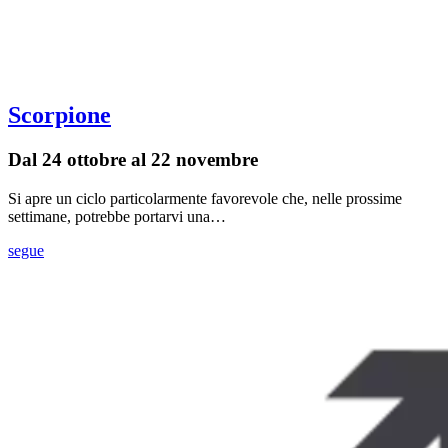
Scorpione
Dal 24 ottobre al 22 novembre
Si apre un ciclo particolarmente favorevole che, nelle prossime
settimane, potrebbe portarvi una…
segue