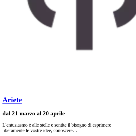
Ariete
dal 21 marzo al 20 aprile
L'entusiasmo è alle stelle e sentite il bisogno di esprimere
liberamente le vostre idee, conoscere…