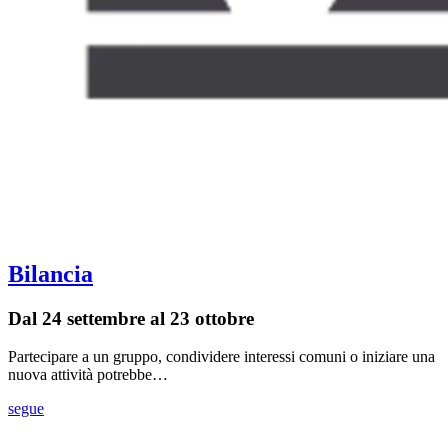
Bilancia
Dal 24 settembre al 23 ottobre
Partecipare a un gruppo, condividere interessi comuni o iniziare una
nuova attività potrebbe…
segue