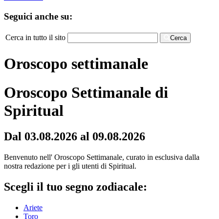
Seguici anche su:
Cerca in tutto il sito
Cerca
Oroscopo settimanale
Oroscopo Settimanale di
Spiritual
Dal 03.08.2026 al 09.08.2026
Benvenuto nell' Oroscopo Settimanale, curato in esclusiva dalla
nostra redazione per i gli utenti di Spiritual.
Scegli il tuo segno zodiacale:
Ariete
Toro