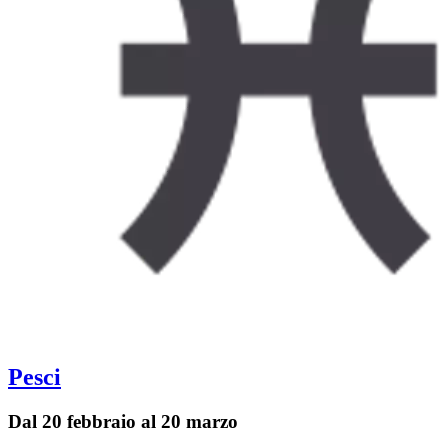
Pesci
Dal 20 febbraio al 20 marzo