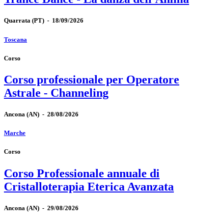
Quarrata
(PT)
-
18/09/2026
Toscana
Corso
Corso professionale per Operatore
Astrale - Channeling
Ancona
(AN)
-
28/08/2026
Marche
Corso
Corso Professionale annuale di
Cristalloterapia Eterica Avanzata
Ancona
(AN)
-
29/08/2026