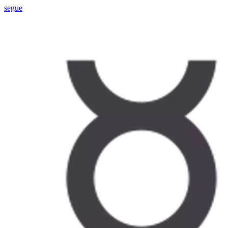
segue