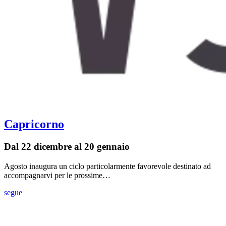
Capricorno
Dal 22 dicembre al 20 gennaio
Agosto inaugura un ciclo particolarmente favorevole destinato ad
accompagnarvi per le prossime…
segue