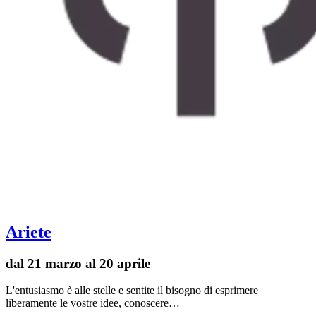
Ariete
dal 21 marzo al 20 aprile
L'entusiasmo è alle stelle e sentite il bisogno di esprimere
liberamente le vostre idee, conoscere…