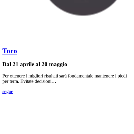
Toro
Dal 21 aprile al 20 maggio
Per ottenere i migliori risultati sarà fondamentale mantenere i piedi
per terra. Evitate decisioni…
segue