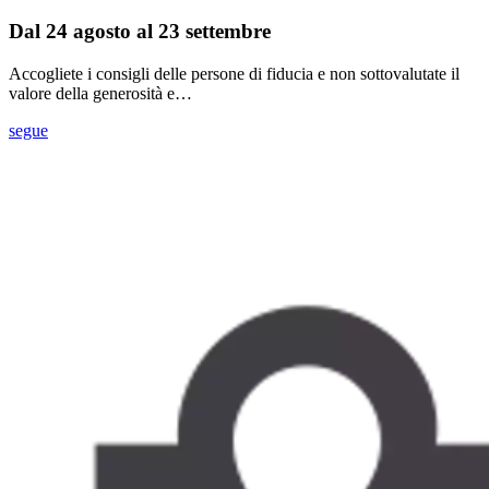
Dal 24 agosto al 23 settembre
Accogliete i consigli delle persone di fiducia e non sottovalutate il
valore della generosità e…
segue