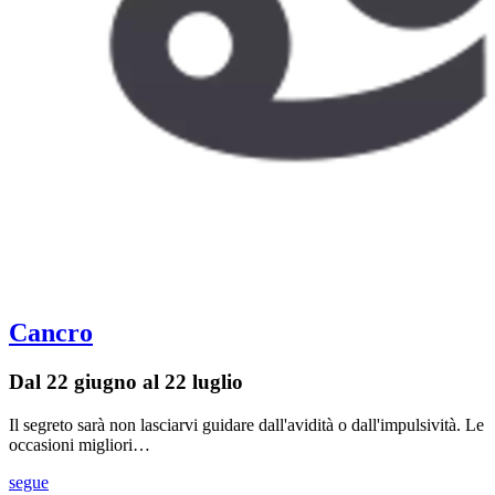
Cancro
Dal 22 giugno al 22 luglio
Il segreto sarà non lasciarvi guidare dall'avidità o dall'impulsività. Le
occasioni migliori…
segue