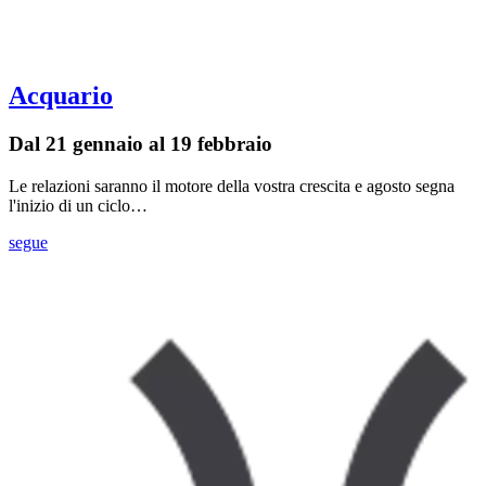
Acquario
Dal 21 gennaio al 19 febbraio
Le relazioni saranno il motore della vostra crescita e agosto segna
l'inizio di un ciclo…
segue