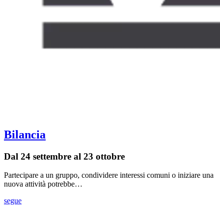
Bilancia
Dal 24 settembre al 23 ottobre
Partecipare a un gruppo, condividere interessi comuni o iniziare una
nuova attività potrebbe…
segue