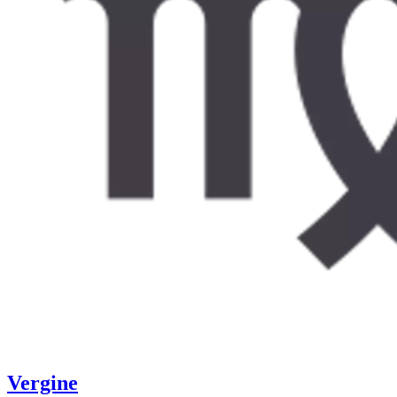
Vergine