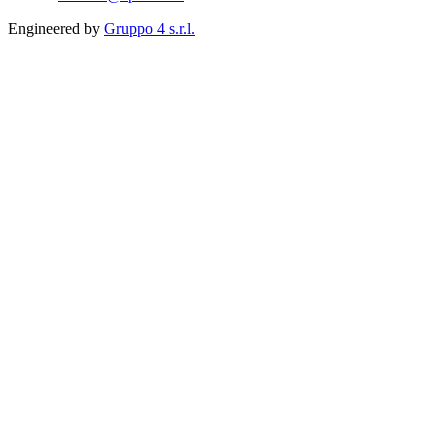
Engineered by
Gruppo 4 s.r.l.