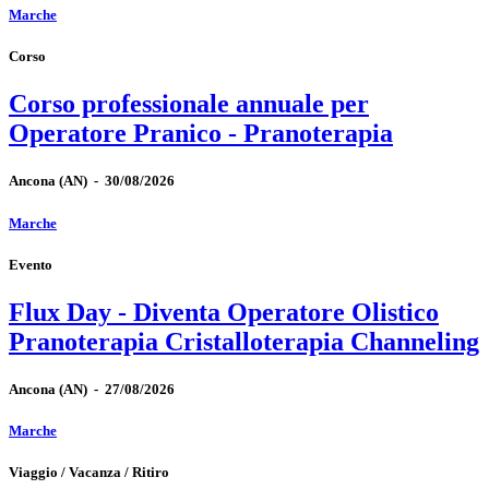
Marche
Corso
Corso professionale annuale per
Operatore Pranico - Pranoterapia
Ancona
(AN)
-
30/08/2026
Marche
Evento
Flux Day - Diventa Operatore Olistico
Pranoterapia Cristalloterapia Channeling
Ancona
(AN)
-
27/08/2026
Marche
Viaggio / Vacanza / Ritiro