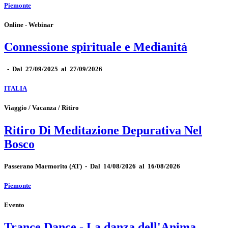
Piemonte
Online - Webinar
Connessione spirituale e Medianità
-
Dal 27/09/2025 al 27/09/2026
ITALIA
Viaggio / Vacanza / Ritiro
Ritiro Di Meditazione Depurativa Nel
Bosco
Passerano Marmorito
(AT)
-
Dal 14/08/2026 al 16/08/2026
Piemonte
Evento
Trance Dance - La danza dell'Anima