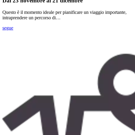
Dal 23 novembre al 21 dicembre
Questo è il momento ideale per pianificare un viaggio importante,
intraprendere un percorso di…
segue