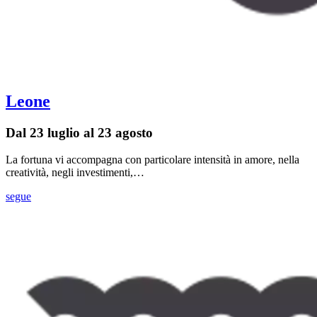
Leone
Dal 23 luglio al 23 agosto
La fortuna vi accompagna con particolare intensità in amore, nella
creatività, negli investimenti,…
segue