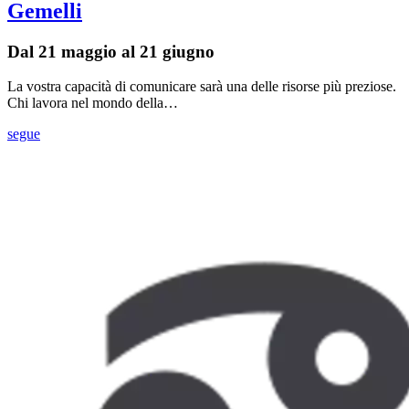
Gemelli
Dal 21 maggio al 21 giugno
La vostra capacità di comunicare sarà una delle risorse più preziose.
Chi lavora nel mondo della…
segue