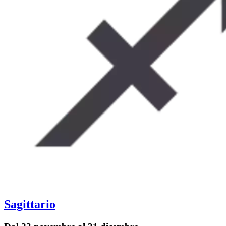
Sagittario