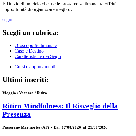
È l'inizio di un ciclo che, nelle prossime settimane, vi offrirà
l'opportunità di organizzare meglio…
segue
Scegli un rubrica:
Oroscopo Settimanale
Caso e Destino
Caratteristiche dei Segni
Corsi e appuntamenti
Ultimi inseriti:
Viaggio / Vacanza / Ritiro
Ritiro Mindfulness: Il Risveglio della
Presenza
Passerano Marmorito
(AT)
-
Dal 17/08/2026 al 21/08/2026