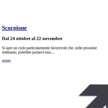
Scorpione
Dal 24 ottobre al 22 novembre
Si apre un ciclo particolarmente favorevole che, nelle prossime
settimane, potrebbe portarvi una…
segue