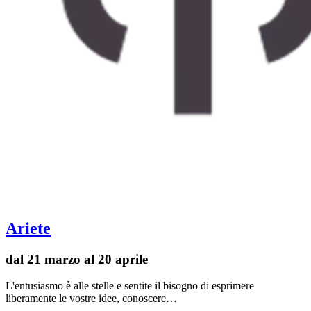
Ariete
dal 21 marzo al 20 aprile
L'entusiasmo è alle stelle e sentite il bisogno di esprimere
liberamente le vostre idee, conoscere…