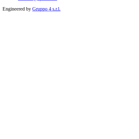
Engineered by
Gruppo 4 s.r.l.