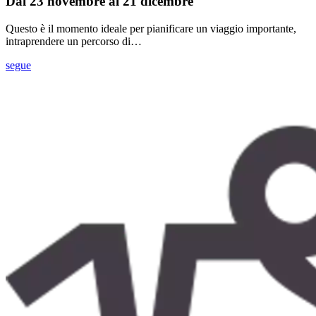
Dal 23 novembre al 21 dicembre
Questo è il momento ideale per pianificare un viaggio importante,
intraprendere un percorso di…
segue