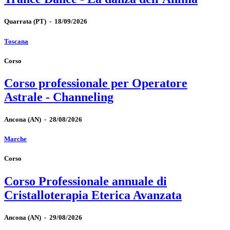
Quarrata
(PT)
-
18/09/2026
Toscana
Corso
Corso professionale per Operatore
Astrale - Channeling
Ancona
(AN)
-
28/08/2026
Marche
Corso
Corso Professionale annuale di
Cristalloterapia Eterica Avanzata
Ancona
(AN)
-
29/08/2026