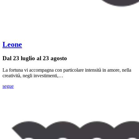
Leone
Dal 23 luglio al 23 agosto
La fortuna vi accompagna con particolare intensità in amore, nella
creatività, negli investimenti,…
segue