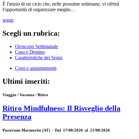
È l'inizio di un ciclo che, nelle prossime settimane, vi offrirà
l'opportunità di organizzare meglio…
segue
Scegli un rubrica:
Oroscopo Settimanale
Caso e Destino
Caratteristiche dei Segni
Corsi e appuntamenti
Ultimi inseriti:
Viaggio / Vacanza / Ritiro
Ritiro Mindfulness: Il Risveglio della
Presenza
Passerano Marmorito
(AT)
-
Dal 17/08/2026 al 21/08/2026