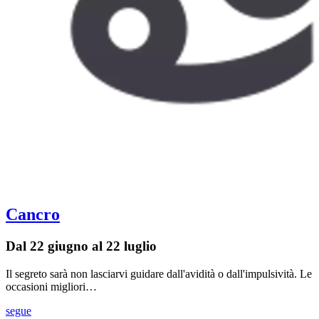
Cancro
Dal 22 giugno al 22 luglio
Il segreto sarà non lasciarvi guidare dall'avidità o dall'impulsività. Le
occasioni migliori…
segue