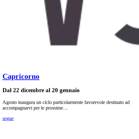
Capricorno
Dal 22 dicembre al 20 gennaio
Agosto inaugura un ciclo particolarmente favorevole destinato ad
accompagnarvi per le prossime…
segue