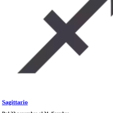
Sagittario