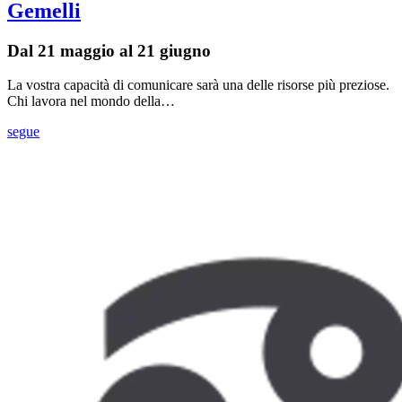
Gemelli
Dal 21 maggio al 21 giugno
La vostra capacità di comunicare sarà una delle risorse più preziose.
Chi lavora nel mondo della…
segue