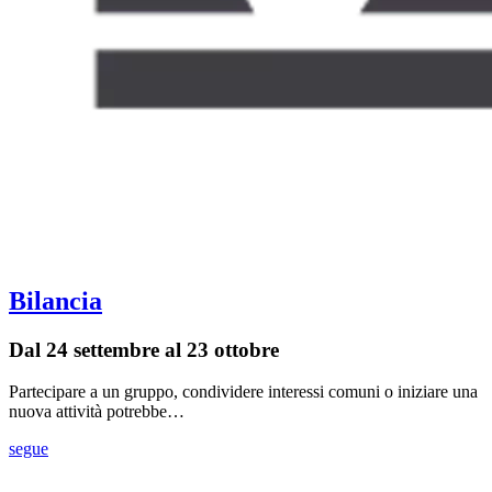
Bilancia
Dal 24 settembre al 23 ottobre
Partecipare a un gruppo, condividere interessi comuni o iniziare una
nuova attività potrebbe…
segue