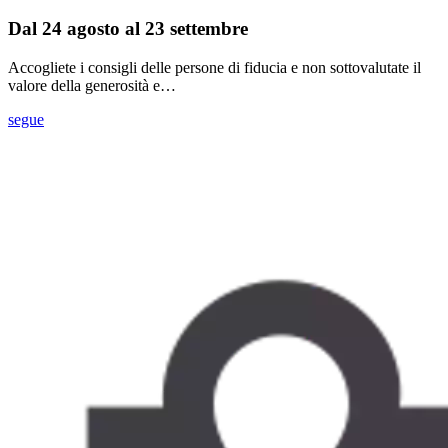
Dal 24 agosto al 23 settembre
Accogliete i consigli delle persone di fiducia e non sottovalutate il
valore della generosità e…
segue