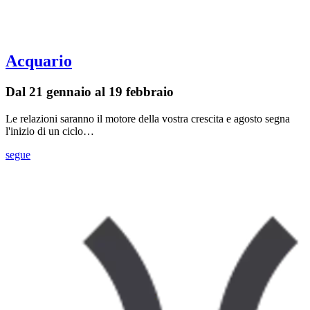
Acquario
Dal 21 gennaio al 19 febbraio
Le relazioni saranno il motore della vostra crescita e agosto segna
l'inizio di un ciclo…
segue