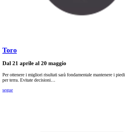
Toro
Dal 21 aprile al 20 maggio
Per ottenere i migliori risultati sarà fondamentale mantenere i piedi
per terra. Evitate decisioni…
segue