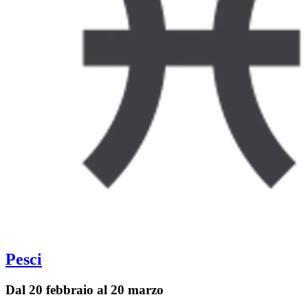
Pesci
Dal 20 febbraio al 20 marzo