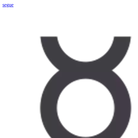
segue