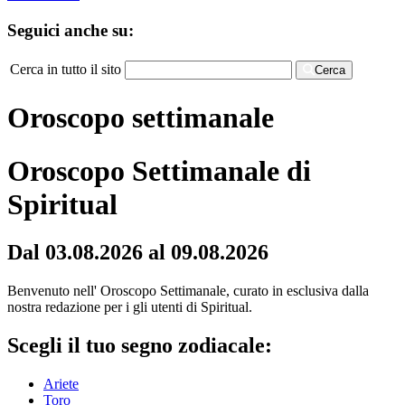
Seguici anche su:
Cerca in tutto il sito
Cerca
Oroscopo settimanale
Oroscopo Settimanale di
Spiritual
Dal 03.08.2026 al 09.08.2026
Benvenuto nell' Oroscopo Settimanale, curato in esclusiva dalla
nostra redazione per i gli utenti di Spiritual.
Scegli il tuo segno zodiacale:
Ariete
Toro