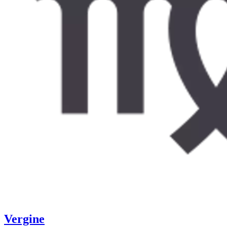
Vergine