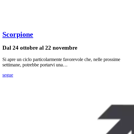
Scorpione
Dal 24 ottobre al 22 novembre
Si apre un ciclo particolarmente favorevole che, nelle prossime
settimane, potrebbe portarvi una…
segue