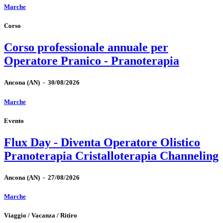
Marche
Corso
Corso professionale annuale per
Operatore Pranico - Pranoterapia
Ancona
(AN)
-
30/08/2026
Marche
Evento
Flux Day - Diventa Operatore Olistico
Pranoterapia Cristalloterapia Channeling
Ancona
(AN)
-
27/08/2026
Marche
Viaggio / Vacanza / Ritiro