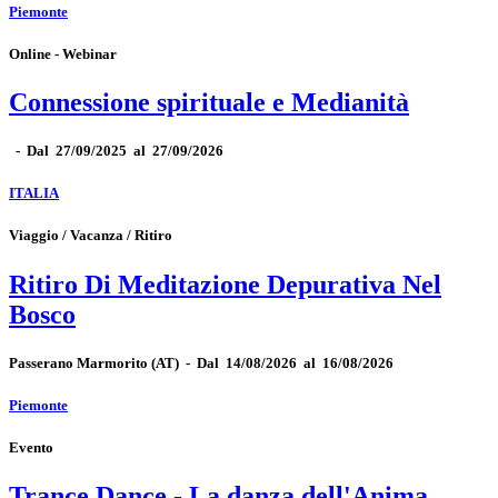
Piemonte
Online - Webinar
Connessione spirituale e Medianità
-
Dal 27/09/2025 al 27/09/2026
ITALIA
Viaggio / Vacanza / Ritiro
Ritiro Di Meditazione Depurativa Nel
Bosco
Passerano Marmorito
(AT)
-
Dal 14/08/2026 al 16/08/2026
Piemonte
Evento
Trance Dance - La danza dell'Anima