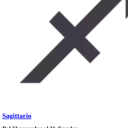
Sagittario