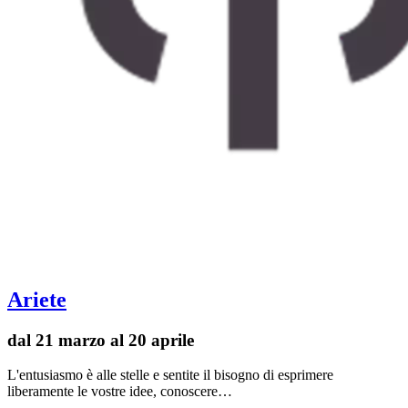
Ariete
dal 21 marzo al 20 aprile
L'entusiasmo è alle stelle e sentite il bisogno di esprimere
liberamente le vostre idee, conoscere…