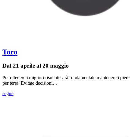
Toro
Dal 21 aprile al 20 maggio
Per ottenere i migliori risultati sarà fondamentale mantenere i piedi
per terra. Evitate decisioni…
segue