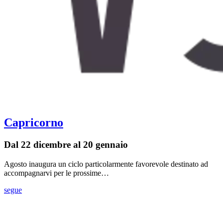
Capricorno
Dal 22 dicembre al 20 gennaio
Agosto inaugura un ciclo particolarmente favorevole destinato ad
accompagnarvi per le prossime…
segue