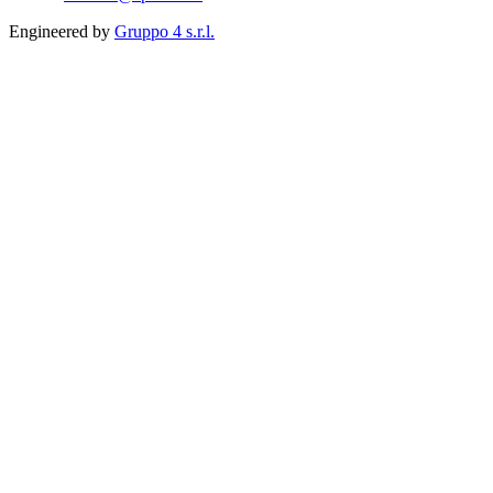
Engineered by
Gruppo 4 s.r.l.