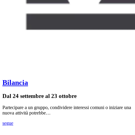
Bilancia
Dal 24 settembre al 23 ottobre
Partecipare a un gruppo, condividere interessi comuni o iniziare una
nuova attività potrebbe…
segue