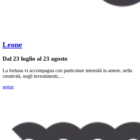
Leone
Dal 23 luglio al 23 agosto
La fortuna vi accompagna con particolare intensità in amore, nella
creatività, negli investimenti,…
segue