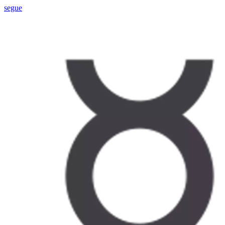
segue