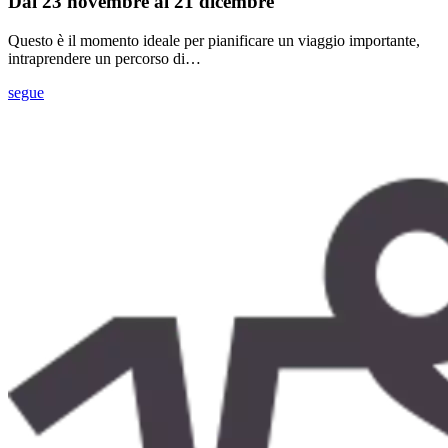
Dal 23 novembre al 21 dicembre
Questo è il momento ideale per pianificare un viaggio importante,
intraprendere un percorso di…
segue