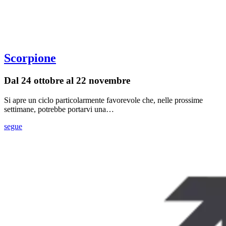
Scorpione
Dal 24 ottobre al 22 novembre
Si apre un ciclo particolarmente favorevole che, nelle prossime
settimane, potrebbe portarvi una…
segue