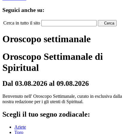
Seguici anche su:
Cerca in tutto il sito
Cerca
Oroscopo settimanale
Oroscopo Settimanale di
Spiritual
Dal 03.08.2026 al 09.08.2026
Benvenuto nell' Oroscopo Settimanale, curato in esclusiva dalla
nostra redazione per i gli utenti di Spiritual.
Scegli il tuo segno zodiacale:
Ariete
Toro