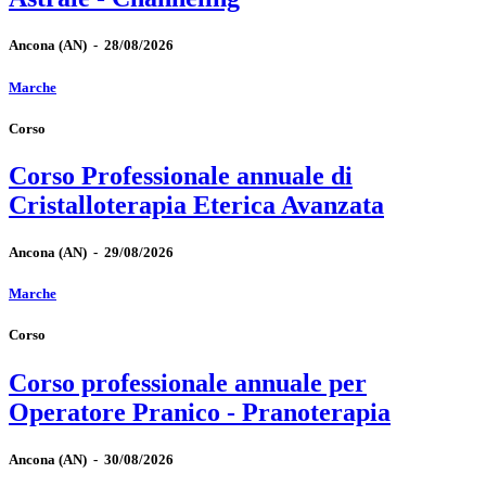
Ancona
(AN)
-
28/08/2026
Marche
Corso
Corso Professionale annuale di
Cristalloterapia Eterica Avanzata
Ancona
(AN)
-
29/08/2026
Marche
Corso
Corso professionale annuale per
Operatore Pranico - Pranoterapia
Ancona
(AN)
-
30/08/2026