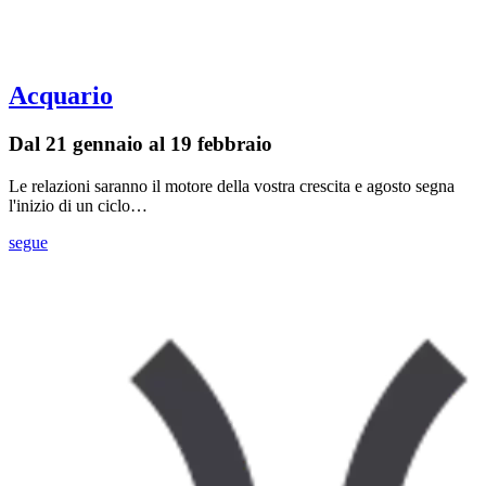
Acquario
Dal 21 gennaio al 19 febbraio
Le relazioni saranno il motore della vostra crescita e agosto segna
l'inizio di un ciclo…
segue