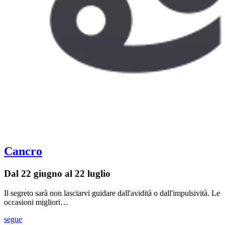
Cancro
Dal 22 giugno al 22 luglio
Il segreto sarà non lasciarvi guidare dall'avidità o dall'impulsività. Le
occasioni migliori…
segue