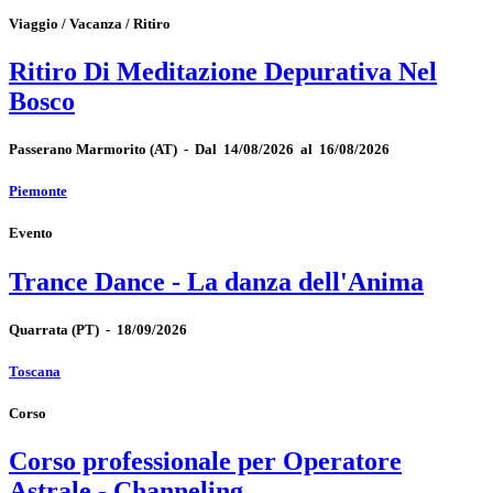
Viaggio / Vacanza / Ritiro
Ritiro Di Meditazione Depurativa Nel
Bosco
Passerano Marmorito
(AT)
-
Dal 14/08/2026 al 16/08/2026
Piemonte
Evento
Trance Dance - La danza dell'Anima
Quarrata
(PT)
-
18/09/2026
Toscana
Corso
Corso professionale per Operatore
Astrale - Channeling