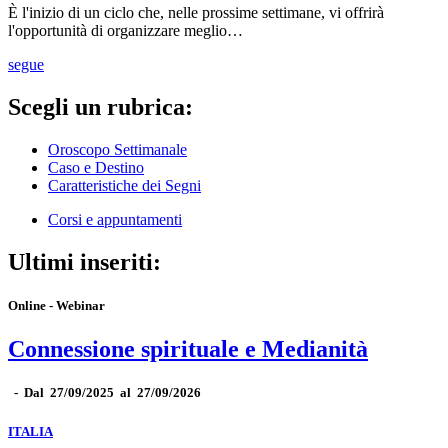
È l'inizio di un ciclo che, nelle prossime settimane, vi offrirà
l'opportunità di organizzare meglio…
segue
Scegli un rubrica:
Oroscopo Settimanale
Caso e Destino
Caratteristiche dei Segni
Corsi e appuntamenti
Ultimi inseriti:
Online - Webinar
Connessione spirituale e Medianità
-
Dal 27/09/2025 al 27/09/2026
ITALIA