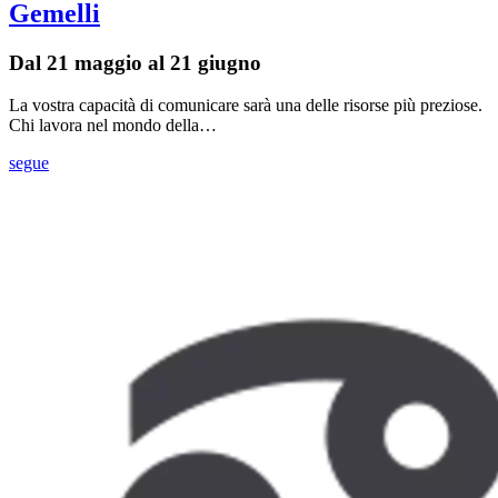
Gemelli
Dal 21 maggio al 21 giugno
La vostra capacità di comunicare sarà una delle risorse più preziose.
Chi lavora nel mondo della…
segue