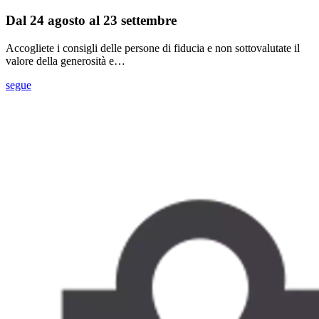
Dal 24 agosto al 23 settembre
Accogliete i consigli delle persone di fiducia e non sottovalutate il
valore della generosità e…
segue