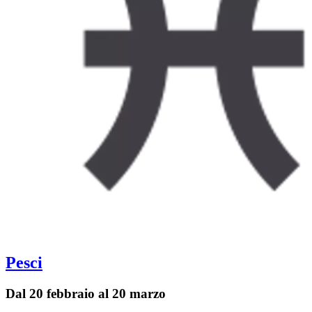
Pesci
Dal 20 febbraio al 20 marzo