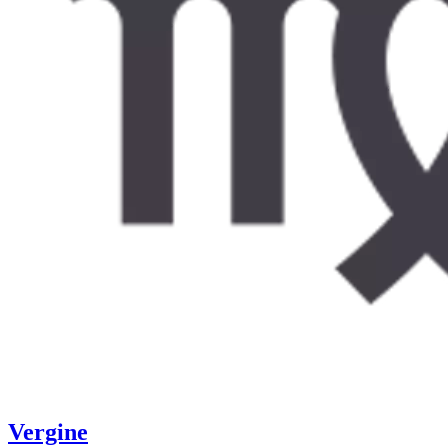
Vergine