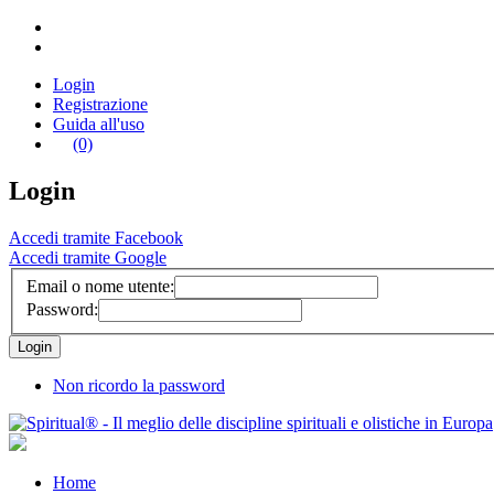
Login
Registrazione
Guida all'uso
(0)
Login
Accedi tramite Facebook
Accedi tramite Google
Email o nome utente:
Password:
Non ricordo la password
Home