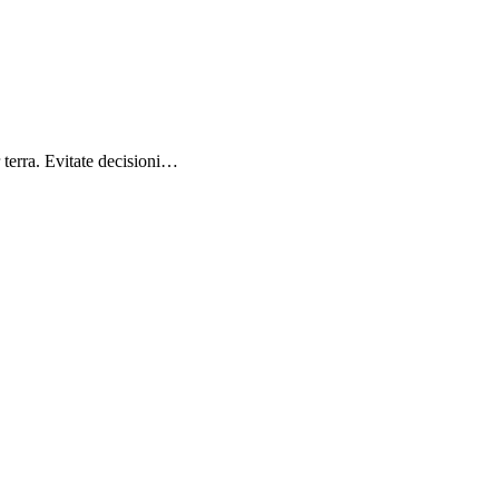
r terra. Evitate decisioni…