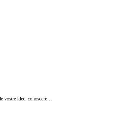
e le vostre idee, conoscere…