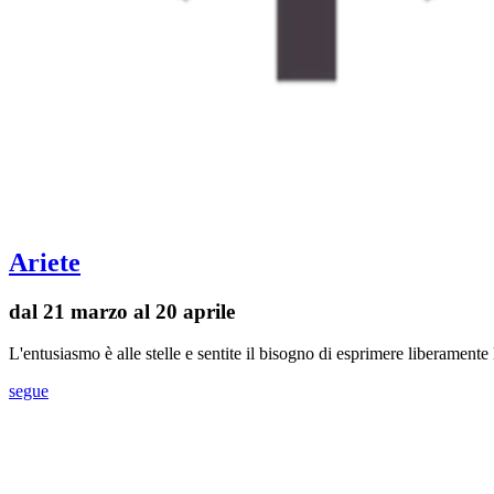
Ariete
dal 21 marzo al 20 aprile
L'entusiasmo è alle stelle e sentite il bisogno di esprimere liberament
segue