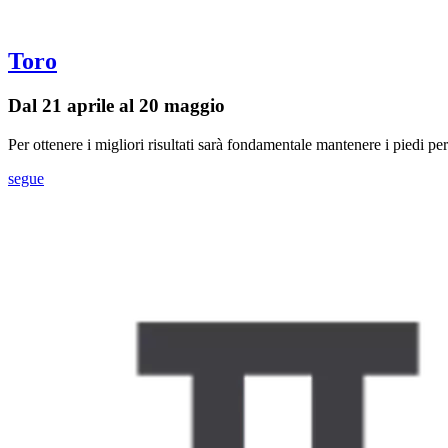
Toro
Dal 21 aprile al 20 maggio
Per ottenere i migliori risultati sarà fondamentale mantenere i piedi pe
segue