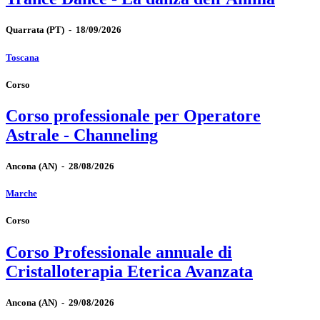
Quarrata
(PT)
-
18/09/2026
Toscana
Corso
Corso professionale per Operatore
Astrale - Channeling
Ancona
(AN)
-
28/08/2026
Marche
Corso
Corso Professionale annuale di
Cristalloterapia Eterica Avanzata
Ancona
(AN)
-
29/08/2026