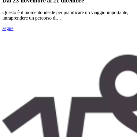
Dal 23 novembre al 21 dicembre
Questo è il momento ideale per pianificare un viaggio importante,
intraprendere un percorso di…
segue