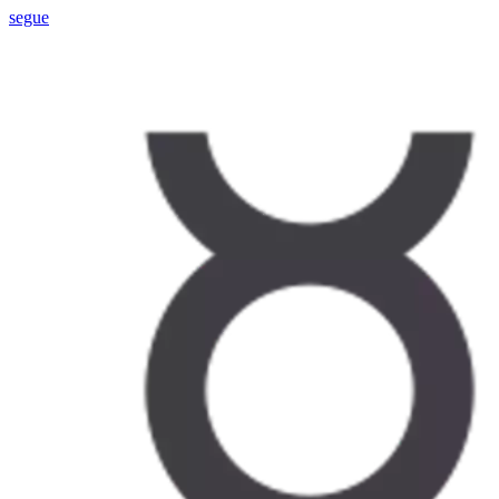
segue