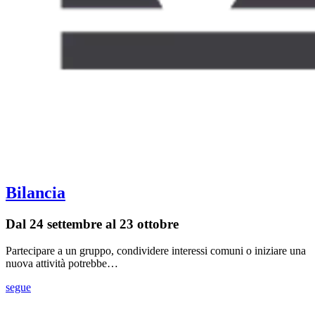
Bilancia
Dal 24 settembre al 23 ottobre
Partecipare a un gruppo, condividere interessi comuni o iniziare una
nuova attività potrebbe…
segue