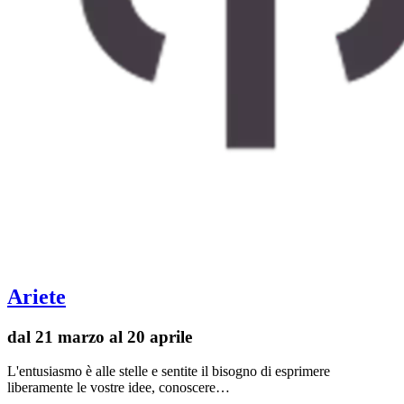
Ariete
dal 21 marzo al 20 aprile
L'entusiasmo è alle stelle e sentite il bisogno di esprimere
liberamente le vostre idee, conoscere…