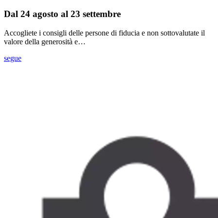
Dal 24 agosto al 23 settembre
Accogliete i consigli delle persone di fiducia e non sottovalutate il
valore della generosità e…
segue