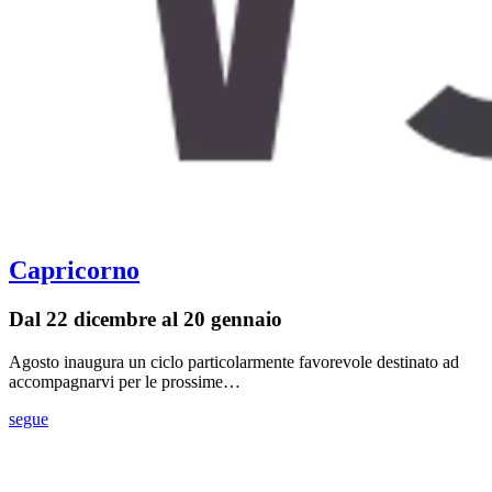
Capricorno
Dal 22 dicembre al 20 gennaio
Agosto inaugura un ciclo particolarmente favorevole destinato ad
accompagnarvi per le prossime…
segue