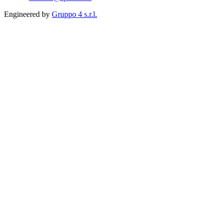
Engineered by
Gruppo 4 s.r.l.