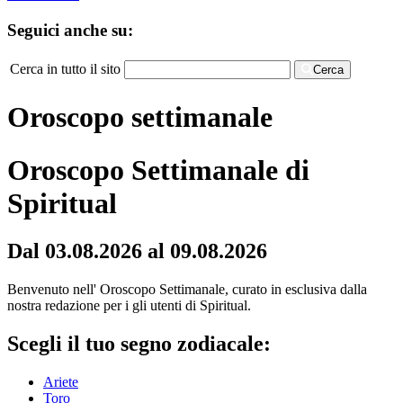
Seguici anche su:
Cerca in tutto il sito
Cerca
Oroscopo settimanale
Oroscopo Settimanale di
Spiritual
Dal 03.08.2026 al 09.08.2026
Benvenuto nell' Oroscopo Settimanale, curato in esclusiva dalla
nostra redazione per i gli utenti di Spiritual.
Scegli il tuo segno zodiacale:
Ariete
Toro