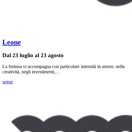
Leone
Dal 23 luglio al 23 agosto
La fortuna vi accompagna con particolare intensità in amore, nella
creatività, negli investimenti,…
segue