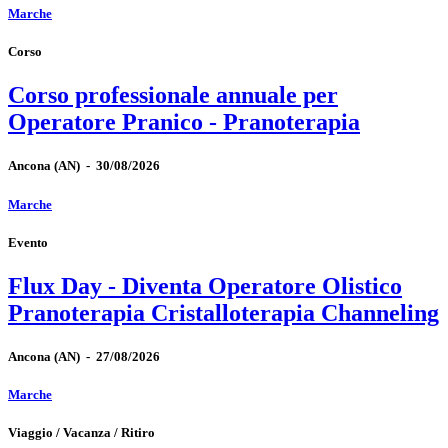
Marche
Corso
Corso professionale annuale per
Operatore Pranico - Pranoterapia
Ancona
(AN)
-
30/08/2026
Marche
Evento
Flux Day - Diventa Operatore Olistico
Pranoterapia Cristalloterapia Channeling
Ancona
(AN)
-
27/08/2026
Marche
Viaggio / Vacanza / Ritiro