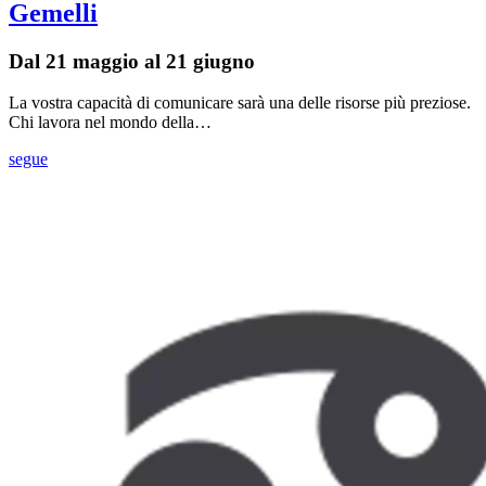
Gemelli
Dal 21 maggio al 21 giugno
La vostra capacità di comunicare sarà una delle risorse più preziose.
Chi lavora nel mondo della…
segue