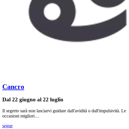
Cancro
Dal 22 giugno al 22 luglio
Il segreto sarà non lasciarvi guidare dall'avidità o dall'impulsività. Le
occasioni migliori…
segue