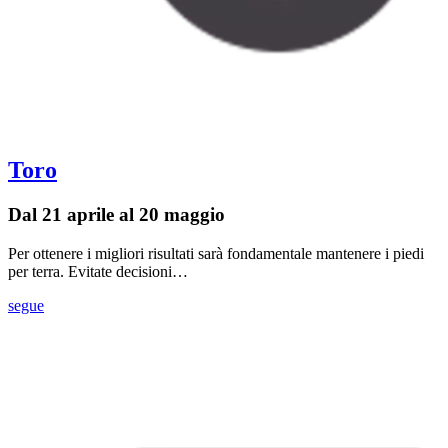
Toro
Dal 21 aprile al 20 maggio
Per ottenere i migliori risultati sarà fondamentale mantenere i piedi
per terra. Evitate decisioni…
segue