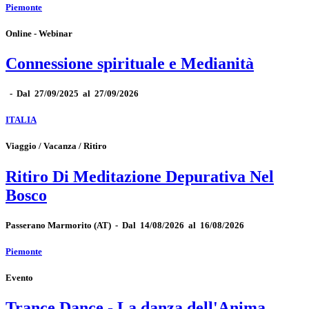
Piemonte
Online - Webinar
Connessione spirituale e Medianità
-
Dal 27/09/2025 al 27/09/2026
ITALIA
Viaggio / Vacanza / Ritiro
Ritiro Di Meditazione Depurativa Nel
Bosco
Passerano Marmorito
(AT)
-
Dal 14/08/2026 al 16/08/2026
Piemonte
Evento
Trance Dance - La danza dell'Anima