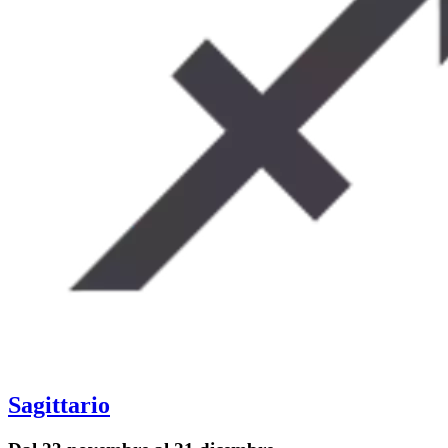
Sagittario