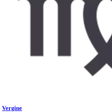
Vergine