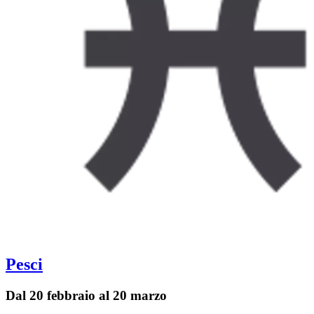
Pesci
Dal 20 febbraio al 20 marzo