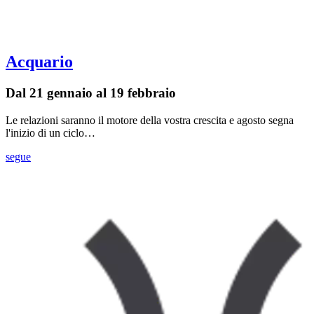
Acquario
Dal 21 gennaio al 19 febbraio
Le relazioni saranno il motore della vostra crescita e agosto segna
l'inizio di un ciclo…
segue