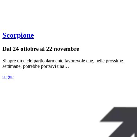
Scorpione
Dal 24 ottobre al 22 novembre
Si apre un ciclo particolarmente favorevole che, nelle prossime
settimane, potrebbe portarvi una…
segue