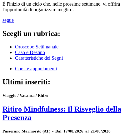
È l'inizio di un ciclo che, nelle prossime settimane, vi offrirà
l'opportunità di organizzare meglio…
segue
Scegli un rubrica:
Oroscopo Settimanale
Caso e Destino
Caratteristiche dei Segni
Corsi e appuntamenti
Ultimi inseriti:
Viaggio / Vacanza / Ritiro
Ritiro Mindfulness: Il Risveglio della
Presenza
Passerano Marmorito
(AT)
-
Dal 17/08/2026 al 21/08/2026