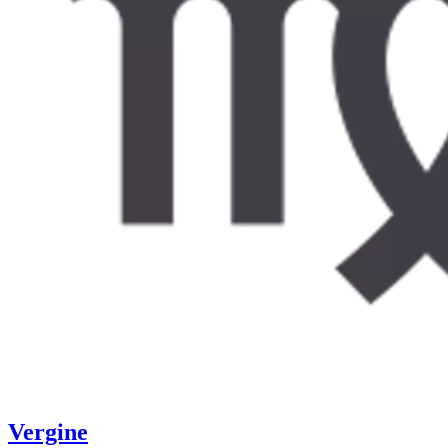
Vergine