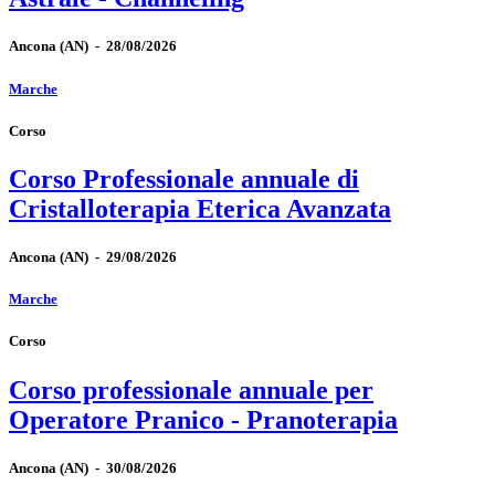
Ancona
(AN)
-
28/08/2026
Marche
Corso
Corso Professionale annuale di
Cristalloterapia Eterica Avanzata
Ancona
(AN)
-
29/08/2026
Marche
Corso
Corso professionale annuale per
Operatore Pranico - Pranoterapia
Ancona
(AN)
-
30/08/2026