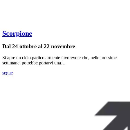
Scorpione
Dal 24 ottobre al 22 novembre
Si apre un ciclo particolarmente favorevole che, nelle prossime
settimane, potrebbe portarvi una…
segue