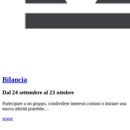
Bilancia
Dal 24 settembre al 23 ottobre
Partecipare a un gruppo, condividere interessi comuni o iniziare una
nuova attività potrebbe…
segue