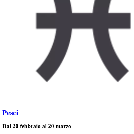
Pesci
Dal 20 febbraio al 20 marzo