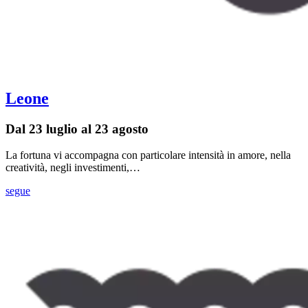
Leone
Dal 23 luglio al 23 agosto
La fortuna vi accompagna con particolare intensità in amore, nella
creatività, negli investimenti,…
segue