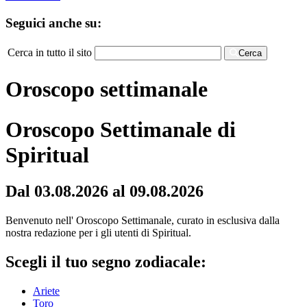
Seguici anche su:
Cerca in tutto il sito
Cerca
Oroscopo settimanale
Oroscopo Settimanale di
Spiritual
Dal 03.08.2026 al 09.08.2026
Benvenuto nell' Oroscopo Settimanale, curato in esclusiva dalla
nostra redazione per i gli utenti di Spiritual.
Scegli il tuo segno zodiacale:
Ariete
Toro