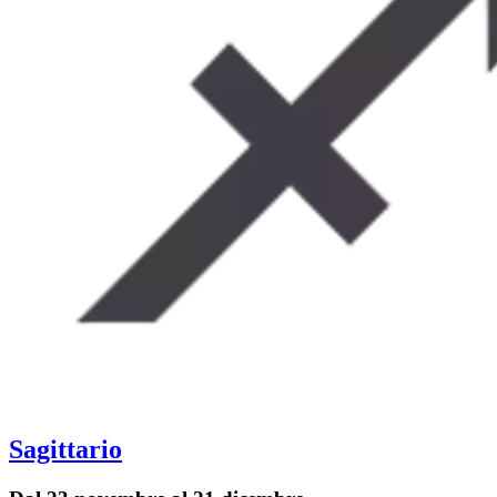
Sagittario