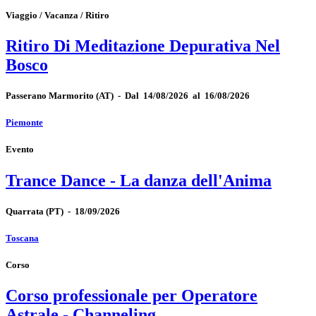
Viaggio / Vacanza / Ritiro
Ritiro Di Meditazione Depurativa Nel
Bosco
Passerano Marmorito
(AT)
-
Dal 14/08/2026 al 16/08/2026
Piemonte
Evento
Trance Dance - La danza dell'Anima
Quarrata
(PT)
-
18/09/2026
Toscana
Corso
Corso professionale per Operatore
Astrale - Channeling