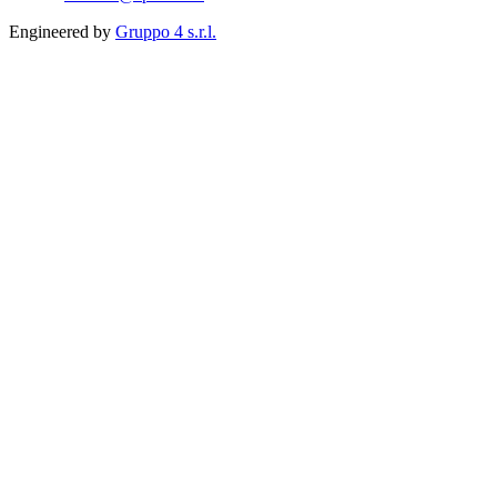
Engineered by
Gruppo 4 s.r.l.