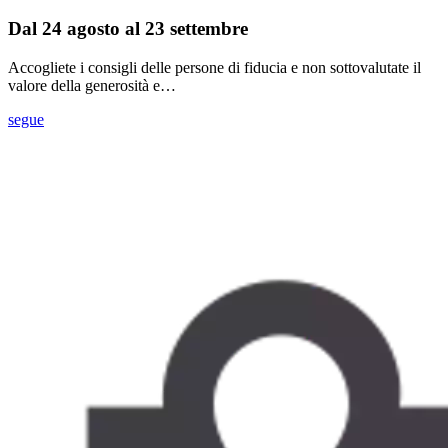
Dal 24 agosto al 23 settembre
Accogliete i consigli delle persone di fiducia e non sottovalutate il
valore della generosità e…
segue