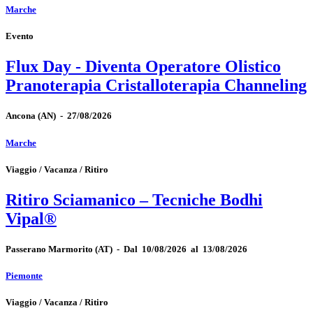
Marche
Evento
Flux Day - Diventa Operatore Olistico
Pranoterapia Cristalloterapia Channeling
Ancona
(AN)
-
27/08/2026
Marche
Viaggio / Vacanza / Ritiro
Ritiro Sciamanico – Tecniche Bodhi
Vipal®
Passerano Marmorito
(AT)
-
Dal 10/08/2026 al 13/08/2026
Piemonte
Viaggio / Vacanza / Ritiro