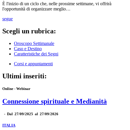
È l'inizio di un ciclo che, nelle prossime settimane, vi offrirà
l'opportunità di organizzare meglio…
segue
Scegli un rubrica:
Oroscopo Settimanale
Caso e Destino
Caratteristiche dei Segni
Corsi e appuntamenti
Ultimi inseriti:
Online - Webinar
Connessione spirituale e Medianità
-
Dal 27/09/2025 al 27/09/2026
ITALIA