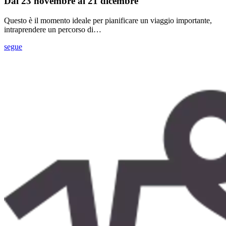
Dal 23 novembre al 21 dicembre
Questo è il momento ideale per pianificare un viaggio importante,
intraprendere un percorso di…
segue