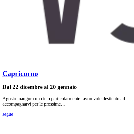
Capricorno
Dal 22 dicembre al 20 gennaio
Agosto inaugura un ciclo particolarmente favorevole destinato ad
accompagnarvi per le prossime…
segue