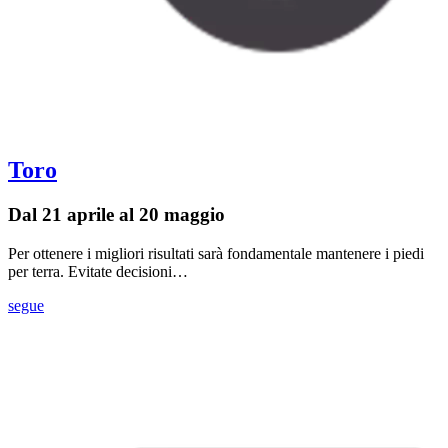
Toro
Dal 21 aprile al 20 maggio
Per ottenere i migliori risultati sarà fondamentale mantenere i piedi
per terra. Evitate decisioni…
segue