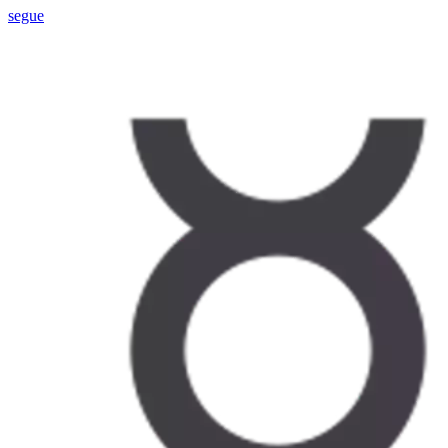
segue