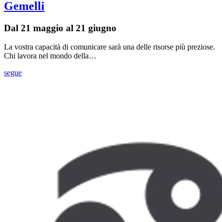
Gemelli
Dal 21 maggio al 21 giugno
La vostra capacità di comunicare sarà una delle risorse più preziose.
Chi lavora nel mondo della…
segue