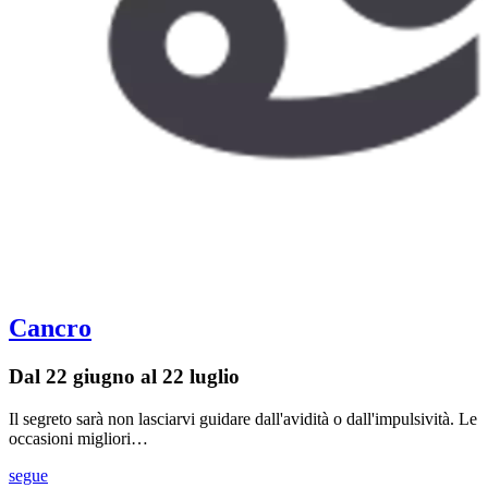
Cancro
Dal 22 giugno al 22 luglio
Il segreto sarà non lasciarvi guidare dall'avidità o dall'impulsività. Le
occasioni migliori…
segue