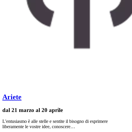
Ariete
dal 21 marzo al 20 aprile
L'entusiasmo è alle stelle e sentite il bisogno di esprimere
liberamente le vostre idee, conoscere…