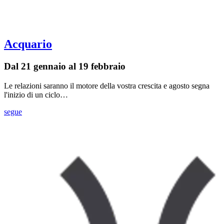
Acquario
Dal 21 gennaio al 19 febbraio
Le relazioni saranno il motore della vostra crescita e agosto segna
l'inizio di un ciclo…
segue