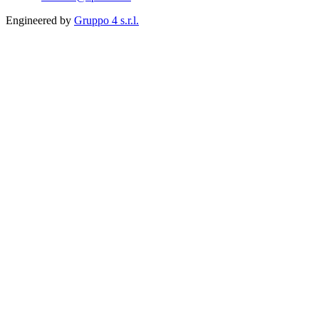
Engineered by
Gruppo 4 s.r.l.