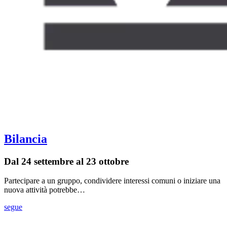
Bilancia
Dal 24 settembre al 23 ottobre
Partecipare a un gruppo, condividere interessi comuni o iniziare una
nuova attività potrebbe…
segue