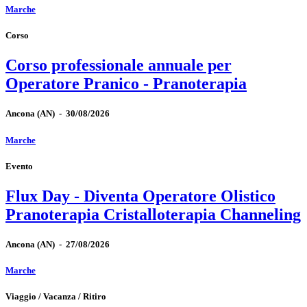
Marche
Corso
Corso professionale annuale per
Operatore Pranico - Pranoterapia
Ancona
(AN)
-
30/08/2026
Marche
Evento
Flux Day - Diventa Operatore Olistico
Pranoterapia Cristalloterapia Channeling
Ancona
(AN)
-
27/08/2026
Marche
Viaggio / Vacanza / Ritiro