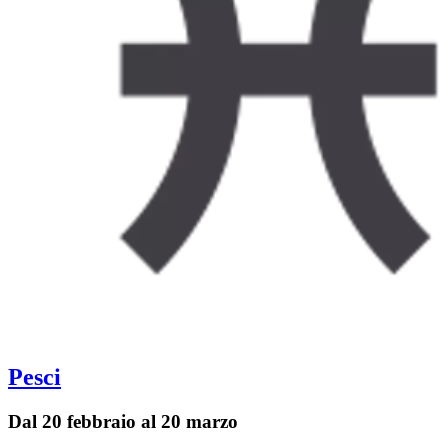
Pesci
Dal 20 febbraio al 20 marzo