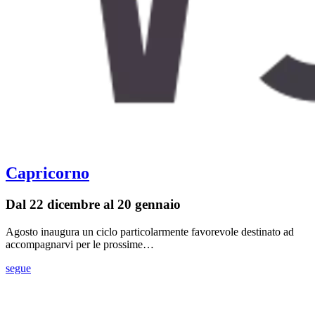
Capricorno
Dal 22 dicembre al 20 gennaio
Agosto inaugura un ciclo particolarmente favorevole destinato ad
accompagnarvi per le prossime…
segue