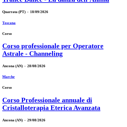
Quarrata
(PT)
-
18/09/2026
Toscana
Corso
Corso professionale per Operatore
Astrale - Channeling
Ancona
(AN)
-
28/08/2026
Marche
Corso
Corso Professionale annuale di
Cristalloterapia Eterica Avanzata
Ancona
(AN)
-
29/08/2026