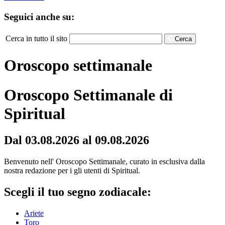
Seguici anche su:
Cerca in tutto il sito
Cerca
Oroscopo settimanale
Oroscopo Settimanale di
Spiritual
Dal 03.08.2026 al 09.08.2026
Benvenuto nell' Oroscopo Settimanale, curato in esclusiva dalla
nostra redazione per i gli utenti di Spiritual.
Scegli il tuo segno zodiacale:
Ariete
Toro