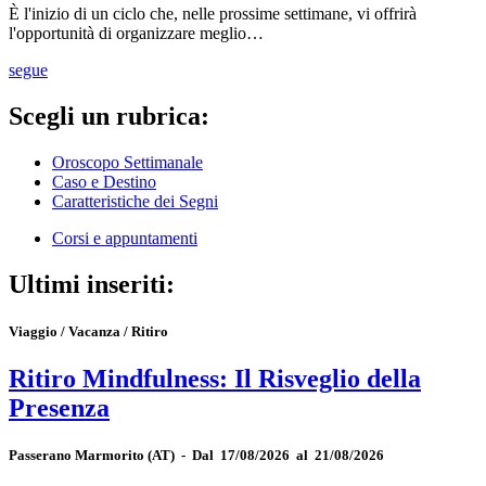
È l'inizio di un ciclo che, nelle prossime settimane, vi offrirà
l'opportunità di organizzare meglio…
segue
Scegli un rubrica:
Oroscopo Settimanale
Caso e Destino
Caratteristiche dei Segni
Corsi e appuntamenti
Ultimi inseriti:
Viaggio / Vacanza / Ritiro
Ritiro Mindfulness: Il Risveglio della
Presenza
Passerano Marmorito
(AT)
-
Dal 17/08/2026 al 21/08/2026