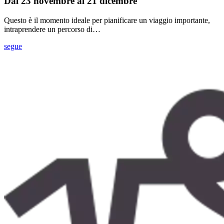
Dal 23 novembre al 21 dicembre
Questo è il momento ideale per pianificare un viaggio importante,
intraprendere un percorso di…
segue