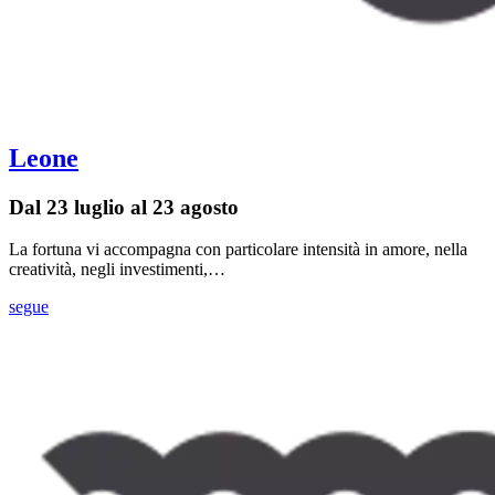
Leone
Dal 23 luglio al 23 agosto
La fortuna vi accompagna con particolare intensità in amore, nella
creatività, negli investimenti,…
segue