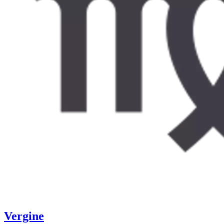
Vergine