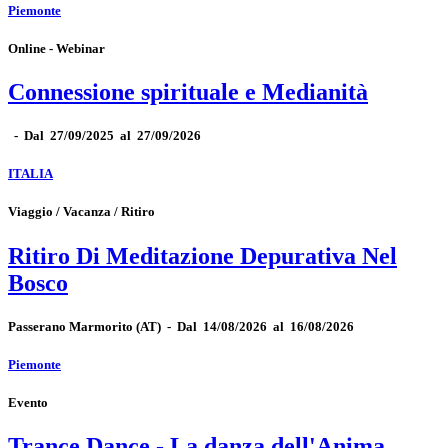
Piemonte
Online - Webinar
Connessione spirituale e Medianità
-
Dal 27/09/2025 al 27/09/2026
ITALIA
Viaggio / Vacanza / Ritiro
Ritiro Di Meditazione Depurativa Nel
Bosco
Passerano Marmorito
(AT)
-
Dal 14/08/2026 al 16/08/2026
Piemonte
Evento
Trance Dance - La danza dell'Anima