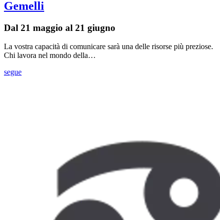
Gemelli
Dal 21 maggio al 21 giugno
La vostra capacità di comunicare sarà una delle risorse più preziose.
Chi lavora nel mondo della…
segue