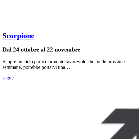
Scorpione
Dal 24 ottobre al 22 novembre
Si apre un ciclo particolarmente favorevole che, nelle prossime
settimane, potrebbe portarvi una…
segue