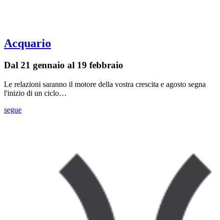
Acquario
Dal 21 gennaio al 19 febbraio
Le relazioni saranno il motore della vostra crescita e agosto segna
l'inizio di un ciclo…
segue