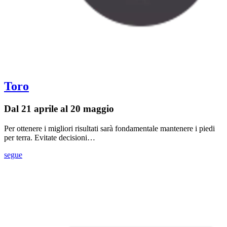
Toro
Dal 21 aprile al 20 maggio
Per ottenere i migliori risultati sarà fondamentale mantenere i piedi
per terra. Evitate decisioni…
segue