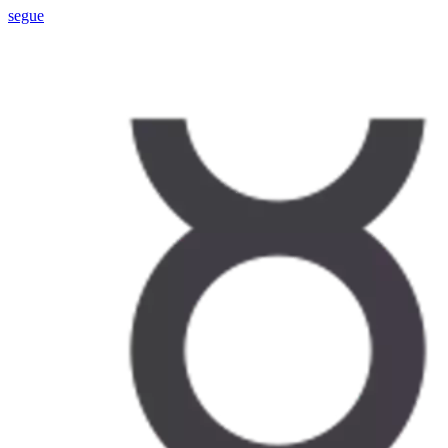
segue