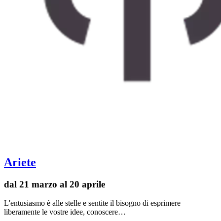
Ariete
dal 21 marzo al 20 aprile
L'entusiasmo è alle stelle e sentite il bisogno di esprimere
liberamente le vostre idee, conoscere…