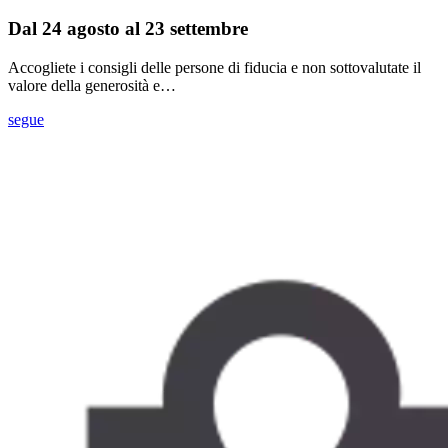
Dal 24 agosto al 23 settembre
Accogliete i consigli delle persone di fiducia e non sottovalutate il
valore della generosità e…
segue