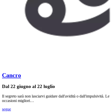
Cancro
Dal 22 giugno al 22 luglio
Il segreto sarà non lasciarvi guidare dall'avidità o dall'impulsività. Le
occasioni migliori…
segue