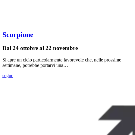
Scorpione
Dal 24 ottobre al 22 novembre
Si apre un ciclo particolarmente favorevole che, nelle prossime
settimane, potrebbe portarvi una…
segue