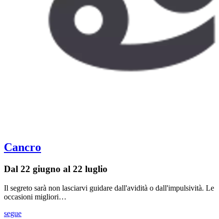
Cancro
Dal 22 giugno al 22 luglio
Il segreto sarà non lasciarvi guidare dall'avidità o dall'impulsività. Le
occasioni migliori…
segue