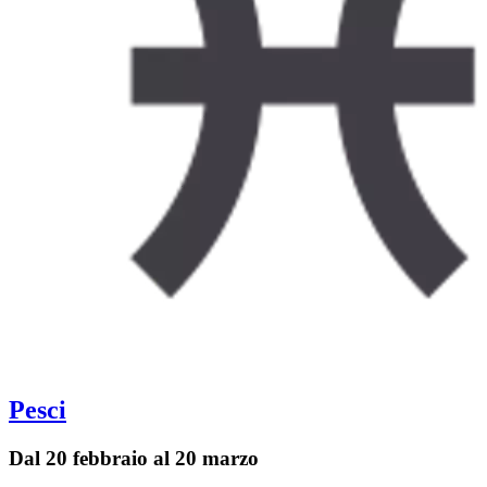
Pesci
Dal 20 febbraio al 20 marzo