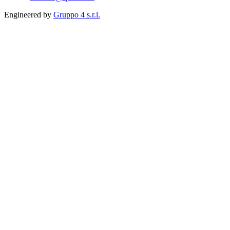
Engineered by
Gruppo 4 s.r.l.