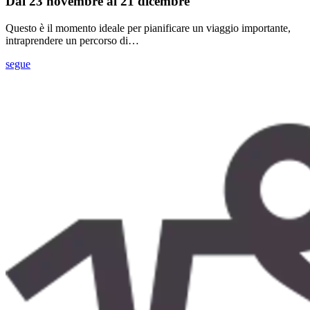
Dal 23 novembre al 21 dicembre
Questo è il momento ideale per pianificare un viaggio importante,
intraprendere un percorso di…
segue