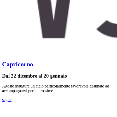
Capricorno
Dal 22 dicembre al 20 gennaio
Agosto inaugura un ciclo particolarmente favorevole destinato ad
accompagnarvi per le prossime…
segue