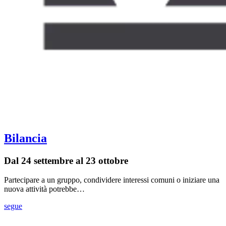
Bilancia
Dal 24 settembre al 23 ottobre
Partecipare a un gruppo, condividere interessi comuni o iniziare una
nuova attività potrebbe…
segue