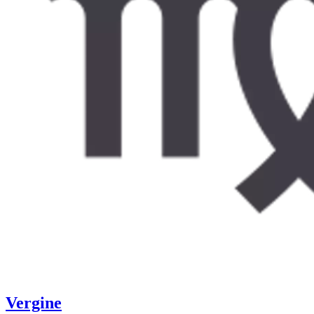
Vergine