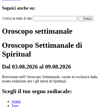
Seguici anche su:
Cerca in tutto il sito
Cerca
Oroscopo settimanale
Oroscopo Settimanale di
Spiritual
Dal 03.08.2026 al 09.08.2026
Benvenuto nell' Oroscopo Settimanale, curato in esclusiva dalla
nostra redazione per i gli utenti di Spiritual.
Scegli il tuo segno zodiacale:
Ariete
Toro