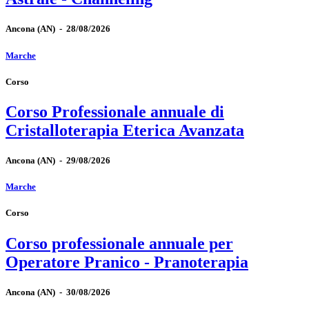
Ancona
(AN)
-
28/08/2026
Marche
Corso
Corso Professionale annuale di
Cristalloterapia Eterica Avanzata
Ancona
(AN)
-
29/08/2026
Marche
Corso
Corso professionale annuale per
Operatore Pranico - Pranoterapia
Ancona
(AN)
-
30/08/2026