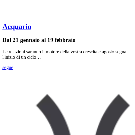
Acquario
Dal 21 gennaio al 19 febbraio
Le relazioni saranno il motore della vostra crescita e agosto segna
l'inizio di un ciclo…
segue