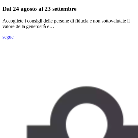
Dal 24 agosto al 23 settembre
Accogliete i consigli delle persone di fiducia e non sottovalutate il
valore della generosità e…
segue