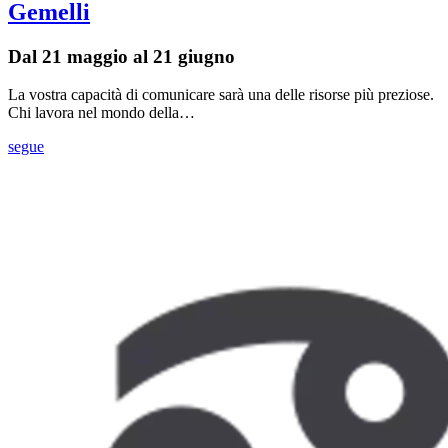
Gemelli
Dal 21 maggio al 21 giugno
La vostra capacità di comunicare sarà una delle risorse più preziose.
Chi lavora nel mondo della…
segue