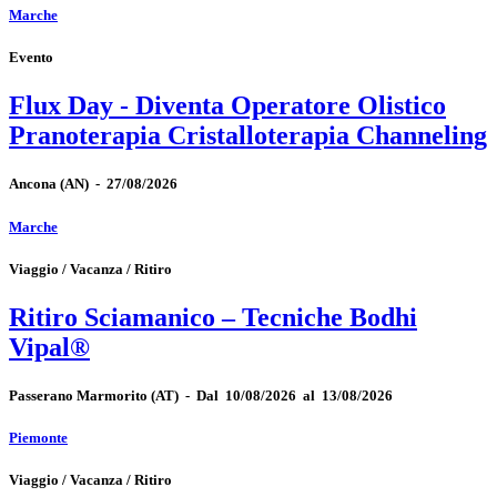
Marche
Evento
Flux Day - Diventa Operatore Olistico
Pranoterapia Cristalloterapia Channeling
Ancona
(AN)
-
27/08/2026
Marche
Viaggio / Vacanza / Ritiro
Ritiro Sciamanico – Tecniche Bodhi
Vipal®
Passerano Marmorito
(AT)
-
Dal 10/08/2026 al 13/08/2026
Piemonte
Viaggio / Vacanza / Ritiro