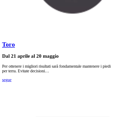
Toro
Dal 21 aprile al 20 maggio
Per ottenere i migliori risultati sarà fondamentale mantenere i piedi
per terra. Evitate decisioni…
segue