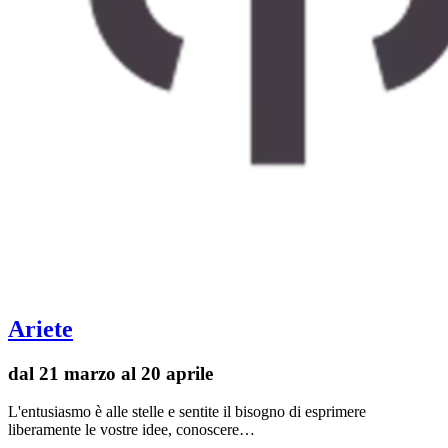
Ariete
dal 21 marzo al 20 aprile
L'entusiasmo è alle stelle e sentite il bisogno di esprimere
liberamente le vostre idee, conoscere…