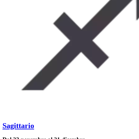
Sagittario