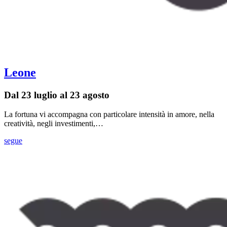
Leone
Dal 23 luglio al 23 agosto
La fortuna vi accompagna con particolare intensità in amore, nella
creatività, negli investimenti,…
segue