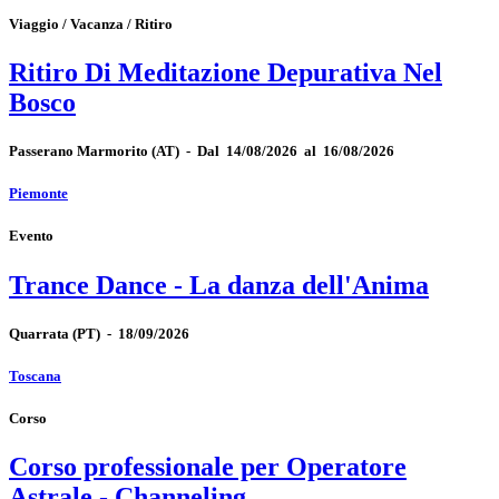
Viaggio / Vacanza / Ritiro
Ritiro Di Meditazione Depurativa Nel
Bosco
Passerano Marmorito
(AT)
-
Dal 14/08/2026 al 16/08/2026
Piemonte
Evento
Trance Dance - La danza dell'Anima
Quarrata
(PT)
-
18/09/2026
Toscana
Corso
Corso professionale per Operatore
Astrale - Channeling