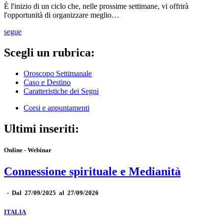
È l'inizio di un ciclo che, nelle prossime settimane, vi offrirà
l'opportunità di organizzare meglio…
segue
Scegli un rubrica:
Oroscopo Settimanale
Caso e Destino
Caratteristiche dei Segni
Corsi e appuntamenti
Ultimi inseriti:
Online - Webinar
Connessione spirituale e Medianità
-
Dal 27/09/2025 al 27/09/2026
ITALIA