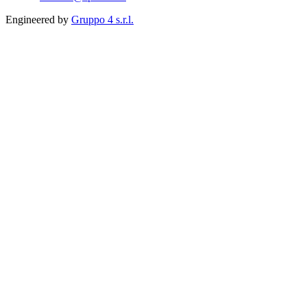
Engineered by
Gruppo 4 s.r.l.