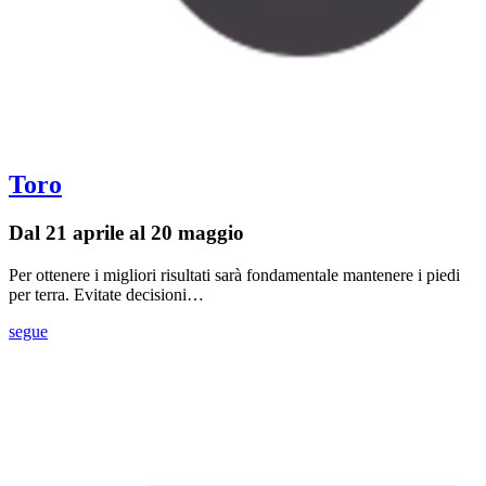
Toro
Dal 21 aprile al 20 maggio
Per ottenere i migliori risultati sarà fondamentale mantenere i piedi
per terra. Evitate decisioni…
segue