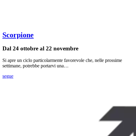
Scorpione
Dal 24 ottobre al 22 novembre
Si apre un ciclo particolarmente favorevole che, nelle prossime
settimane, potrebbe portarvi una…
segue