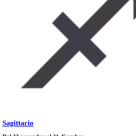
Sagittario