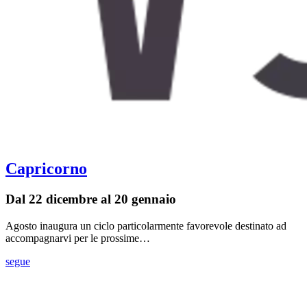
Capricorno
Dal 22 dicembre al 20 gennaio
Agosto inaugura un ciclo particolarmente favorevole destinato ad
accompagnarvi per le prossime…
segue