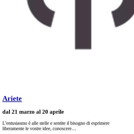
Ariete
dal 21 marzo al 20 aprile
L'entusiasmo è alle stelle e sentite il bisogno di esprimere
liberamente le vostre idee, conoscere…