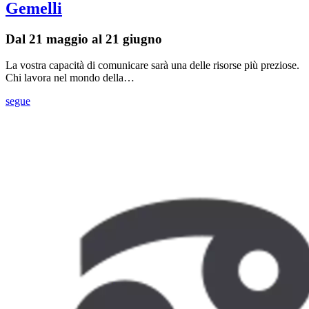
Gemelli
Dal 21 maggio al 21 giugno
La vostra capacità di comunicare sarà una delle risorse più preziose.
Chi lavora nel mondo della…
segue