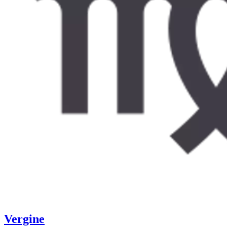
Vergine