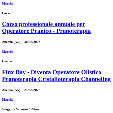
Marche
Corso
Corso professionale annuale per
Operatore Pranico - Pranoterapia
Ancona
(AN)
-
30/08/2026
Marche
Evento
Flux Day - Diventa Operatore Olistico
Pranoterapia Cristalloterapia Channeling
Ancona
(AN)
-
27/08/2026
Marche
Viaggio / Vacanza / Ritiro