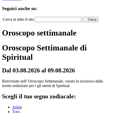
Seguici anche su:
Cerca in tutto il sito
Cerca
Oroscopo settimanale
Oroscopo Settimanale di
Spiritual
Dal 03.08.2026 al 09.08.2026
Benvenuto nell' Oroscopo Settimanale, curato in esclusiva dalla
nostra redazione per i gli utenti di Spiritual.
Scegli il tuo segno zodiacale:
Ariete
Toro