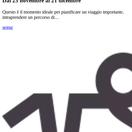
Dal 23 novembre al 21 dicembre
Questo è il momento ideale per pianificare un viaggio importante,
intraprendere un percorso di…
segue