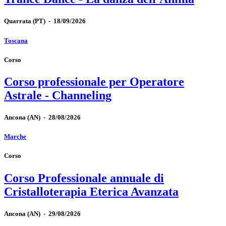
Quarrata
(PT)
-
18/09/2026
Toscana
Corso
Corso professionale per Operatore
Astrale - Channeling
Ancona
(AN)
-
28/08/2026
Marche
Corso
Corso Professionale annuale di
Cristalloterapia Eterica Avanzata
Ancona
(AN)
-
29/08/2026