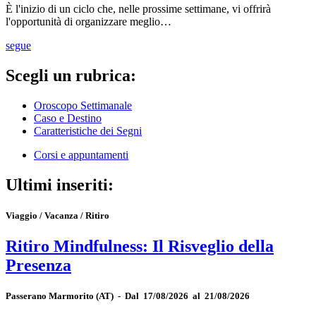
È l'inizio di un ciclo che, nelle prossime settimane, vi offrirà
l'opportunità di organizzare meglio…
segue
Scegli un rubrica:
Oroscopo Settimanale
Caso e Destino
Caratteristiche dei Segni
Corsi e appuntamenti
Ultimi inseriti:
Viaggio / Vacanza / Ritiro
Ritiro Mindfulness: Il Risveglio della
Presenza
Passerano Marmorito
(AT)
-
Dal 17/08/2026 al 21/08/2026