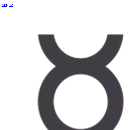
segue