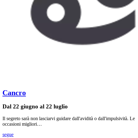
Cancro
Dal 22 giugno al 22 luglio
Il segreto sarà non lasciarvi guidare dall'avidità o dall'impulsività. Le
occasioni migliori…
segue