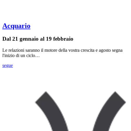
Acquario
Dal 21 gennaio al 19 febbraio
Le relazioni saranno il motore della vostra crescita e agosto segna
l'inizio di un ciclo…
segue