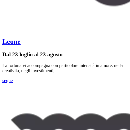
Leone
Dal 23 luglio al 23 agosto
La fortuna vi accompagna con particolare intensità in amore, nella
creatività, negli investimenti,…
segue