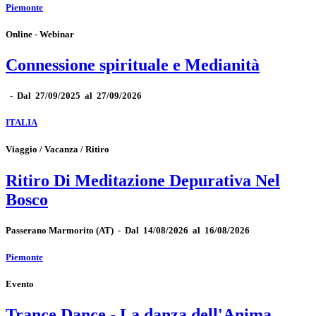
Piemonte
Online - Webinar
Connessione spirituale e Medianità
-
Dal 27/09/2025 al 27/09/2026
ITALIA
Viaggio / Vacanza / Ritiro
Ritiro Di Meditazione Depurativa Nel
Bosco
Passerano Marmorito
(AT)
-
Dal 14/08/2026 al 16/08/2026
Piemonte
Evento
Trance Dance - La danza dell'Anima