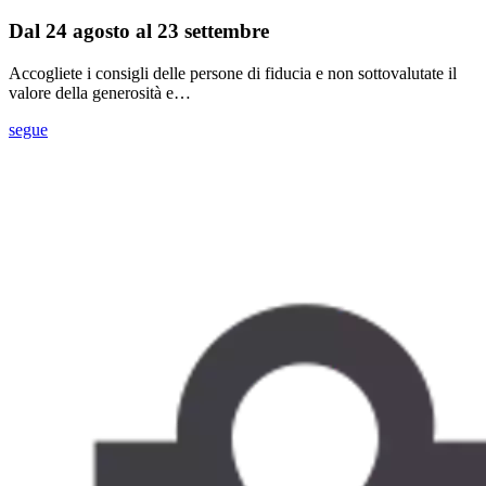
Dal 24 agosto al 23 settembre
Accogliete i consigli delle persone di fiducia e non sottovalutate il
valore della generosità e…
segue