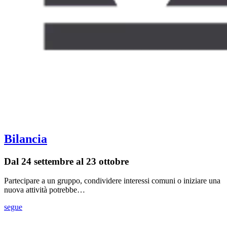
Bilancia
Dal 24 settembre al 23 ottobre
Partecipare a un gruppo, condividere interessi comuni o iniziare una
nuova attività potrebbe…
segue