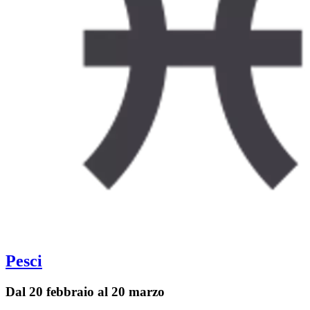
Pesci
Dal 20 febbraio al 20 marzo