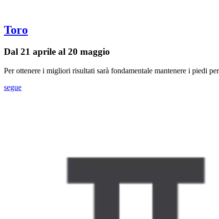
Toro
Dal 21 aprile al 20 maggio
Per ottenere i migliori risultati sarà fondamentale mantenere i piedi pe
segue