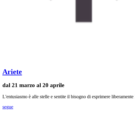
Ariete
dal 21 marzo al 20 aprile
L'entusiasmo è alle stelle e sentite il bisogno di esprimere liberament
segue