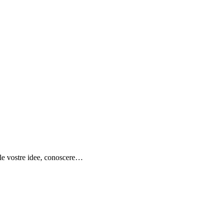
e le vostre idee, conoscere…