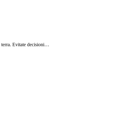
r terra. Evitate decisioni…