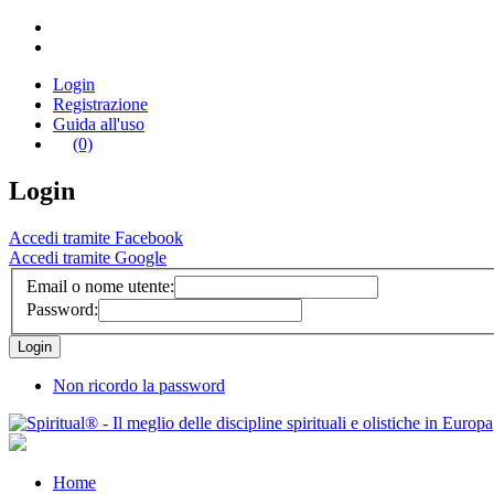
Login
Registrazione
Guida all'uso
(0)
Login
Accedi tramite Facebook
Accedi tramite Google
Email o nome utente:
Password:
Non ricordo la password
Home