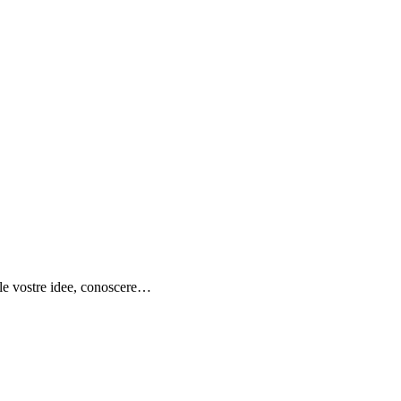
e le vostre idee, conoscere…