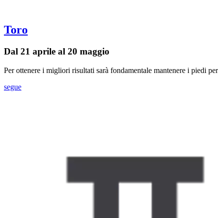
Toro
Dal 21 aprile al 20 maggio
Per ottenere i migliori risultati sarà fondamentale mantenere i piedi pe
segue