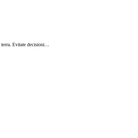
r terra. Evitate decisioni…