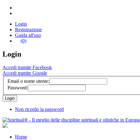
Login
Registrazione
Guida all'uso
(0)
Login
Accedi tramite Facebook
Accedi tramite Google
Email o nome utente:
Password:
Non ricordo la password
Home