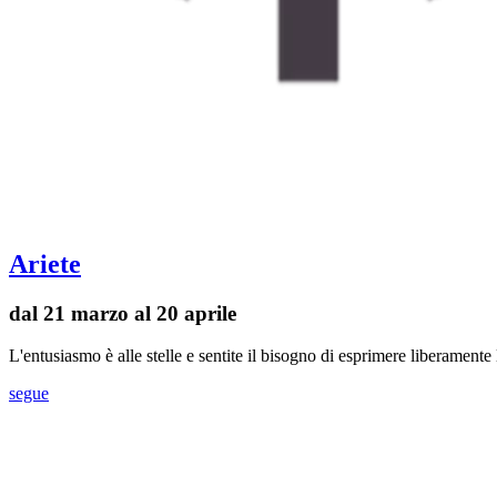
Ariete
dal 21 marzo al 20 aprile
L'entusiasmo è alle stelle e sentite il bisogno di esprimere liberament
segue