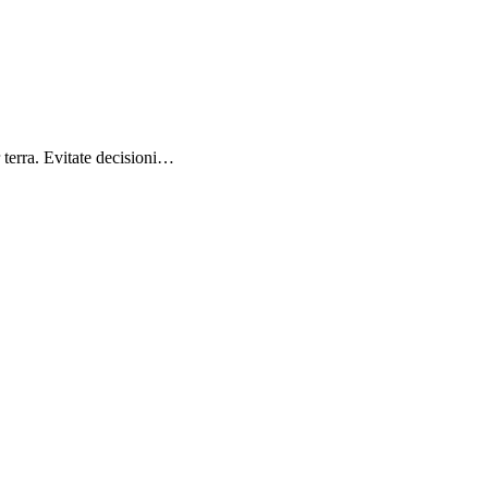
r terra. Evitate decisioni…