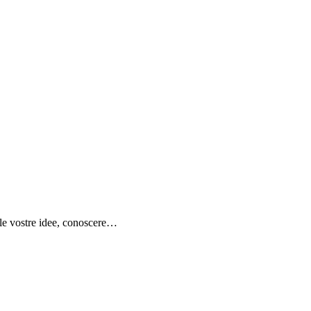
e le vostre idee, conoscere…