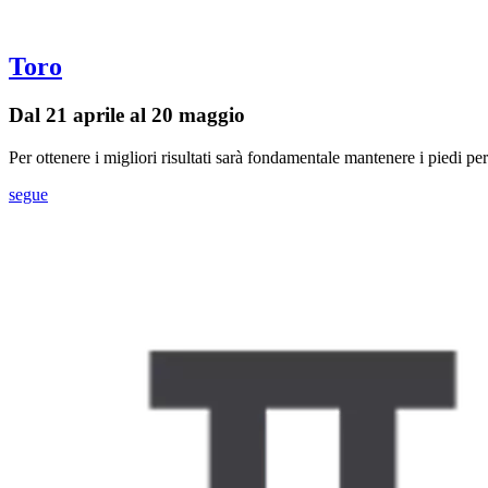
Toro
Dal 21 aprile al 20 maggio
Per ottenere i migliori risultati sarà fondamentale mantenere i piedi pe
segue