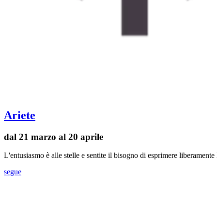
Ariete
dal 21 marzo al 20 aprile
L'entusiasmo è alle stelle e sentite il bisogno di esprimere liberament
segue