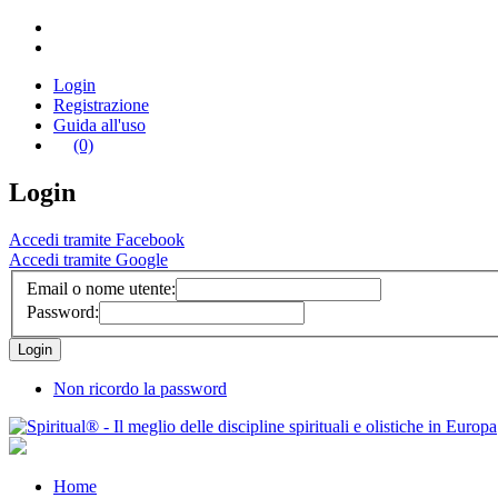
Login
Registrazione
Guida all'uso
(0)
Login
Accedi tramite Facebook
Accedi tramite Google
Email o nome utente:
Password:
Non ricordo la password
Home