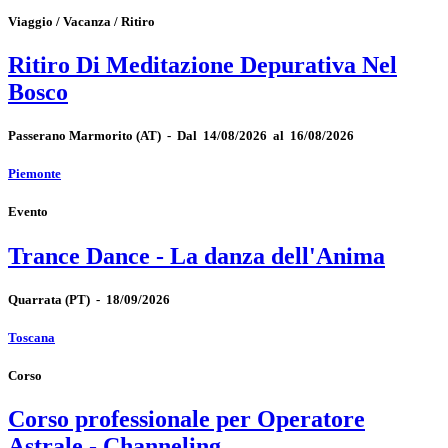
Viaggio / Vacanza / Ritiro
Ritiro Di Meditazione Depurativa Nel
Bosco
Passerano Marmorito
(AT)
-
Dal 14/08/2026 al 16/08/2026
Piemonte
Evento
Trance Dance - La danza dell'Anima
Quarrata
(PT)
-
18/09/2026
Toscana
Corso
Corso professionale per Operatore
Astrale - Channeling