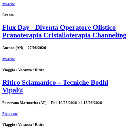
Marche
Evento
Flux Day - Diventa Operatore Olistico
Pranoterapia Cristalloterapia Channeling
Ancona
(AN)
-
27/08/2026
Marche
Viaggio / Vacanza / Ritiro
Ritiro Sciamanico – Tecniche Bodhi
Vipal®
Passerano Marmorito
(AT)
-
Dal 10/08/2026 al 13/08/2026
Piemonte
Viaggio / Vacanza / Ritiro