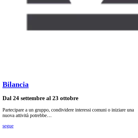
Bilancia
Dal 24 settembre al 23 ottobre
Partecipare a un gruppo, condividere interessi comuni o iniziare una
nuova attività potrebbe…
segue