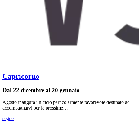
Capricorno
Dal 22 dicembre al 20 gennaio
Agosto inaugura un ciclo particolarmente favorevole destinato ad
accompagnarvi per le prossime…
segue