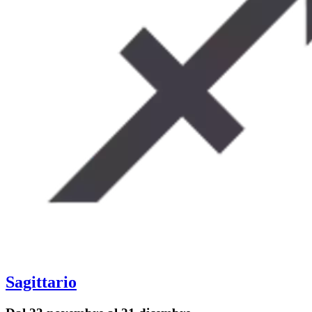
Sagittario