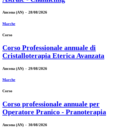
Ancona
(AN)
-
28/08/2026
Marche
Corso
Corso Professionale annuale di
Cristalloterapia Eterica Avanzata
Ancona
(AN)
-
29/08/2026
Marche
Corso
Corso professionale annuale per
Operatore Pranico - Pranoterapia
Ancona
(AN)
-
30/08/2026