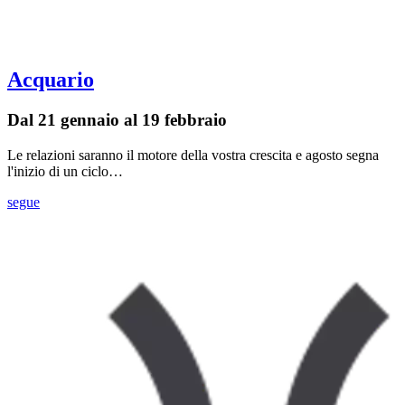
Acquario
Dal 21 gennaio al 19 febbraio
Le relazioni saranno il motore della vostra crescita e agosto segna
l'inizio di un ciclo…
segue