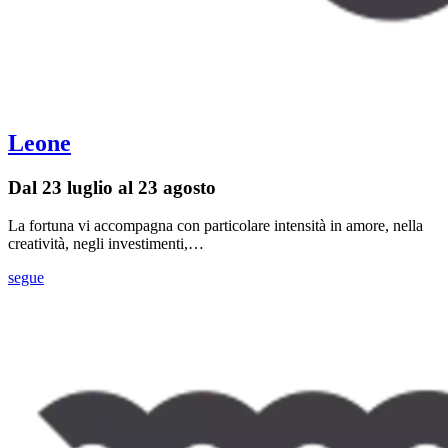
Leone
Dal 23 luglio al 23 agosto
La fortuna vi accompagna con particolare intensità in amore, nella
creatività, negli investimenti,…
segue