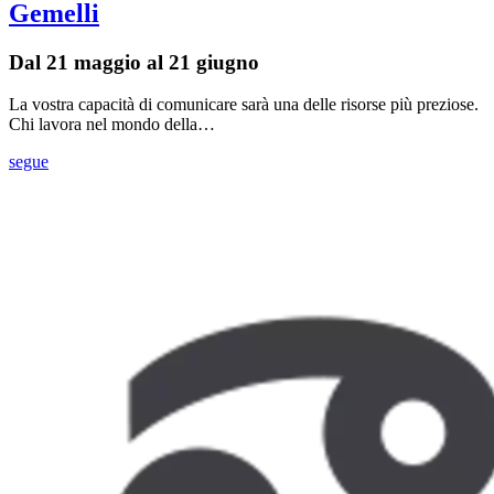
Gemelli
Dal 21 maggio al 21 giugno
La vostra capacità di comunicare sarà una delle risorse più preziose.
Chi lavora nel mondo della…
segue