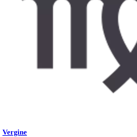
Vergine