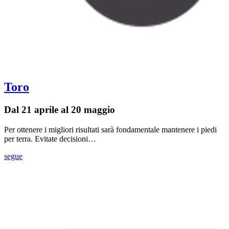
Toro
Dal 21 aprile al 20 maggio
Per ottenere i migliori risultati sarà fondamentale mantenere i piedi
per terra. Evitate decisioni…
segue