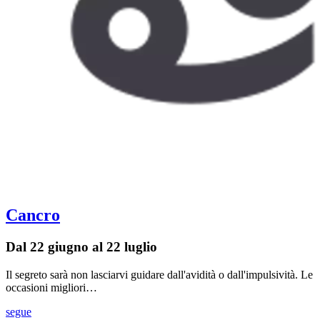
Cancro
Dal 22 giugno al 22 luglio
Il segreto sarà non lasciarvi guidare dall'avidità o dall'impulsività. Le
occasioni migliori…
segue