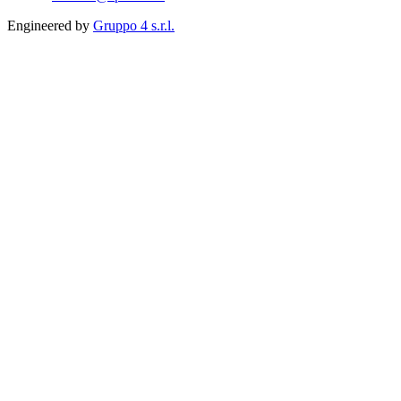
Engineered by
Gruppo 4 s.r.l.