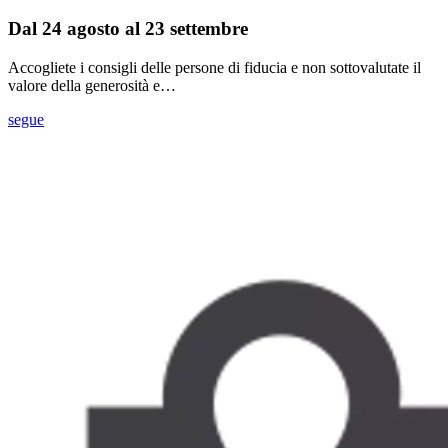
Dal 24 agosto al 23 settembre
Accogliete i consigli delle persone di fiducia e non sottovalutate il
valore della generosità e…
segue