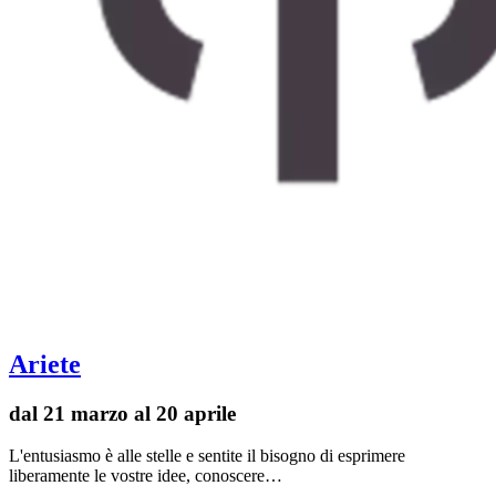
Ariete
dal 21 marzo al 20 aprile
L'entusiasmo è alle stelle e sentite il bisogno di esprimere
liberamente le vostre idee, conoscere…