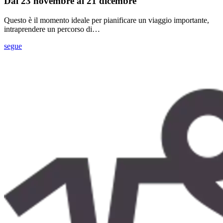
Dal 23 novembre al 21 dicembre
Questo è il momento ideale per pianificare un viaggio importante,
intraprendere un percorso di…
segue