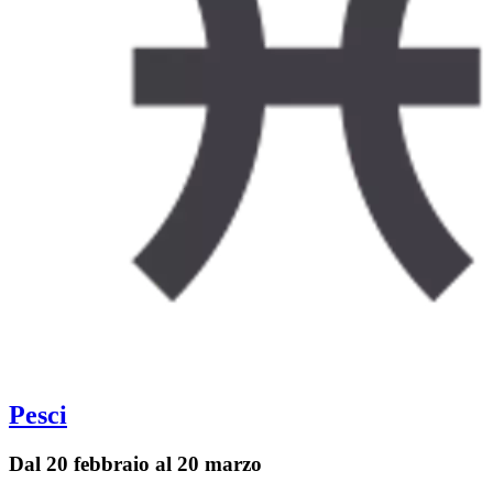
Pesci
Dal 20 febbraio al 20 marzo