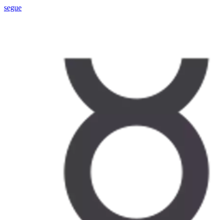
segue