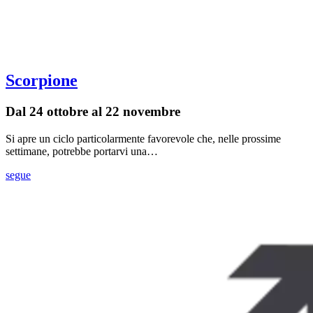
Scorpione
Dal 24 ottobre al 22 novembre
Si apre un ciclo particolarmente favorevole che, nelle prossime
settimane, potrebbe portarvi una…
segue