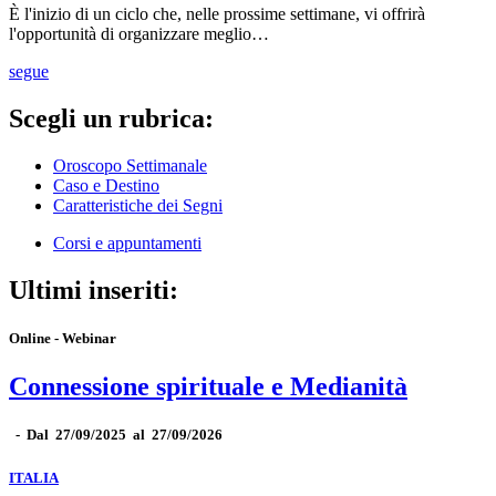
È l'inizio di un ciclo che, nelle prossime settimane, vi offrirà
l'opportunità di organizzare meglio…
segue
Scegli un rubrica:
Oroscopo Settimanale
Caso e Destino
Caratteristiche dei Segni
Corsi e appuntamenti
Ultimi inseriti:
Online - Webinar
Connessione spirituale e Medianità
-
Dal 27/09/2025 al 27/09/2026
ITALIA