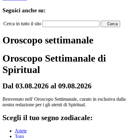
Seguici anche su:
Cerca in tutto il sito
Cerca
Oroscopo settimanale
Oroscopo Settimanale di
Spiritual
Dal 03.08.2026 al 09.08.2026
Benvenuto nell' Oroscopo Settimanale, curato in esclusiva dalla
nostra redazione per i gli utenti di Spiritual.
Scegli il tuo segno zodiacale:
Ariete
Toro