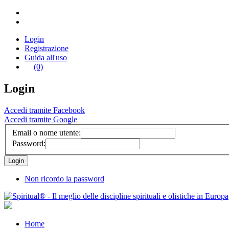
Login
Registrazione
Guida all'uso
(0)
Login
Accedi tramite Facebook
Accedi tramite Google
Email o nome utente:
Password:
Non ricordo la password
Home