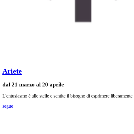
Ariete
dal 21 marzo al 20 aprile
L'entusiasmo è alle stelle e sentite il bisogno di esprimere liberament
segue