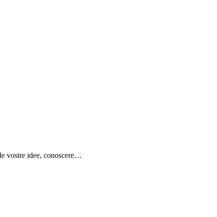
e le vostre idee, conoscere…