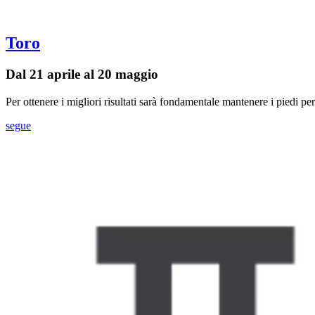
Toro
Dal 21 aprile al 20 maggio
Per ottenere i migliori risultati sarà fondamentale mantenere i piedi pe
segue