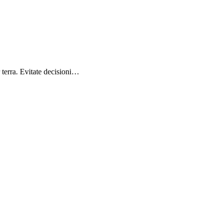
r terra. Evitate decisioni…