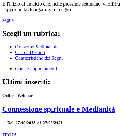
È l'inizio di un ciclo che, nelle prossime settimane, vi offrirà
l'opportunità di organizzare meglio…
segue
Scegli un rubrica:
Oroscopo Settimanale
Caso e Destino
Caratteristiche dei Segni
Corsi e appuntamenti
Ultimi inseriti:
Online - Webinar
Connessione spirituale e Medianità
-
Dal 27/09/2025 al 27/09/2026
ITALIA