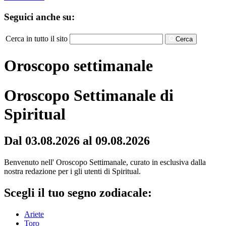
Seguici anche su:
Cerca in tutto il sito
Cerca
Oroscopo settimanale
Oroscopo Settimanale di
Spiritual
Dal 03.08.2026 al 09.08.2026
Benvenuto nell' Oroscopo Settimanale, curato in esclusiva dalla
nostra redazione per i gli utenti di Spiritual.
Scegli il tuo segno zodiacale:
Ariete
Toro