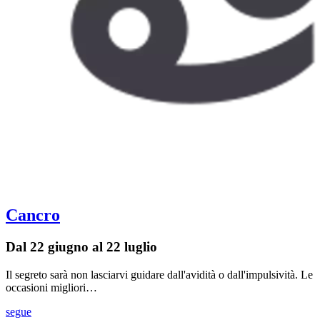
Cancro
Dal 22 giugno al 22 luglio
Il segreto sarà non lasciarvi guidare dall'avidità o dall'impulsività. Le
occasioni migliori…
segue