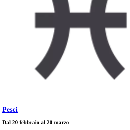
Pesci
Dal 20 febbraio al 20 marzo