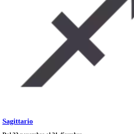
Sagittario