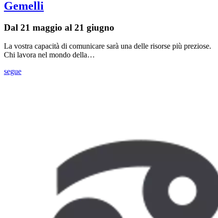
Gemelli
Dal 21 maggio al 21 giugno
La vostra capacità di comunicare sarà una delle risorse più preziose.
Chi lavora nel mondo della…
segue