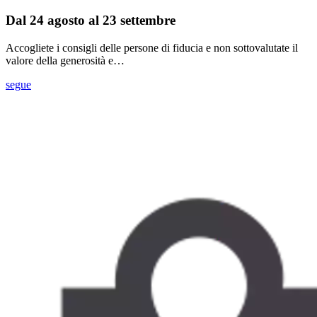
Dal 24 agosto al 23 settembre
Accogliete i consigli delle persone di fiducia e non sottovalutate il
valore della generosità e…
segue