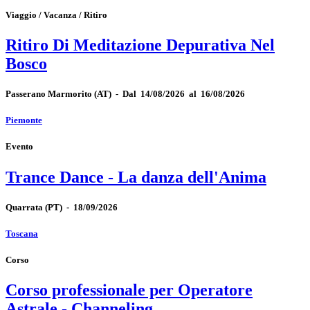
Viaggio / Vacanza / Ritiro
Ritiro Di Meditazione Depurativa Nel
Bosco
Passerano Marmorito
(AT)
-
Dal 14/08/2026 al 16/08/2026
Piemonte
Evento
Trance Dance - La danza dell'Anima
Quarrata
(PT)
-
18/09/2026
Toscana
Corso
Corso professionale per Operatore
Astrale - Channeling