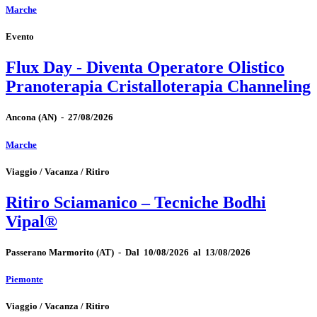
Marche
Evento
Flux Day - Diventa Operatore Olistico
Pranoterapia Cristalloterapia Channeling
Ancona
(AN)
-
27/08/2026
Marche
Viaggio / Vacanza / Ritiro
Ritiro Sciamanico – Tecniche Bodhi
Vipal®
Passerano Marmorito
(AT)
-
Dal 10/08/2026 al 13/08/2026
Piemonte
Viaggio / Vacanza / Ritiro