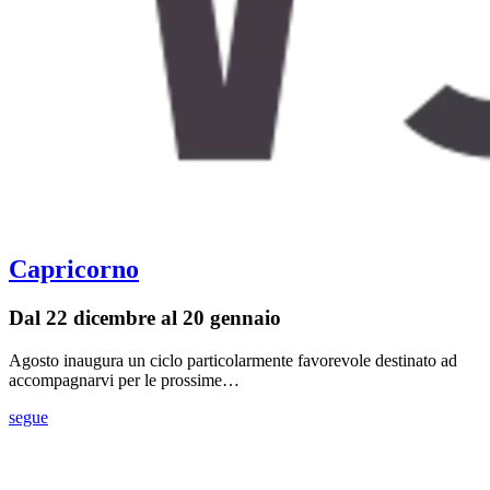
Capricorno
Dal 22 dicembre al 20 gennaio
Agosto inaugura un ciclo particolarmente favorevole destinato ad
accompagnarvi per le prossime…
segue