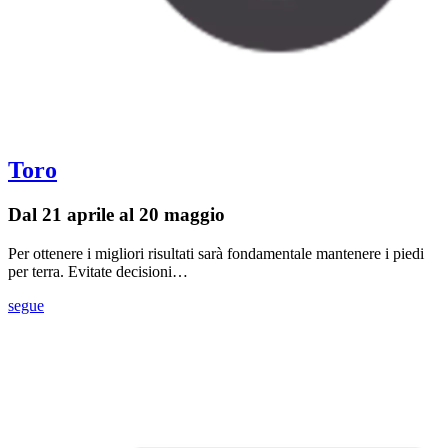
Toro
Dal 21 aprile al 20 maggio
Per ottenere i migliori risultati sarà fondamentale mantenere i piedi
per terra. Evitate decisioni…
segue