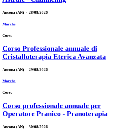
Ancona
(AN)
-
28/08/2026
Marche
Corso
Corso Professionale annuale di
Cristalloterapia Eterica Avanzata
Ancona
(AN)
-
29/08/2026
Marche
Corso
Corso professionale annuale per
Operatore Pranico - Pranoterapia
Ancona
(AN)
-
30/08/2026