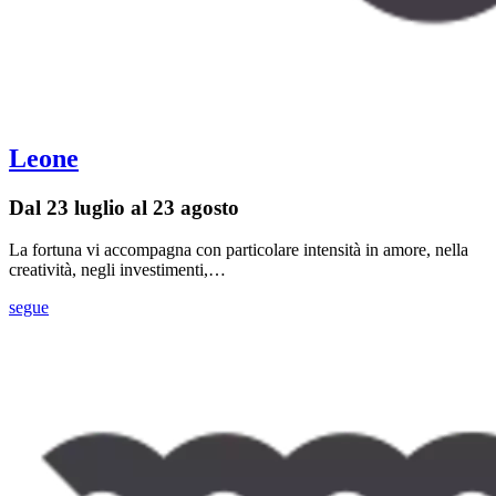
Leone
Dal 23 luglio al 23 agosto
La fortuna vi accompagna con particolare intensità in amore, nella
creatività, negli investimenti,…
segue