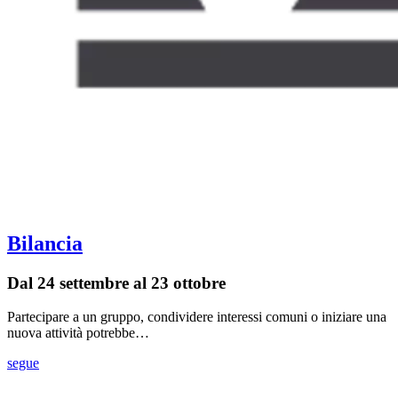
Bilancia
Dal 24 settembre al 23 ottobre
Partecipare a un gruppo, condividere interessi comuni o iniziare una
nuova attività potrebbe…
segue