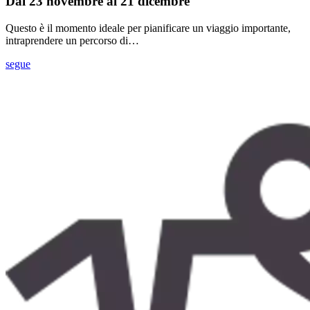
Dal 23 novembre al 21 dicembre
Questo è il momento ideale per pianificare un viaggio importante,
intraprendere un percorso di…
segue