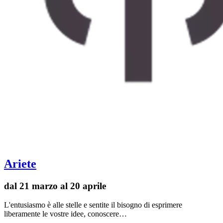
Ariete
dal 21 marzo al 20 aprile
L'entusiasmo è alle stelle e sentite il bisogno di esprimere
liberamente le vostre idee, conoscere…