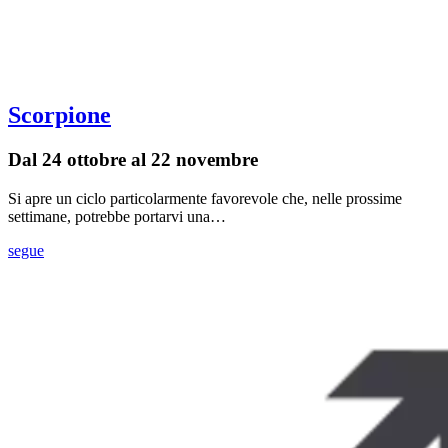
Scorpione
Dal 24 ottobre al 22 novembre
Si apre un ciclo particolarmente favorevole che, nelle prossime
settimane, potrebbe portarvi una…
segue