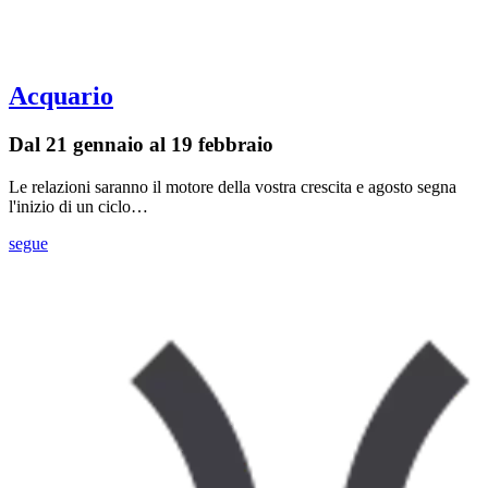
Acquario
Dal 21 gennaio al 19 febbraio
Le relazioni saranno il motore della vostra crescita e agosto segna
l'inizio di un ciclo…
segue