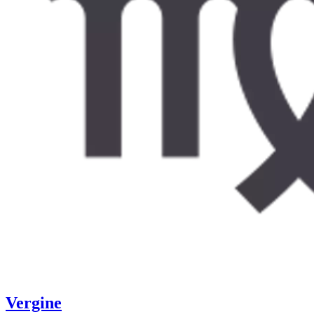
Vergine