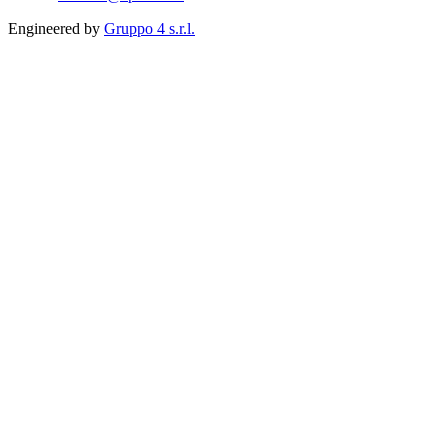
Engineered by
Gruppo 4 s.r.l.