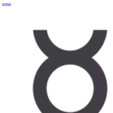
segue