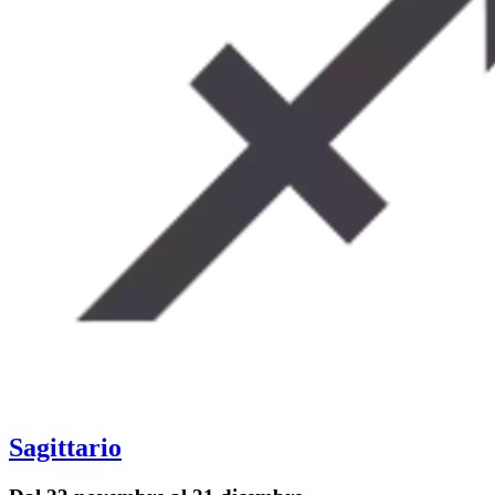
Sagittario