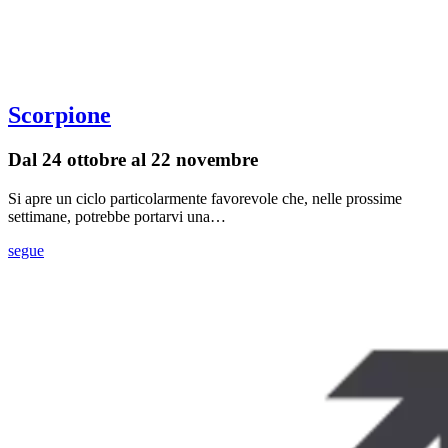
Scorpione
Dal 24 ottobre al 22 novembre
Si apre un ciclo particolarmente favorevole che, nelle prossime
settimane, potrebbe portarvi una…
segue