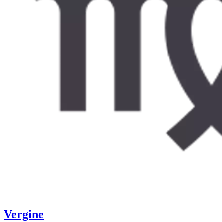
Vergine