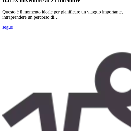
Dal 23 novembre al 21 dicembre
Questo è il momento ideale per pianificare un viaggio importante,
intraprendere un percorso di…
segue