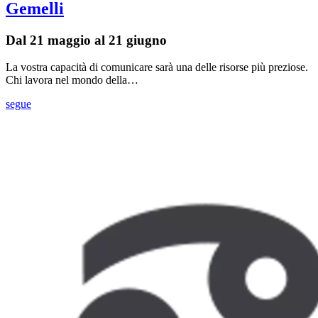
Gemelli
Dal 21 maggio al 21 giugno
La vostra capacità di comunicare sarà una delle risorse più preziose.
Chi lavora nel mondo della…
segue