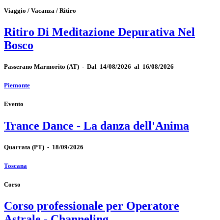
Viaggio / Vacanza / Ritiro
Ritiro Di Meditazione Depurativa Nel
Bosco
Passerano Marmorito
(AT)
-
Dal 14/08/2026 al 16/08/2026
Piemonte
Evento
Trance Dance - La danza dell'Anima
Quarrata
(PT)
-
18/09/2026
Toscana
Corso
Corso professionale per Operatore
Astrale - Channeling