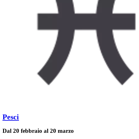
Pesci
Dal 20 febbraio al 20 marzo