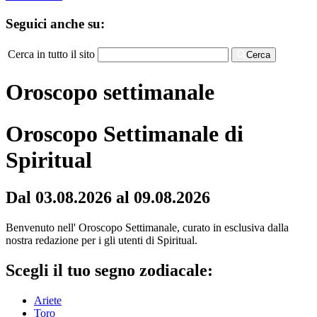
Seguici anche su:
Cerca in tutto il sito
Cerca
Oroscopo settimanale
Oroscopo Settimanale di
Spiritual
Dal 03.08.2026 al 09.08.2026
Benvenuto nell' Oroscopo Settimanale, curato in esclusiva dalla
nostra redazione per i gli utenti di Spiritual.
Scegli il tuo segno zodiacale:
Ariete
Toro