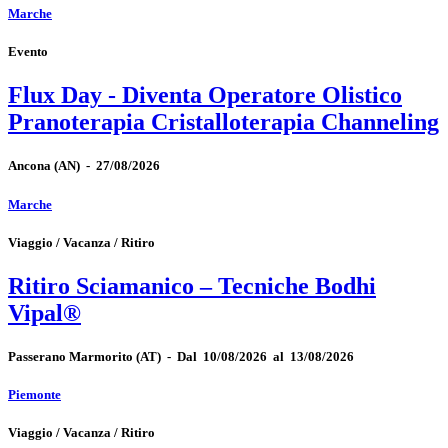
Marche
Evento
Flux Day - Diventa Operatore Olistico
Pranoterapia Cristalloterapia Channeling
Ancona
(AN)
-
27/08/2026
Marche
Viaggio / Vacanza / Ritiro
Ritiro Sciamanico – Tecniche Bodhi
Vipal®
Passerano Marmorito
(AT)
-
Dal 10/08/2026 al 13/08/2026
Piemonte
Viaggio / Vacanza / Ritiro