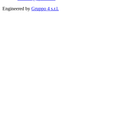
Engineered by
Gruppo 4 s.r.l.