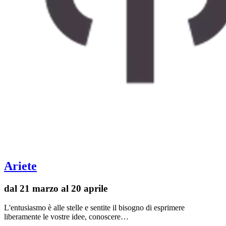
Ariete
dal 21 marzo al 20 aprile
L'entusiasmo è alle stelle e sentite il bisogno di esprimere
liberamente le vostre idee, conoscere…