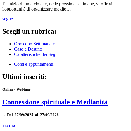
È l'inizio di un ciclo che, nelle prossime settimane, vi offrirà
l'opportunità di organizzare meglio…
segue
Scegli un rubrica:
Oroscopo Settimanale
Caso e Destino
Caratteristiche dei Segni
Corsi e appuntamenti
Ultimi inseriti:
Online - Webinar
Connessione spirituale e Medianità
-
Dal 27/09/2025 al 27/09/2026
ITALIA