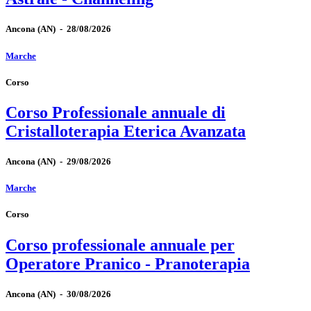
Ancona
(AN)
-
28/08/2026
Marche
Corso
Corso Professionale annuale di
Cristalloterapia Eterica Avanzata
Ancona
(AN)
-
29/08/2026
Marche
Corso
Corso professionale annuale per
Operatore Pranico - Pranoterapia
Ancona
(AN)
-
30/08/2026