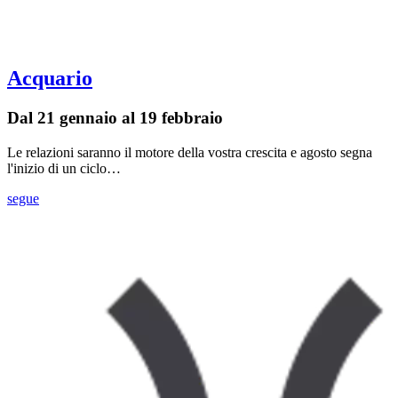
Acquario
Dal 21 gennaio al 19 febbraio
Le relazioni saranno il motore della vostra crescita e agosto segna
l'inizio di un ciclo…
segue