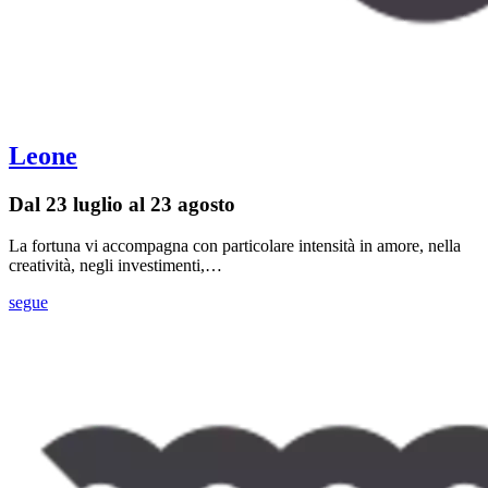
Leone
Dal 23 luglio al 23 agosto
La fortuna vi accompagna con particolare intensità in amore, nella
creatività, negli investimenti,…
segue