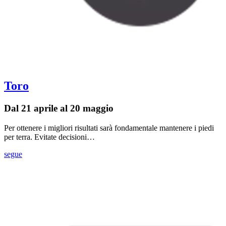
Toro
Dal 21 aprile al 20 maggio
Per ottenere i migliori risultati sarà fondamentale mantenere i piedi
per terra. Evitate decisioni…
segue