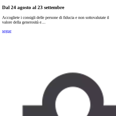
Dal 24 agosto al 23 settembre
Accogliete i consigli delle persone di fiducia e non sottovalutate il
valore della generosità e…
segue