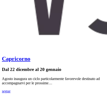
Capricorno
Dal 22 dicembre al 20 gennaio
Agosto inaugura un ciclo particolarmente favorevole destinato ad
accompagnarvi per le prossime…
segue