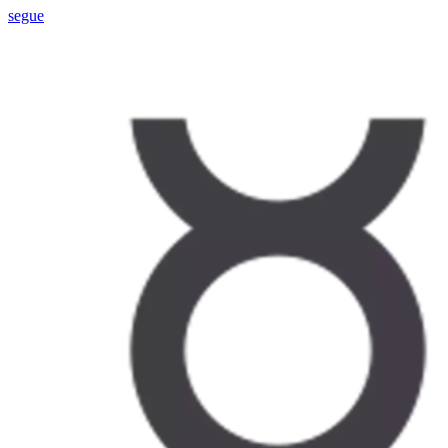
segue