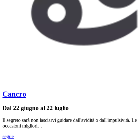
Cancro
Dal 22 giugno al 22 luglio
Il segreto sarà non lasciarvi guidare dall'avidità o dall'impulsività. Le
occasioni migliori…
segue