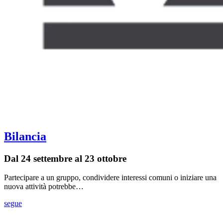
Bilancia
Dal 24 settembre al 23 ottobre
Partecipare a un gruppo, condividere interessi comuni o iniziare una
nuova attività potrebbe…
segue