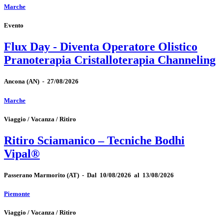
Marche
Evento
Flux Day - Diventa Operatore Olistico
Pranoterapia Cristalloterapia Channeling
Ancona
(AN)
-
27/08/2026
Marche
Viaggio / Vacanza / Ritiro
Ritiro Sciamanico – Tecniche Bodhi
Vipal®
Passerano Marmorito
(AT)
-
Dal 10/08/2026 al 13/08/2026
Piemonte
Viaggio / Vacanza / Ritiro