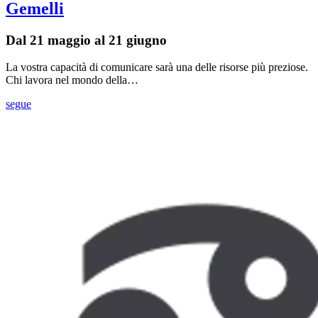
Gemelli
Dal 21 maggio al 21 giugno
La vostra capacità di comunicare sarà una delle risorse più preziose.
Chi lavora nel mondo della…
segue