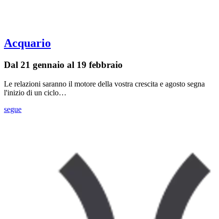
Acquario
Dal 21 gennaio al 19 febbraio
Le relazioni saranno il motore della vostra crescita e agosto segna
l'inizio di un ciclo…
segue