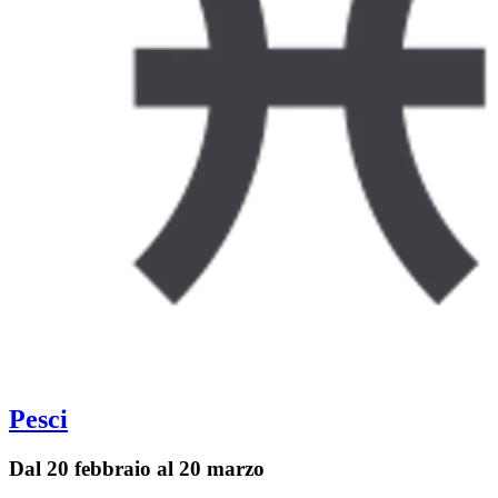
Pesci
Dal 20 febbraio al 20 marzo