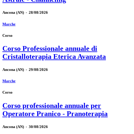
Ancona
(AN)
-
28/08/2026
Marche
Corso
Corso Professionale annuale di
Cristalloterapia Eterica Avanzata
Ancona
(AN)
-
29/08/2026
Marche
Corso
Corso professionale annuale per
Operatore Pranico - Pranoterapia
Ancona
(AN)
-
30/08/2026