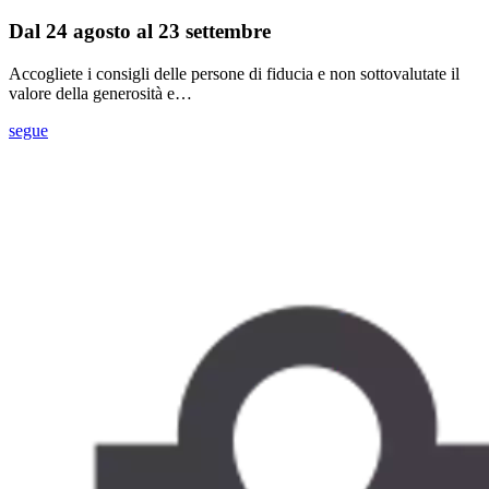
Dal 24 agosto al 23 settembre
Accogliete i consigli delle persone di fiducia e non sottovalutate il
valore della generosità e…
segue