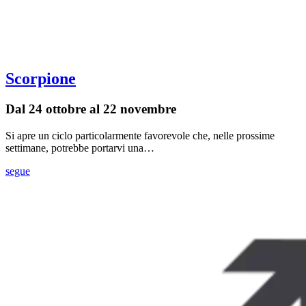
Scorpione
Dal 24 ottobre al 22 novembre
Si apre un ciclo particolarmente favorevole che, nelle prossime
settimane, potrebbe portarvi una…
segue