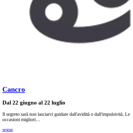
Cancro
Dal 22 giugno al 22 luglio
Il segreto sarà non lasciarvi guidare dall'avidità o dall'impulsività. Le
occasioni migliori…
segue