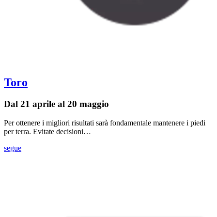
Toro
Dal 21 aprile al 20 maggio
Per ottenere i migliori risultati sarà fondamentale mantenere i piedi
per terra. Evitate decisioni…
segue