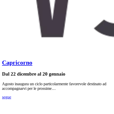
Capricorno
Dal 22 dicembre al 20 gennaio
Agosto inaugura un ciclo particolarmente favorevole destinato ad
accompagnarvi per le prossime…
segue