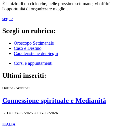
È l'inizio di un ciclo che, nelle prossime settimane, vi offrirà
l'opportunità di organizzare meglio…
segue
Scegli un rubrica:
Oroscopo Settimanale
Caso e Destino
Caratteristiche dei Segni
Corsi e appuntamenti
Ultimi inseriti:
Online - Webinar
Connessione spirituale e Medianità
-
Dal 27/09/2025 al 27/09/2026
ITALIA