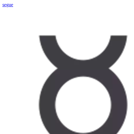
segue