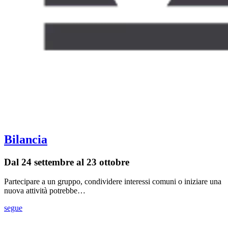
Bilancia
Dal 24 settembre al 23 ottobre
Partecipare a un gruppo, condividere interessi comuni o iniziare una
nuova attività potrebbe…
segue