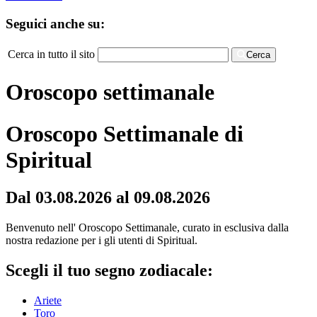
Seguici anche su:
Cerca in tutto il sito
Cerca
Oroscopo settimanale
Oroscopo Settimanale di
Spiritual
Dal 03.08.2026 al 09.08.2026
Benvenuto nell' Oroscopo Settimanale, curato in esclusiva dalla
nostra redazione per i gli utenti di Spiritual.
Scegli il tuo segno zodiacale:
Ariete
Toro