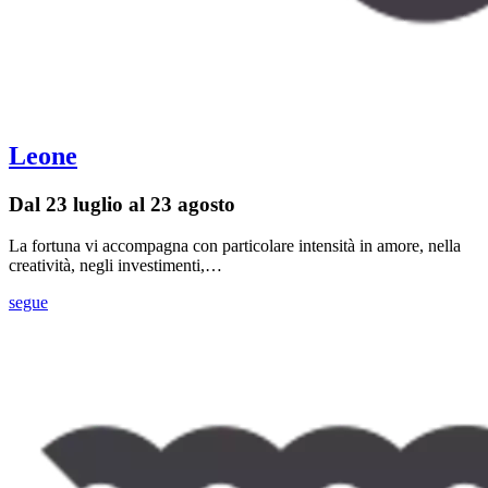
Leone
Dal 23 luglio al 23 agosto
La fortuna vi accompagna con particolare intensità in amore, nella
creatività, negli investimenti,…
segue