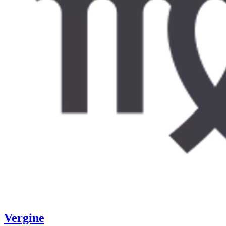
Vergine