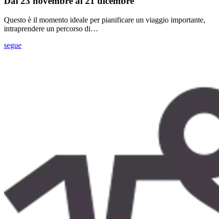
Dal 23 novembre al 21 dicembre
Questo è il momento ideale per pianificare un viaggio importante,
intraprendere un percorso di…
segue