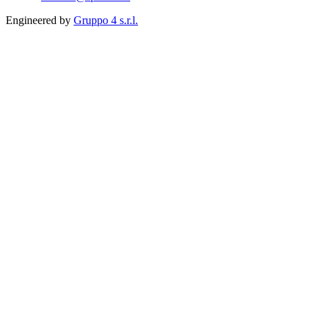
Engineered by
Gruppo 4 s.r.l.