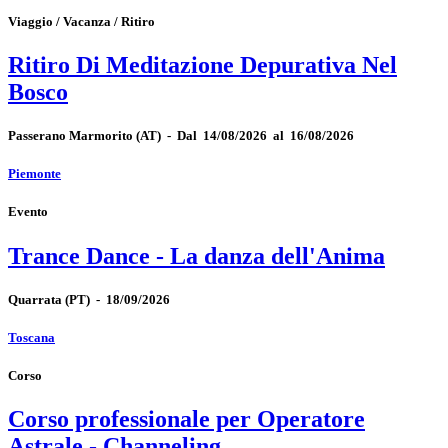
Viaggio / Vacanza / Ritiro
Ritiro Di Meditazione Depurativa Nel
Bosco
Passerano Marmorito
(AT)
-
Dal 14/08/2026 al 16/08/2026
Piemonte
Evento
Trance Dance - La danza dell'Anima
Quarrata
(PT)
-
18/09/2026
Toscana
Corso
Corso professionale per Operatore
Astrale - Channeling