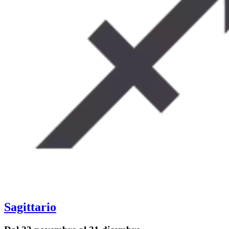
Sagittario