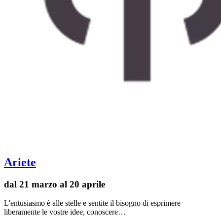
Ariete
dal 21 marzo al 20 aprile
L'entusiasmo è alle stelle e sentite il bisogno di esprimere
liberamente le vostre idee, conoscere…