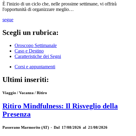
È l'inizio di un ciclo che, nelle prossime settimane, vi offrirà
l'opportunità di organizzare meglio…
segue
Scegli un rubrica:
Oroscopo Settimanale
Caso e Destino
Caratteristiche dei Segni
Corsi e appuntamenti
Ultimi inseriti:
Viaggio / Vacanza / Ritiro
Ritiro Mindfulness: Il Risveglio della
Presenza
Passerano Marmorito
(AT)
-
Dal 17/08/2026 al 21/08/2026