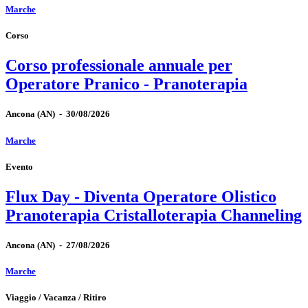
Marche
Corso
Corso professionale annuale per
Operatore Pranico - Pranoterapia
Ancona
(AN)
-
30/08/2026
Marche
Evento
Flux Day - Diventa Operatore Olistico
Pranoterapia Cristalloterapia Channeling
Ancona
(AN)
-
27/08/2026
Marche
Viaggio / Vacanza / Ritiro