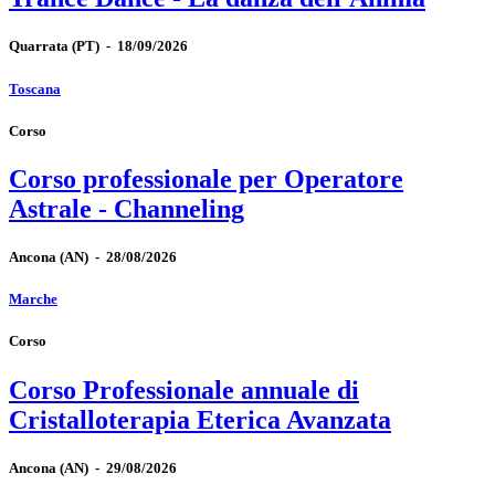
Quarrata
(PT)
-
18/09/2026
Toscana
Corso
Corso professionale per Operatore
Astrale - Channeling
Ancona
(AN)
-
28/08/2026
Marche
Corso
Corso Professionale annuale di
Cristalloterapia Eterica Avanzata
Ancona
(AN)
-
29/08/2026