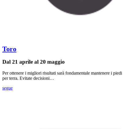
Toro
Dal 21 aprile al 20 maggio
Per ottenere i migliori risultati sarà fondamentale mantenere i piedi
per terra. Evitate decisioni…
segue