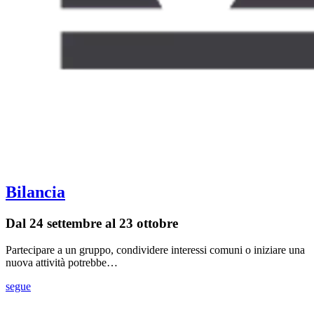
Bilancia
Dal 24 settembre al 23 ottobre
Partecipare a un gruppo, condividere interessi comuni o iniziare una
nuova attività potrebbe…
segue