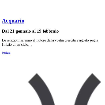
Acquario
Dal 21 gennaio al 19 febbraio
Le relazioni saranno il motore della vostra crescita e agosto segna
l'inizio di un ciclo…
segue