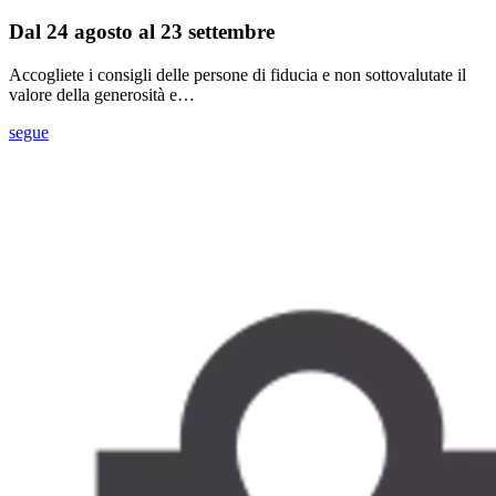
Dal 24 agosto al 23 settembre
Accogliete i consigli delle persone di fiducia e non sottovalutate il
valore della generosità e…
segue