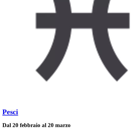
Pesci
Dal 20 febbraio al 20 marzo