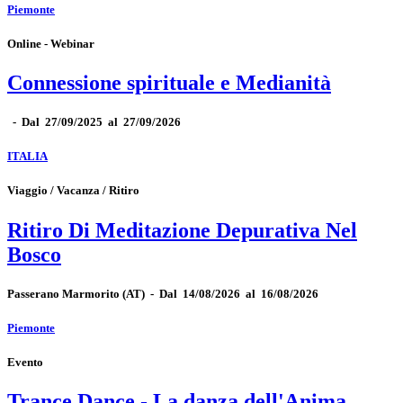
Piemonte
Online - Webinar
Connessione spirituale e Medianità
-
Dal 27/09/2025 al 27/09/2026
ITALIA
Viaggio / Vacanza / Ritiro
Ritiro Di Meditazione Depurativa Nel
Bosco
Passerano Marmorito
(AT)
-
Dal 14/08/2026 al 16/08/2026
Piemonte
Evento
Trance Dance - La danza dell'Anima