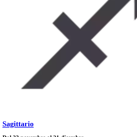
Sagittario