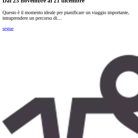
Dal 23 novembre al 21 dicembre
Questo è il momento ideale per pianificare un viaggio importante,
intraprendere un percorso di…
segue