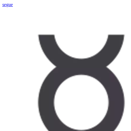
segue