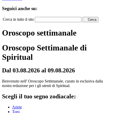
Seguici anche su:
Cerca in tutto il sito
Cerca
Oroscopo settimanale
Oroscopo Settimanale di
Spiritual
Dal 03.08.2026 al 09.08.2026
Benvenuto nell' Oroscopo Settimanale, curato in esclusiva dalla
nostra redazione per i gli utenti di Spiritual.
Scegli il tuo segno zodiacale:
Ariete
Toro