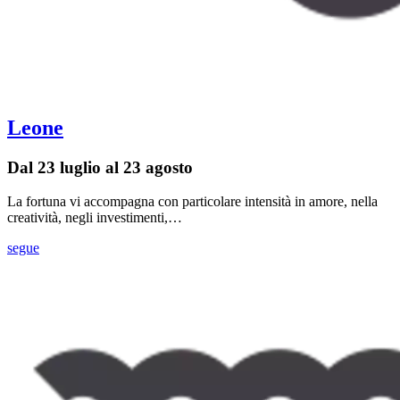
Leone
Dal 23 luglio al 23 agosto
La fortuna vi accompagna con particolare intensità in amore, nella
creatività, negli investimenti,…
segue