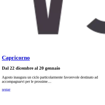
Capricorno
Dal 22 dicembre al 20 gennaio
Agosto inaugura un ciclo particolarmente favorevole destinato ad
accompagnarvi per le prossime…
segue