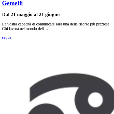
Gemelli
Dal 21 maggio al 21 giugno
La vostra capacità di comunicare sarà una delle risorse più preziose.
Chi lavora nel mondo della…
segue