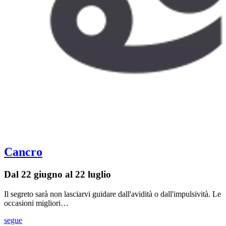
Cancro
Dal 22 giugno al 22 luglio
Il segreto sarà non lasciarvi guidare dall'avidità o dall'impulsività. Le
occasioni migliori…
segue