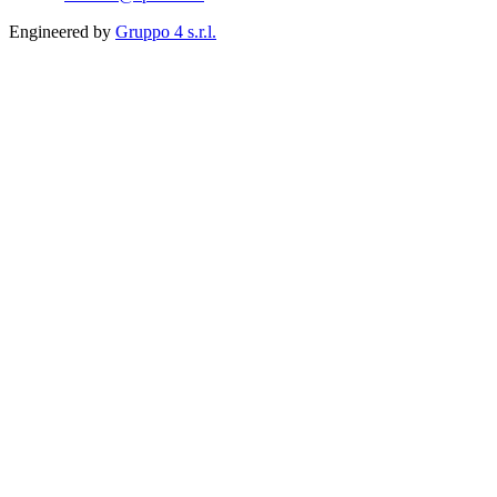
Engineered by
Gruppo 4 s.r.l.