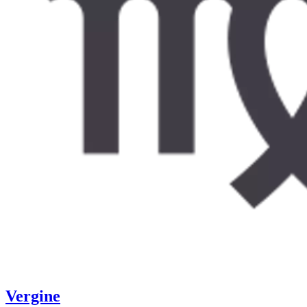
Vergine