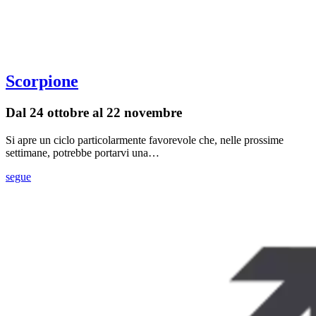
Scorpione
Dal 24 ottobre al 22 novembre
Si apre un ciclo particolarmente favorevole che, nelle prossime
settimane, potrebbe portarvi una…
segue