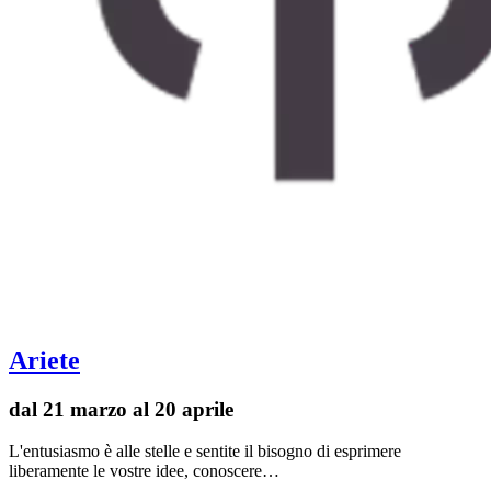
Ariete
dal 21 marzo al 20 aprile
L'entusiasmo è alle stelle e sentite il bisogno di esprimere
liberamente le vostre idee, conoscere…