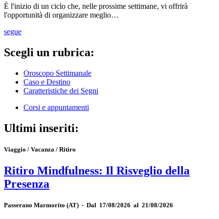
È l'inizio di un ciclo che, nelle prossime settimane, vi offrirà
l'opportunità di organizzare meglio…
segue
Scegli un rubrica:
Oroscopo Settimanale
Caso e Destino
Caratteristiche dei Segni
Corsi e appuntamenti
Ultimi inseriti:
Viaggio / Vacanza / Ritiro
Ritiro Mindfulness: Il Risveglio della
Presenza
Passerano Marmorito
(AT)
-
Dal 17/08/2026 al 21/08/2026