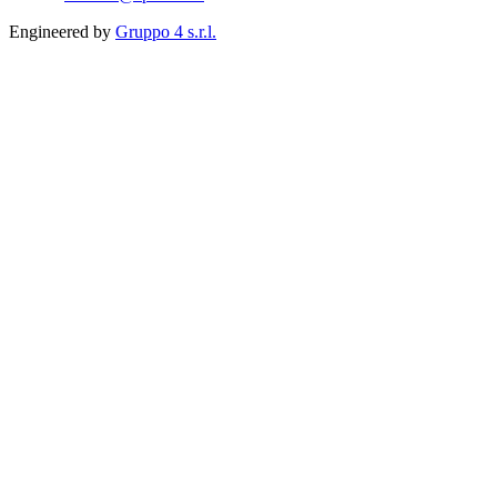
Engineered by
Gruppo 4 s.r.l.