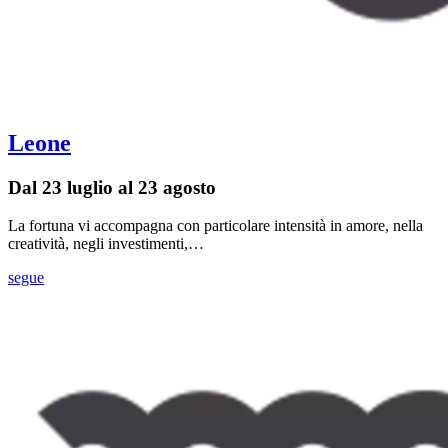
Leone
Dal 23 luglio al 23 agosto
La fortuna vi accompagna con particolare intensità in amore, nella
creatività, negli investimenti,…
segue