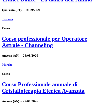
Quarrata
(PT)
-
18/09/2026
Toscana
Corso
Corso professionale per Operatore
Astrale - Channeling
Ancona
(AN)
-
28/08/2026
Marche
Corso
Corso Professionale annuale di
Cristalloterapia Eterica Avanzata
Ancona
(AN)
-
29/08/2026