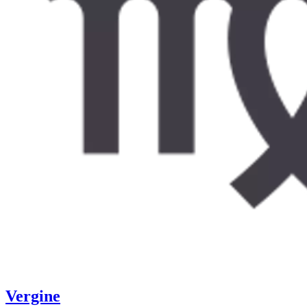
Vergine