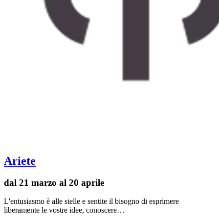
Ariete
dal 21 marzo al 20 aprile
L'entusiasmo è alle stelle e sentite il bisogno di esprimere
liberamente le vostre idee, conoscere…