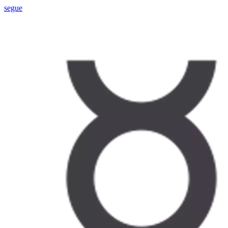
segue