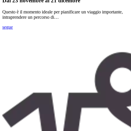
Dal 23 novembre al 21 dicembre
Questo è il momento ideale per pianificare un viaggio importante,
intraprendere un percorso di…
segue