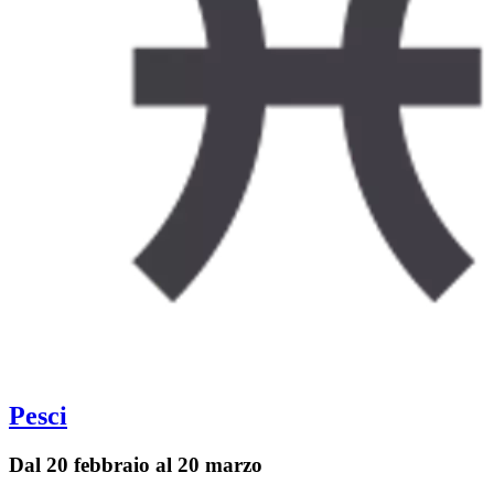
Pesci
Dal 20 febbraio al 20 marzo