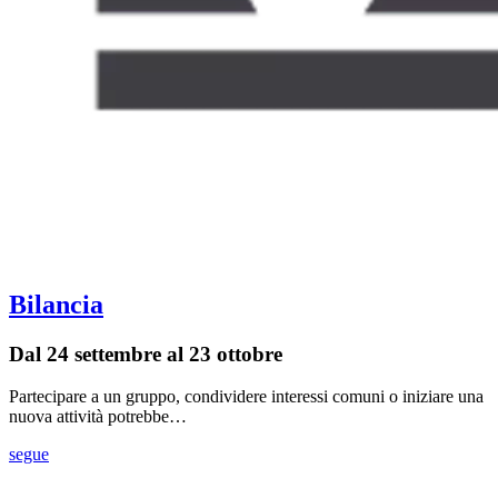
Bilancia
Dal 24 settembre al 23 ottobre
Partecipare a un gruppo, condividere interessi comuni o iniziare una
nuova attività potrebbe…
segue