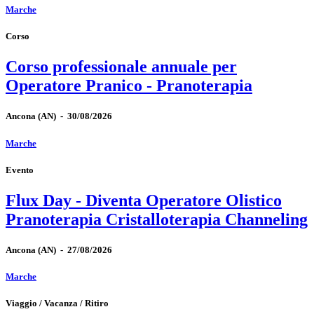
Marche
Corso
Corso professionale annuale per
Operatore Pranico - Pranoterapia
Ancona
(AN)
-
30/08/2026
Marche
Evento
Flux Day - Diventa Operatore Olistico
Pranoterapia Cristalloterapia Channeling
Ancona
(AN)
-
27/08/2026
Marche
Viaggio / Vacanza / Ritiro