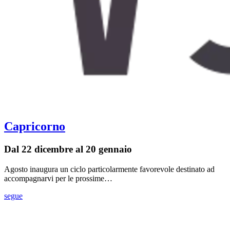
Capricorno
Dal 22 dicembre al 20 gennaio
Agosto inaugura un ciclo particolarmente favorevole destinato ad
accompagnarvi per le prossime…
segue