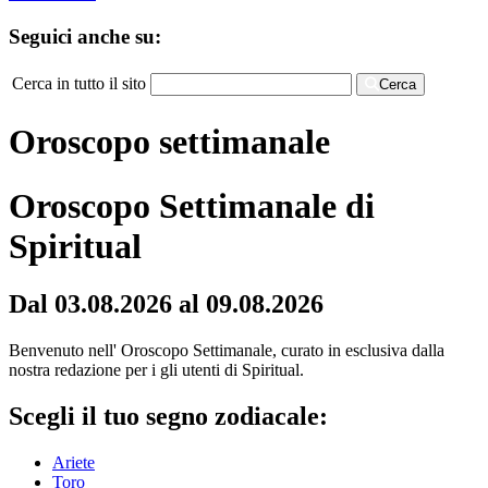
Seguici anche su:
Cerca in tutto il sito
Cerca
Oroscopo settimanale
Oroscopo Settimanale di
Spiritual
Dal 03.08.2026 al 09.08.2026
Benvenuto nell' Oroscopo Settimanale, curato in esclusiva dalla
nostra redazione per i gli utenti di Spiritual.
Scegli il tuo segno zodiacale:
Ariete
Toro