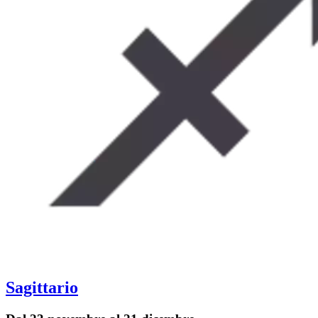
Sagittario