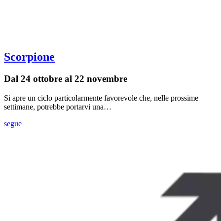
Scorpione
Dal 24 ottobre al 22 novembre
Si apre un ciclo particolarmente favorevole che, nelle prossime
settimane, potrebbe portarvi una…
segue