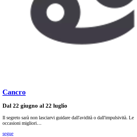
Cancro
Dal 22 giugno al 22 luglio
Il segreto sarà non lasciarvi guidare dall'avidità o dall'impulsività. Le
occasioni migliori…
segue