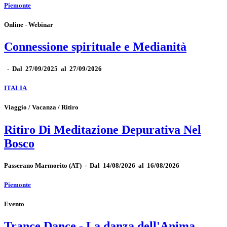
Piemonte
Online - Webinar
Connessione spirituale e Medianità
-
Dal 27/09/2025 al 27/09/2026
ITALIA
Viaggio / Vacanza / Ritiro
Ritiro Di Meditazione Depurativa Nel
Bosco
Passerano Marmorito
(AT)
-
Dal 14/08/2026 al 16/08/2026
Piemonte
Evento
Trance Dance - La danza dell'Anima