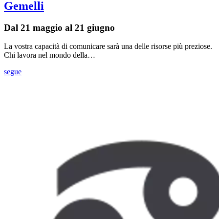
Gemelli
Dal 21 maggio al 21 giugno
La vostra capacità di comunicare sarà una delle risorse più preziose.
Chi lavora nel mondo della…
segue