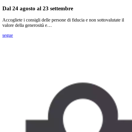
Dal 24 agosto al 23 settembre
Accogliete i consigli delle persone di fiducia e non sottovalutate il
valore della generosità e…
segue