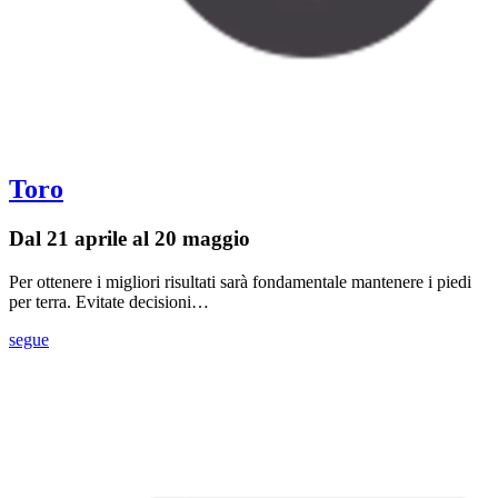
Toro
Dal 21 aprile al 20 maggio
Per ottenere i migliori risultati sarà fondamentale mantenere i piedi
per terra. Evitate decisioni…
segue