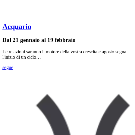
Acquario
Dal 21 gennaio al 19 febbraio
Le relazioni saranno il motore della vostra crescita e agosto segna
l'inizio di un ciclo…
segue