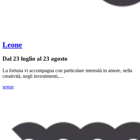
Leone
Dal 23 luglio al 23 agosto
La fortuna vi accompagna con particolare intensità in amore, nella
creatività, negli investimenti,…
segue