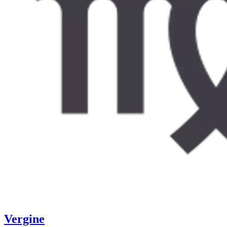
Vergine