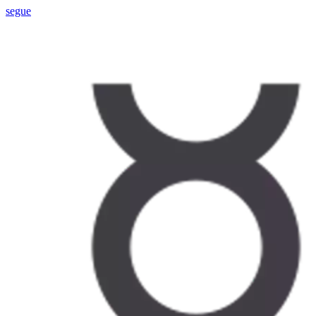
segue