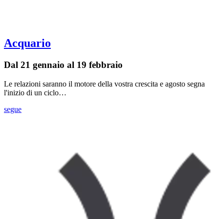
Acquario
Dal 21 gennaio al 19 febbraio
Le relazioni saranno il motore della vostra crescita e agosto segna
l'inizio di un ciclo…
segue