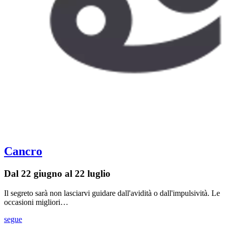
Cancro
Dal 22 giugno al 22 luglio
Il segreto sarà non lasciarvi guidare dall'avidità o dall'impulsività. Le
occasioni migliori…
segue