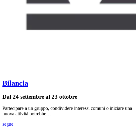
Bilancia
Dal 24 settembre al 23 ottobre
Partecipare a un gruppo, condividere interessi comuni o iniziare una
nuova attività potrebbe…
segue