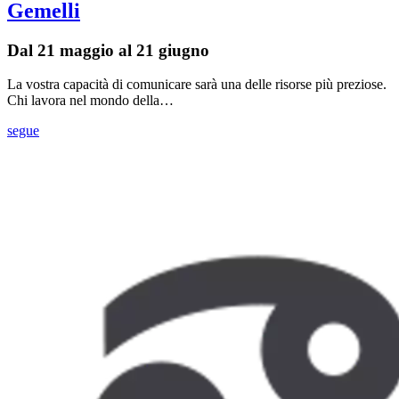
Gemelli
Dal 21 maggio al 21 giugno
La vostra capacità di comunicare sarà una delle risorse più preziose.
Chi lavora nel mondo della…
segue