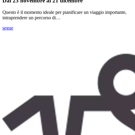
Dal 23 novembre al 21 dicembre
Questo è il momento ideale per pianificare un viaggio importante,
intraprendere un percorso di…
segue