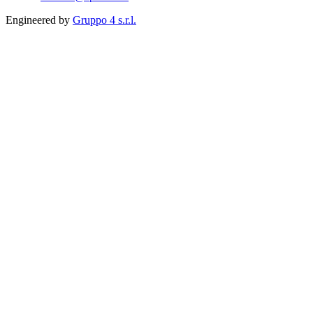
Engineered by
Gruppo 4 s.r.l.