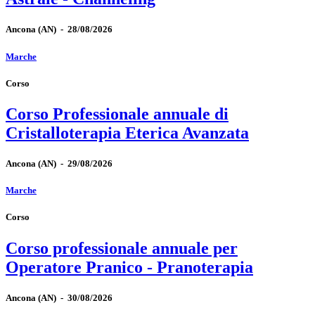
Ancona
(AN)
-
28/08/2026
Marche
Corso
Corso Professionale annuale di
Cristalloterapia Eterica Avanzata
Ancona
(AN)
-
29/08/2026
Marche
Corso
Corso professionale annuale per
Operatore Pranico - Pranoterapia
Ancona
(AN)
-
30/08/2026