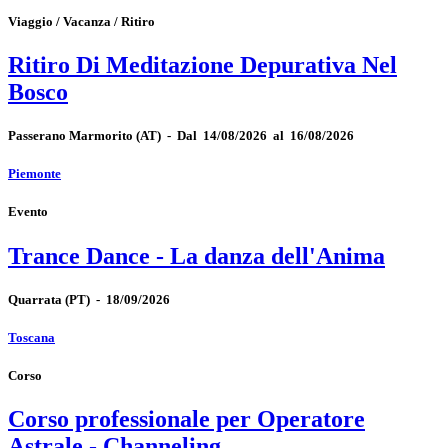
Viaggio / Vacanza / Ritiro
Ritiro Di Meditazione Depurativa Nel
Bosco
Passerano Marmorito
(AT)
-
Dal 14/08/2026 al 16/08/2026
Piemonte
Evento
Trance Dance - La danza dell'Anima
Quarrata
(PT)
-
18/09/2026
Toscana
Corso
Corso professionale per Operatore
Astrale - Channeling