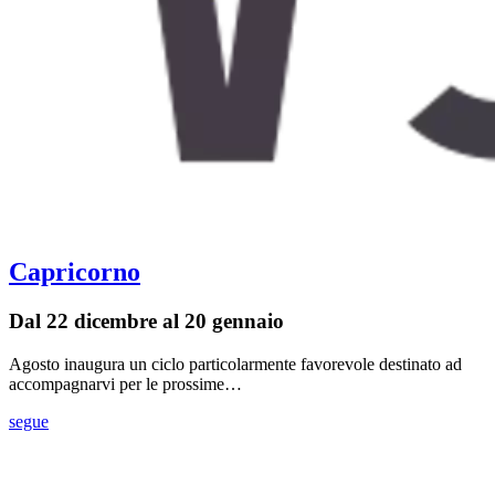
Capricorno
Dal 22 dicembre al 20 gennaio
Agosto inaugura un ciclo particolarmente favorevole destinato ad
accompagnarvi per le prossime…
segue