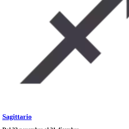
Sagittario