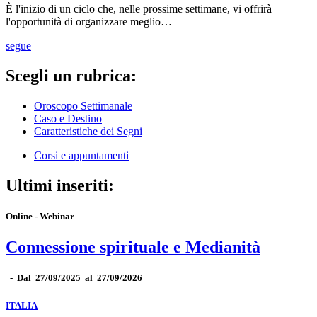
È l'inizio di un ciclo che, nelle prossime settimane, vi offrirà
l'opportunità di organizzare meglio…
segue
Scegli un rubrica:
Oroscopo Settimanale
Caso e Destino
Caratteristiche dei Segni
Corsi e appuntamenti
Ultimi inseriti:
Online - Webinar
Connessione spirituale e Medianità
-
Dal 27/09/2025 al 27/09/2026
ITALIA