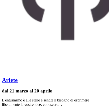
Ariete
dal 21 marzo al 20 aprile
L'entusiasmo è alle stelle e sentite il bisogno di esprimere
liberamente le vostre idee, conoscere…