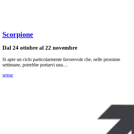
Scorpione
Dal 24 ottobre al 22 novembre
Si apre un ciclo particolarmente favorevole che, nelle prossime
settimane, potrebbe portarvi una…
segue