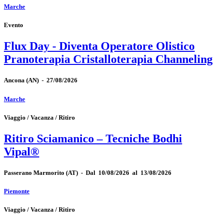
Marche
Evento
Flux Day - Diventa Operatore Olistico
Pranoterapia Cristalloterapia Channeling
Ancona
(AN)
-
27/08/2026
Marche
Viaggio / Vacanza / Ritiro
Ritiro Sciamanico – Tecniche Bodhi
Vipal®
Passerano Marmorito
(AT)
-
Dal 10/08/2026 al 13/08/2026
Piemonte
Viaggio / Vacanza / Ritiro