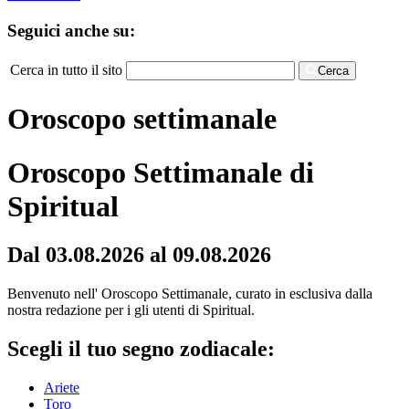
Seguici anche su:
Cerca in tutto il sito
Cerca
Oroscopo settimanale
Oroscopo Settimanale di
Spiritual
Dal 03.08.2026 al 09.08.2026
Benvenuto nell' Oroscopo Settimanale, curato in esclusiva dalla
nostra redazione per i gli utenti di Spiritual.
Scegli il tuo segno zodiacale:
Ariete
Toro