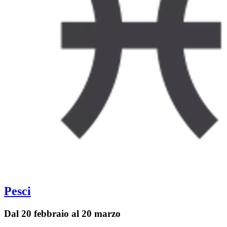
Pesci
Dal 20 febbraio al 20 marzo