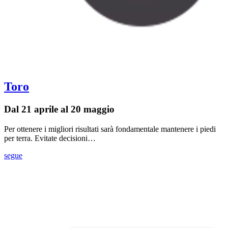
Toro
Dal 21 aprile al 20 maggio
Per ottenere i migliori risultati sarà fondamentale mantenere i piedi
per terra. Evitate decisioni…
segue