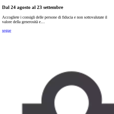
Dal 24 agosto al 23 settembre
Accogliete i consigli delle persone di fiducia e non sottovalutate il
valore della generosità e…
segue