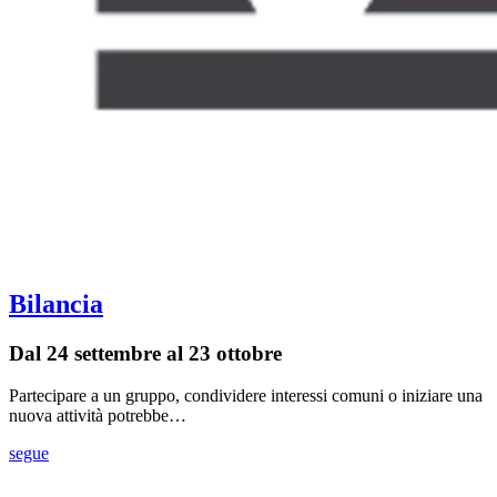
Bilancia
Dal 24 settembre al 23 ottobre
Partecipare a un gruppo, condividere interessi comuni o iniziare una
nuova attività potrebbe…
segue