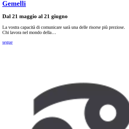
Gemelli
Dal 21 maggio al 21 giugno
La vostra capacità di comunicare sarà una delle risorse più preziose.
Chi lavora nel mondo della…
segue