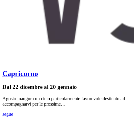
Capricorno
Dal 22 dicembre al 20 gennaio
Agosto inaugura un ciclo particolarmente favorevole destinato ad
accompagnarvi per le prossime…
segue