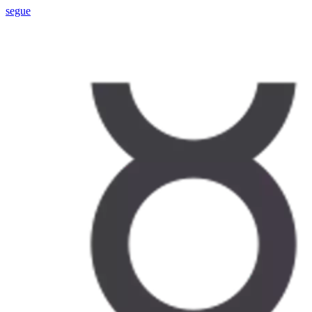
segue