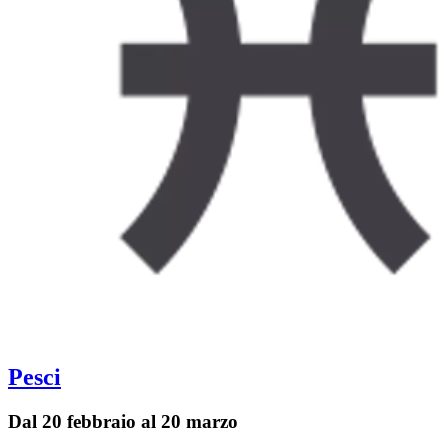
Pesci
Dal 20 febbraio al 20 marzo