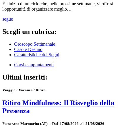
È l'inizio di un ciclo che, nelle prossime settimane, vi offrirà
l'opportunità di organizzare meglio…
segue
Scegli un rubrica:
Oroscopo Settimanale
Caso e Destino
Caratteristiche dei Segni
Corsi e appuntamenti
Ultimi inseriti:
Viaggio / Vacanza / Ritiro
Ritiro Mindfulness: Il Risveglio della
Presenza
Passerano Marmorito
(AT)
-
Dal 17/08/2026 al 21/08/2026