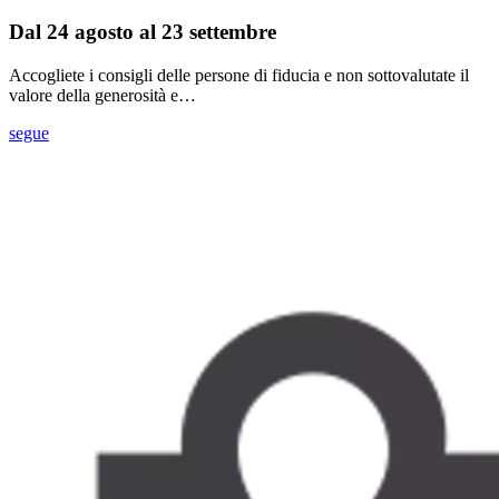
Dal 24 agosto al 23 settembre
Accogliete i consigli delle persone di fiducia e non sottovalutate il
valore della generosità e…
segue