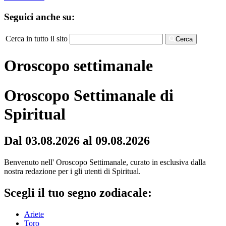
Seguici anche su:
Cerca in tutto il sito
Cerca
Oroscopo settimanale
Oroscopo Settimanale di
Spiritual
Dal 03.08.2026 al 09.08.2026
Benvenuto nell' Oroscopo Settimanale, curato in esclusiva dalla
nostra redazione per i gli utenti di Spiritual.
Scegli il tuo segno zodiacale:
Ariete
Toro