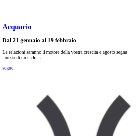
Acquario
Dal 21 gennaio al 19 febbraio
Le relazioni saranno il motore della vostra crescita e agosto segna
l'inizio di un ciclo…
segue