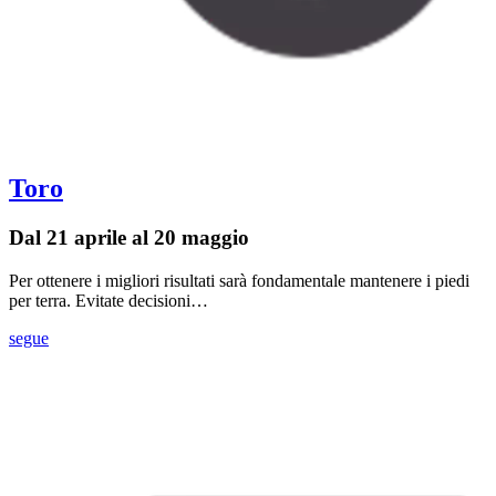
Toro
Dal 21 aprile al 20 maggio
Per ottenere i migliori risultati sarà fondamentale mantenere i piedi
per terra. Evitate decisioni…
segue