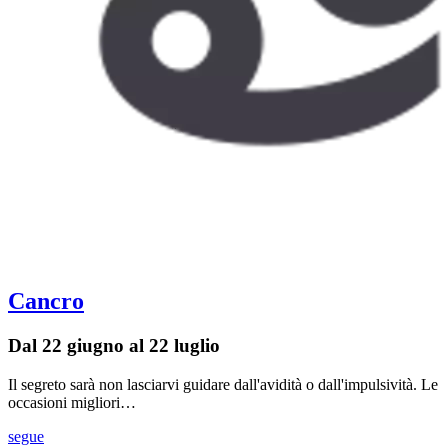
Cancro
Dal 22 giugno al 22 luglio
Il segreto sarà non lasciarvi guidare dall'avidità o dall'impulsività. Le
occasioni migliori…
segue