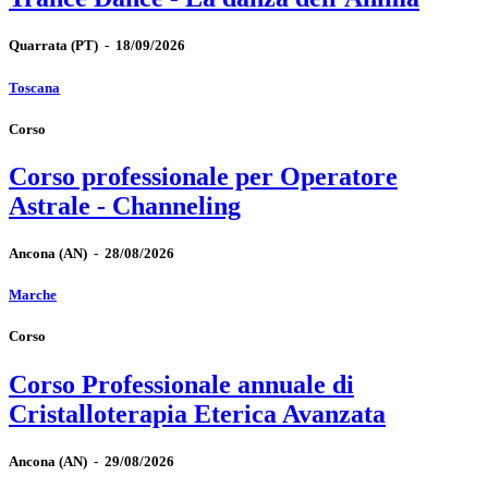
Quarrata
(PT)
-
18/09/2026
Toscana
Corso
Corso professionale per Operatore
Astrale - Channeling
Ancona
(AN)
-
28/08/2026
Marche
Corso
Corso Professionale annuale di
Cristalloterapia Eterica Avanzata
Ancona
(AN)
-
29/08/2026