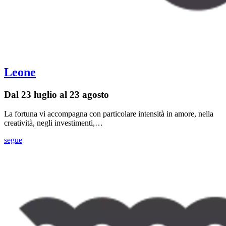
Leone
Dal 23 luglio al 23 agosto
La fortuna vi accompagna con particolare intensità in amore, nella
creatività, negli investimenti,…
segue