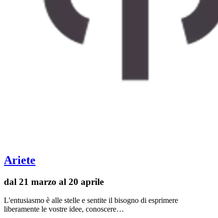
Ariete
dal 21 marzo al 20 aprile
L'entusiasmo è alle stelle e sentite il bisogno di esprimere
liberamente le vostre idee, conoscere…