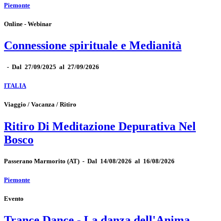
Piemonte
Online - Webinar
Connessione spirituale e Medianità
-
Dal 27/09/2025 al 27/09/2026
ITALIA
Viaggio / Vacanza / Ritiro
Ritiro Di Meditazione Depurativa Nel
Bosco
Passerano Marmorito
(AT)
-
Dal 14/08/2026 al 16/08/2026
Piemonte
Evento
Trance Dance - La danza dell'Anima