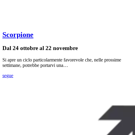
Scorpione
Dal 24 ottobre al 22 novembre
Si apre un ciclo particolarmente favorevole che, nelle prossime
settimane, potrebbe portarvi una…
segue