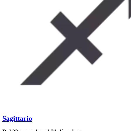
Sagittario