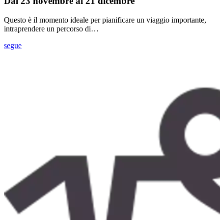
Dal 23 novembre al 21 dicembre
Questo è il momento ideale per pianificare un viaggio importante,
intraprendere un percorso di…
segue