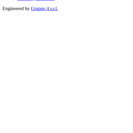
Engineered by
Gruppo 4 s.r.l.