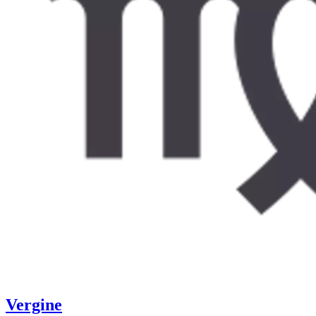
Vergine