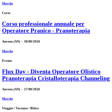
Marche
Corso
Corso professionale annuale per
Operatore Pranico - Pranoterapia
Ancona
(AN)
-
30/08/2026
Marche
Evento
Flux Day - Diventa Operatore Olistico
Pranoterapia Cristalloterapia Channeling
Ancona
(AN)
-
27/08/2026
Marche
Viaggio / Vacanza / Ritiro