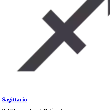
Sagittario