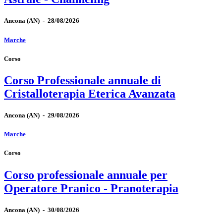
Ancona
(AN)
-
28/08/2026
Marche
Corso
Corso Professionale annuale di
Cristalloterapia Eterica Avanzata
Ancona
(AN)
-
29/08/2026
Marche
Corso
Corso professionale annuale per
Operatore Pranico - Pranoterapia
Ancona
(AN)
-
30/08/2026