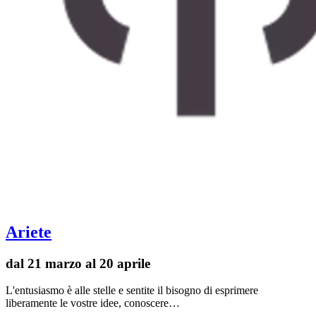
Ariete
dal 21 marzo al 20 aprile
L'entusiasmo è alle stelle e sentite il bisogno di esprimere
liberamente le vostre idee, conoscere…