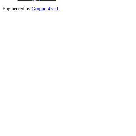
Engineered by
Gruppo 4 s.r.l.