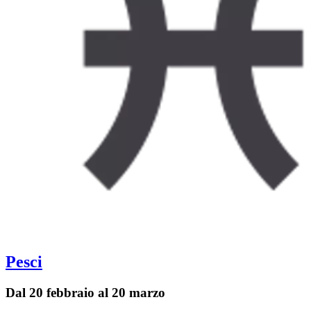
Pesci
Dal 20 febbraio al 20 marzo