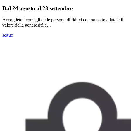
Dal 24 agosto al 23 settembre
Accogliete i consigli delle persone di fiducia e non sottovalutate il
valore della generosità e…
segue