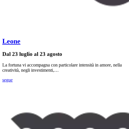
Leone
Dal 23 luglio al 23 agosto
La fortuna vi accompagna con particolare intensità in amore, nella
creatività, negli investimenti,…
segue