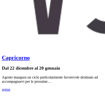
Capricorno
Dal 22 dicembre al 20 gennaio
Agosto inaugura un ciclo particolarmente favorevole destinato ad
accompagnarvi per le prossime…
segue