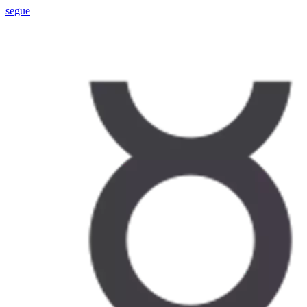
segue