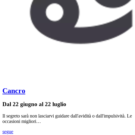
Cancro
Dal 22 giugno al 22 luglio
Il segreto sarà non lasciarvi guidare dall'avidità o dall'impulsività. Le
occasioni migliori…
segue