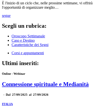
È l'inizio di un ciclo che, nelle prossime settimane, vi offrirà
l'opportunità di organizzare meglio…
segue
Scegli un rubrica:
Oroscopo Settimanale
Caso e Destino
Caratteristiche dei Segni
Corsi e appuntamenti
Ultimi inseriti:
Online - Webinar
Connessione spirituale e Medianità
-
Dal 27/09/2025 al 27/09/2026
ITALIA