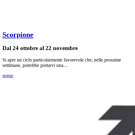
Scorpione
Dal 24 ottobre al 22 novembre
Si apre un ciclo particolarmente favorevole che, nelle prossime
settimane, potrebbe portarvi una…
segue