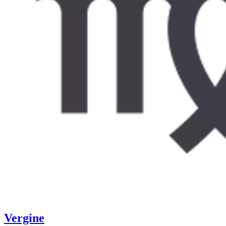
Vergine