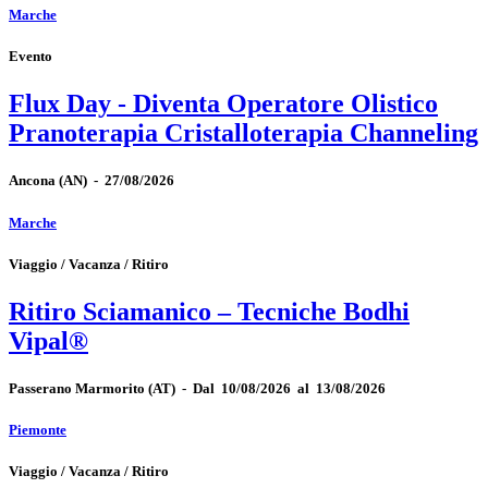
Marche
Evento
Flux Day - Diventa Operatore Olistico
Pranoterapia Cristalloterapia Channeling
Ancona
(AN)
-
27/08/2026
Marche
Viaggio / Vacanza / Ritiro
Ritiro Sciamanico – Tecniche Bodhi
Vipal®
Passerano Marmorito
(AT)
-
Dal 10/08/2026 al 13/08/2026
Piemonte
Viaggio / Vacanza / Ritiro