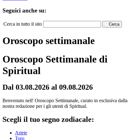
Seguici anche su:
Cerca in tutto il sito
Cerca
Oroscopo settimanale
Oroscopo Settimanale di
Spiritual
Dal 03.08.2026 al 09.08.2026
Benvenuto nell' Oroscopo Settimanale, curato in esclusiva dalla
nostra redazione per i gli utenti di Spiritual.
Scegli il tuo segno zodiacale:
Ariete
Toro