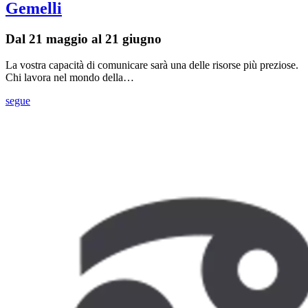
Gemelli
Dal 21 maggio al 21 giugno
La vostra capacità di comunicare sarà una delle risorse più preziose.
Chi lavora nel mondo della…
segue