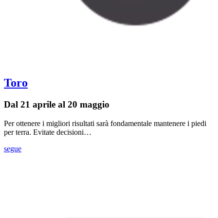
Toro
Dal 21 aprile al 20 maggio
Per ottenere i migliori risultati sarà fondamentale mantenere i piedi
per terra. Evitate decisioni…
segue