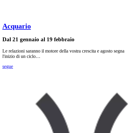
Acquario
Dal 21 gennaio al 19 febbraio
Le relazioni saranno il motore della vostra crescita e agosto segna
l'inizio di un ciclo…
segue