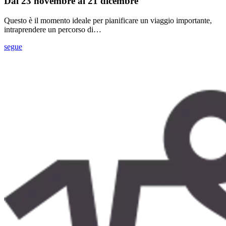
Dal 23 novembre al 21 dicembre
Questo è il momento ideale per pianificare un viaggio importante,
intraprendere un percorso di…
segue