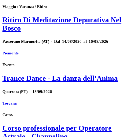
Viaggio / Vacanza / Ritiro
Ritiro Di Meditazione Depurativa Nel
Bosco
Passerano Marmorito
(AT)
-
Dal 14/08/2026 al 16/08/2026
Piemonte
Evento
Trance Dance - La danza dell'Anima
Quarrata
(PT)
-
18/09/2026
Toscana
Corso
Corso professionale per Operatore
Astrale - Channeling