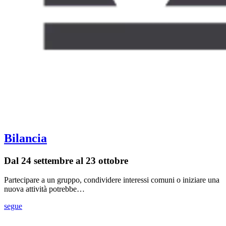
Bilancia
Dal 24 settembre al 23 ottobre
Partecipare a un gruppo, condividere interessi comuni o iniziare una
nuova attività potrebbe…
segue