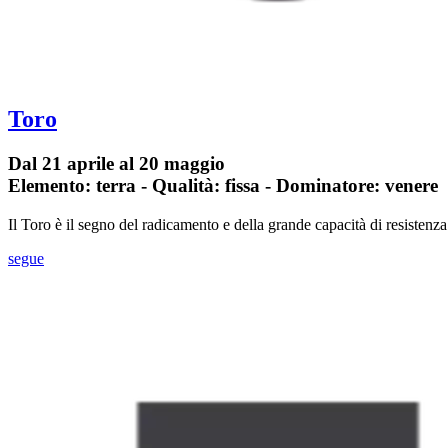
Toro
Dal 21 aprile al 20 maggio
Elemento: terra - Qualità: fissa - Dominatore: venere
Il Toro è il segno del radicamento e della grande capacità di resistenz
segue