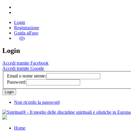
Login
Registrazione
Guida all'uso
(0)
Login
Accedi tramite Facebook
Accedi tramite Google
Email o nome utente:
Password:
Non ricordo la password
Home