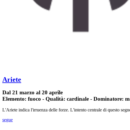
Ariete
Dal 21 marzo al 20 aprile
Elemento: fuoco - Qualità: cardinale - Dominatore: m
L'Ariete indica l'irruenza delle forze. L'intento centrale di questo seg
segue