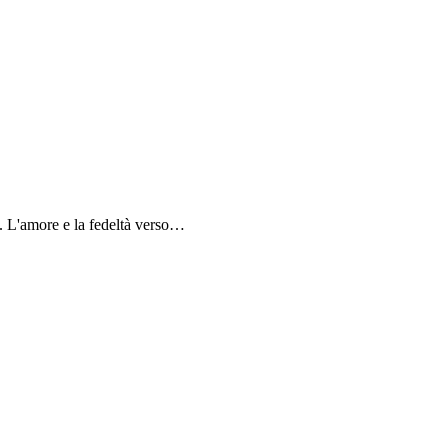
a. L'amore e la fedeltà verso…