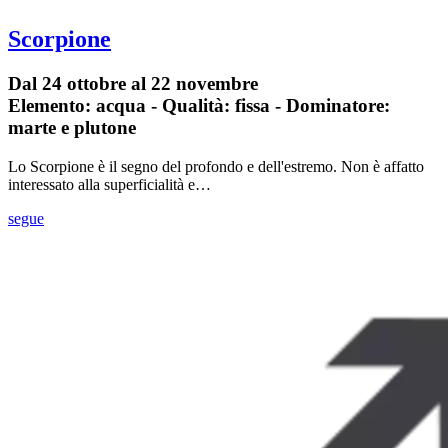
Scorpione
Dal 24 ottobre al 22 novembre
Elemento: acqua - Qualità: fissa - Dominatore:
marte e plutone
Lo Scorpione è il segno del profondo e dell'estremo. Non è affatto
interessato alla superficialità e…
segue