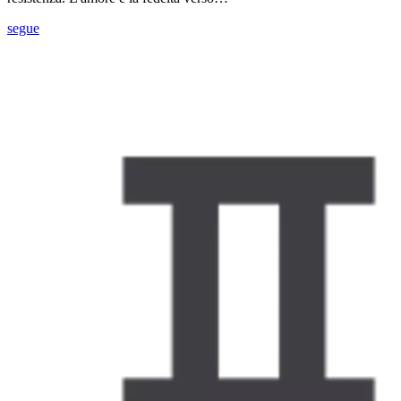
segue