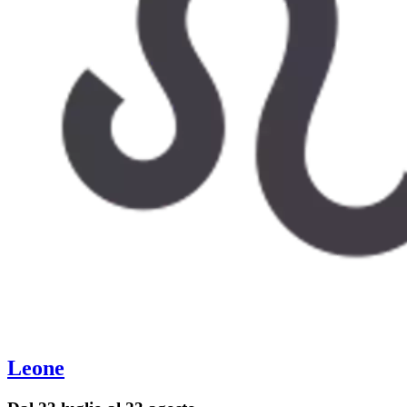
Leone