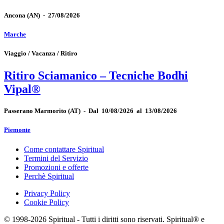
Ancona
(AN)
-
27/08/2026
Marche
Viaggio / Vacanza / Ritiro
Ritiro Sciamanico – Tecniche Bodhi
Vipal®
Passerano Marmorito
(AT)
-
Dal 10/08/2026 al 13/08/2026
Piemonte
Come contattare Spiritual
Termini del Servizio
Promozioni e offerte
Perchè Spiritual
Privacy Policy
Cookie Policy
© 1998-2026 Spiritual - Tutti i diritti sono riservati. Spiritual® e