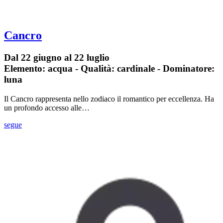
Cancro
Dal 22 giugno al 22 luglio
Elemento: acqua - Qualità: cardinale - Dominatore:
luna
Il Cancro rappresenta nello zodiaco il romantico per eccellenza. Ha
un profondo accesso alle…
segue