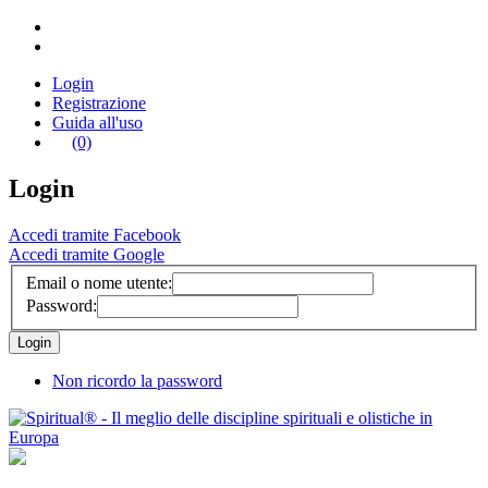
Login
Registrazione
Guida all'uso
(0)
Login
Accedi tramite Facebook
Accedi tramite Google
Email o nome utente:
Password:
Non ricordo la password