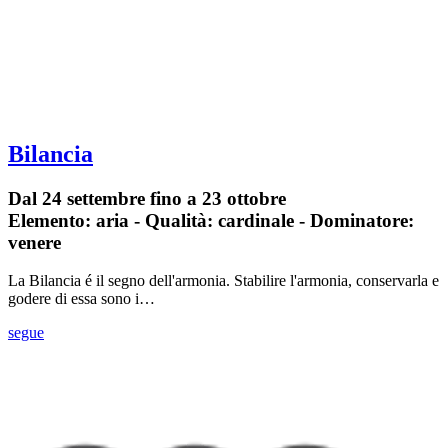
Bilancia
Dal 24 settembre fino a 23 ottobre
Elemento: aria - Qualità: cardinale - Dominatore:
venere
La Bilancia é il segno dell'armonia. Stabilire l'armonia, conservarla e
godere di essa sono i…
segue