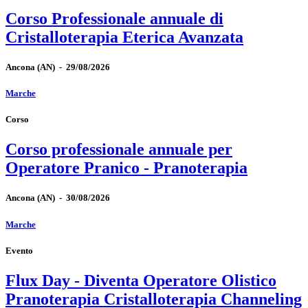
Corso Professionale annuale di
Cristalloterapia Eterica Avanzata
Ancona
(AN)
-
29/08/2026
Marche
Corso
Corso professionale annuale per
Operatore Pranico - Pranoterapia
Ancona
(AN)
-
30/08/2026
Marche
Evento
Flux Day - Diventa Operatore Olistico
Pranoterapia Cristalloterapia Channeling