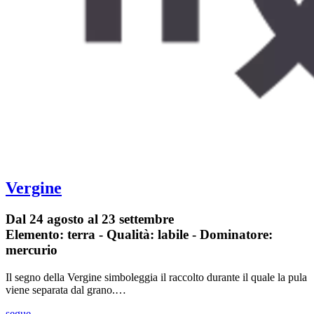
Vergine
Dal 24 agosto al 23 settembre
Elemento: terra - Qualità: labile - Dominatore:
mercurio
Il segno della Vergine simboleggia il raccolto durante il quale la pula
viene separata dal grano.…
segue