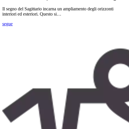
Il segno del Sagittario incarna un ampliamento degli orizzonti
interiori ed esteriori. Questo si…
segue