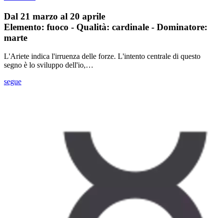
Dal 21 marzo al 20 aprile
Elemento: fuoco - Qualità: cardinale - Dominatore:
marte
L'Ariete indica l'irruenza delle forze. L'intento centrale di questo
segno è lo sviluppo dell'io,…
segue