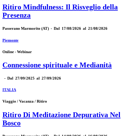
Ritiro Mindfulness: Il Risveglio della
Presenza
Passerano Marmorito
(AT)
-
Dal 17/08/2026 al 21/08/2026
Piemonte
Online - Webinar
Connessione spirituale e Medianità
-
Dal 27/09/2025 al 27/09/2026
ITALIA
Viaggio / Vacanza / Ritiro
Ritiro Di Meditazione Depurativa Nel
Bosco