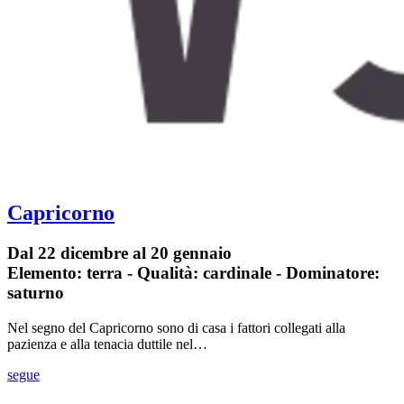
Capricorno
Dal 22 dicembre al 20 gennaio
Elemento: terra - Qualità: cardinale - Dominatore:
saturno
Nel segno del Capricorno sono di casa i fattori collegati alla
pazienza e alla tenacia duttile nel…
segue