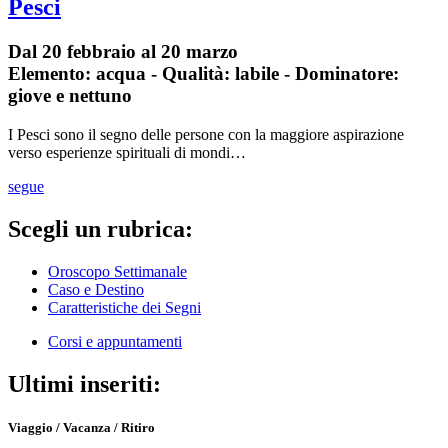
Pesci
Dal 20 febbraio al 20 marzo
Elemento: acqua - Qualità: labile - Dominatore:
giove e nettuno
I Pesci sono il segno delle persone con la maggiore aspirazione
verso esperienze spirituali di mondi…
segue
Scegli un rubrica:
Oroscopo Settimanale
Caso e Destino
Caratteristiche dei Segni
Corsi e appuntamenti
Ultimi inseriti:
Viaggio / Vacanza / Ritiro