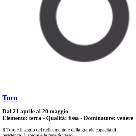
Toro
Dal 21 aprile al 20 maggio
Elemento: terra - Qualità: fissa - Dominatore: venere
Il Toro è il segno del radicamento e della grande capacità di
resistenza. L'amore e la fedeltà verso…