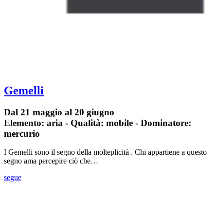
Gemelli
Dal 21 maggio al 20 giugno
Elemento: aria - Qualità: mobile - Dominatore:
mercurio
I Gemelli sono il segno della molteplicità . Chi appartiene a questo
segno ama percepire ciò che…
segue