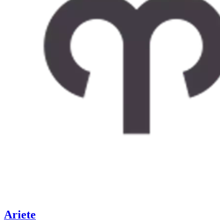
Ariete