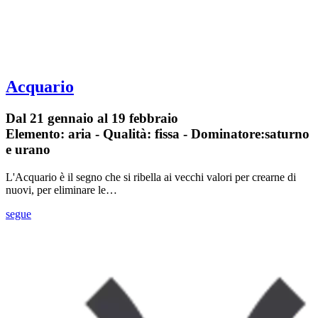
Acquario
Dal 21 gennaio al 19 febbraio
Elemento: aria - Qualità: fissa - Dominatore:saturno
e urano
L'Acquario è il segno che si ribella ai vecchi valori per crearne di
nuovi, per eliminare le…
segue