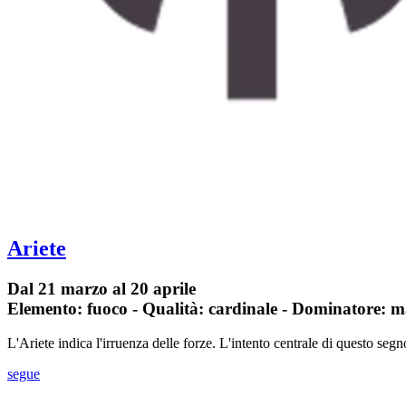
Ariete
Dal 21 marzo al 20 aprile
Elemento: fuoco - Qualità: cardinale - Dominatore: m
L'Ariete indica l'irruenza delle forze. L'intento centrale di questo seg
segue