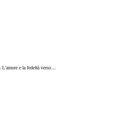
a. L'amore e la fedeltà verso…