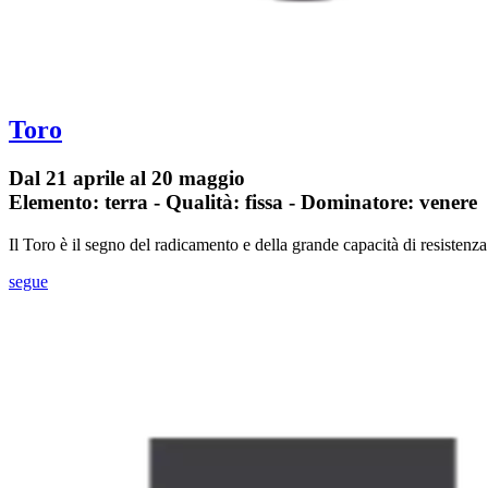
Toro
Dal 21 aprile al 20 maggio
Elemento: terra - Qualità: fissa - Dominatore: venere
Il Toro è il segno del radicamento e della grande capacità di resistenz
segue