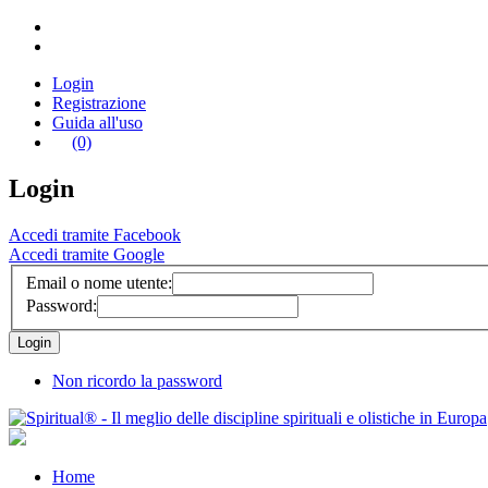
Login
Registrazione
Guida all'uso
(0)
Login
Accedi tramite Facebook
Accedi tramite Google
Email o nome utente:
Password:
Non ricordo la password
Home