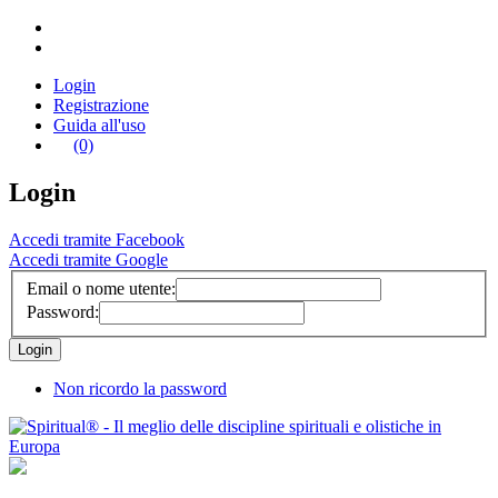
Login
Registrazione
Guida all'uso
(0)
Login
Accedi tramite Facebook
Accedi tramite Google
Email o nome utente:
Password:
Non ricordo la password