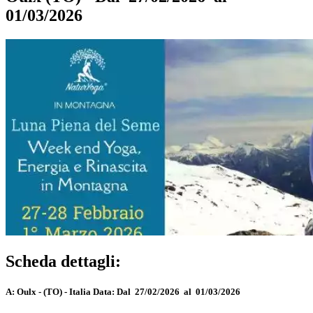
01/03/2026
Scheda dettagli:
A:
Oulx - (TO) - Italia
Data:
Dal 27/02/2026 al 01/03/2026