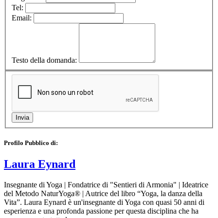
Tel:
Email:
Testo della domanda:
Profilo Pubblico di:
Laura Eynard
Insegnante di Yoga | Fondatrice di "Sentieri di Armonia" | Ideatrice
del Metodo NaturYoga® | Autrice del libro “Yoga, la danza della
Vita”. Laura Eynard è un'insegnante di Yoga con quasi 50 anni di
esperienza e una profonda passione per questa disciplina che ha