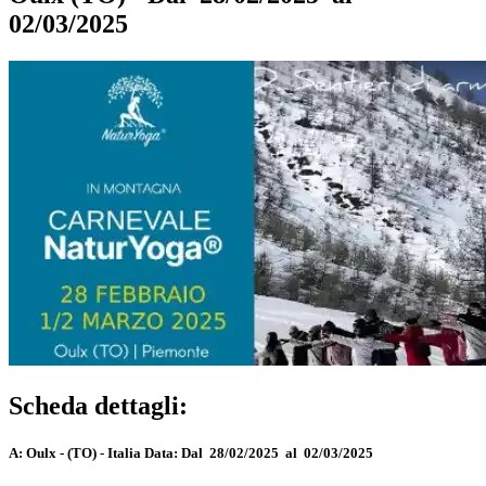
02/03/2025
Scheda dettagli:
A:
Oulx - (TO) - Italia
Data:
Dal 28/02/2025 al 02/03/2025