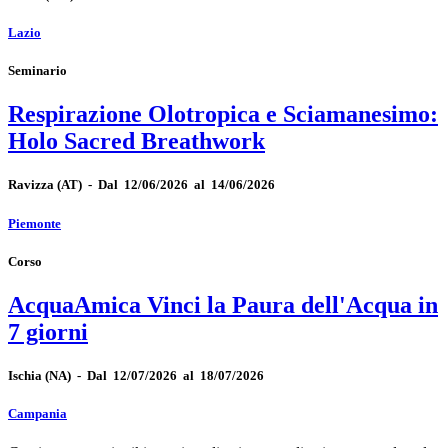
Lazio
Seminario
Respirazione Olotropica e Sciamanesimo:
Holo Sacred Breathwork
Ravizza
(AT)
-
Dal 12/06/2026 al 14/06/2026
Piemonte
Corso
AcquaAmica Vinci la Paura dell'Acqua in
7 giorni
Ischia
(NA)
-
Dal 12/07/2026 al 18/07/2026
Campania