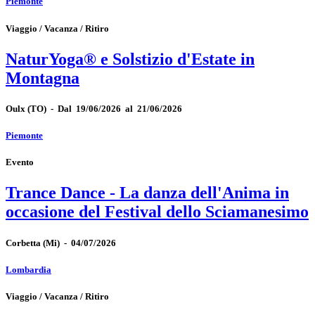
Piemonte
Viaggio / Vacanza / Ritiro
NaturYoga® e Solstizio d'Estate in
Montagna
Oulx
(TO)
-
Dal 19/06/2026 al 21/06/2026
Piemonte
Evento
Trance Dance - La danza dell'Anima in
occasione del Festival dello Sciamanesimo
Corbetta
(Mi)
-
04/07/2026
Lombardia
Viaggio / Vacanza / Ritiro