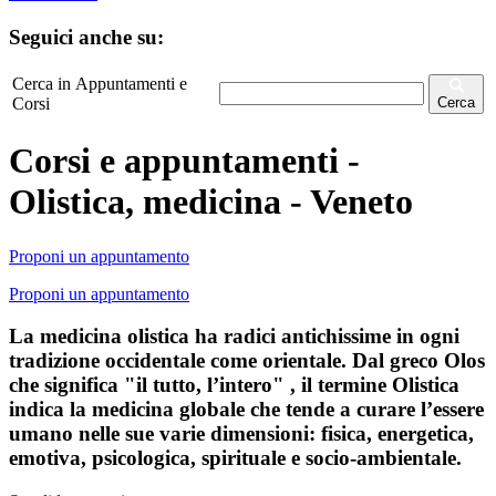
Seguici anche su:
Cerca in Appuntamenti e
Corsi
Cerca
Corsi e appuntamenti -
Olistica, medicina - Veneto
Proponi un appuntamento
Proponi un appuntamento
La medicina olistica ha radici antichissime in ogni
tradizione occidentale come orientale. Dal greco Olos
che significa "il tutto, l’intero" , il termine Olistica
indica la medicina globale che tende a curare l’essere
umano nelle sue varie dimensioni: fisica, energetica,
emotiva, psicologica, spirituale e socio-ambientale.