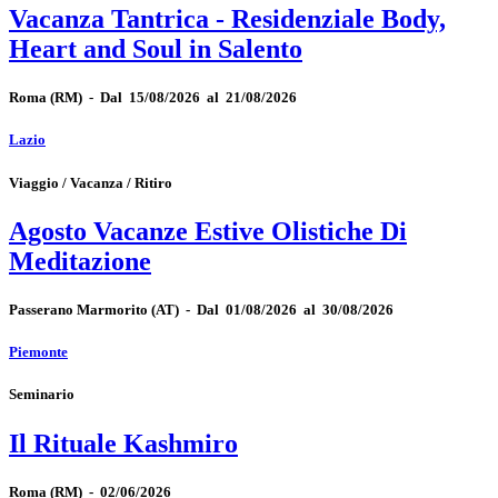
Vacanza Tantrica - Residenziale Body,
Heart and Soul in Salento
Roma
(RM)
-
Dal 15/08/2026 al 21/08/2026
Lazio
Viaggio / Vacanza / Ritiro
Agosto Vacanze Estive Olistiche Di
Meditazione
Passerano Marmorito
(AT)
-
Dal 01/08/2026 al 30/08/2026
Piemonte
Seminario
Il Rituale Kashmiro
Roma
(RM)
-
02/06/2026