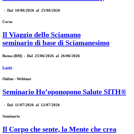
-
Dal 10/06/2026 al 25/06/2026
Corso
Il Viaggio dello Sciamano
seminario di base di Sciamanesimo
Roma
(RM)
-
Dal 25/06/2026 al 26/06/2026
Lazio
Online - Webinar
Seminario Ho’oponopono Salute SITH®
-
Dal 11/07/2026 al 12/07/2026
Seminario
Il Corpo che sente, la Mente che crea