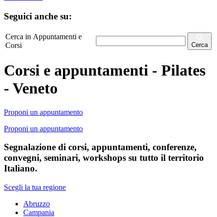
Seguici anche su:
Cerca in Appuntamenti e
Corsi
Cerca
Corsi e appuntamenti - Pilates
- Veneto
Proponi un appuntamento
Proponi un appuntamento
Segnalazione di corsi, appuntamenti, conferenze,
convegni, seminari, workshops su tutto il territorio
Italiano.
Scegli la tua regione
Abruzzo
Campania