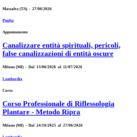
Massafra
(TA)
-
27/06/2026
Puglia
Appuntamento
Canalizzare entità spirituali, pericoli,
false canalizzazioni di entità oscure
Milano
(MI)
-
Dal 13/06/2026 al 11/07/2026
Lombardia
Corso
Corso Professionale di Riflessologia
Plantare - Metodo Ripra
Milano
(MI)
-
Dal 24/10/2025 al 27/06/2026
Lombardia