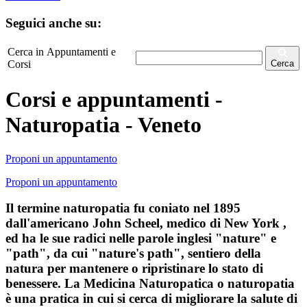
Seguici anche su:
Cerca in Appuntamenti e
Corsi
Cerca
Corsi e appuntamenti -
Naturopatia - Veneto
Proponi un appuntamento
Proponi un appuntamento
Il termine naturopatia fu coniato nel 1895
dall'americano John Scheel, medico di New York ,
ed ha le sue radici nelle parole inglesi "nature" e
"path", da cui "nature's path", sentiero della
natura per mantenere o ripristinare lo stato di
benessere. La Medicina Naturopatica o naturopatia
è una pratica in cui si cerca di migliorare la salute di