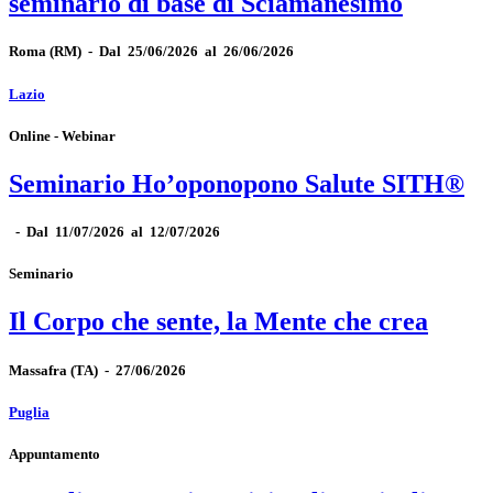
seminario di base di Sciamanesimo
Roma
(RM)
-
Dal 25/06/2026 al 26/06/2026
Lazio
Online - Webinar
Seminario Ho’oponopono Salute SITH®
-
Dal 11/07/2026 al 12/07/2026
Seminario
Il Corpo che sente, la Mente che crea
Massafra
(TA)
-
27/06/2026
Puglia
Appuntamento