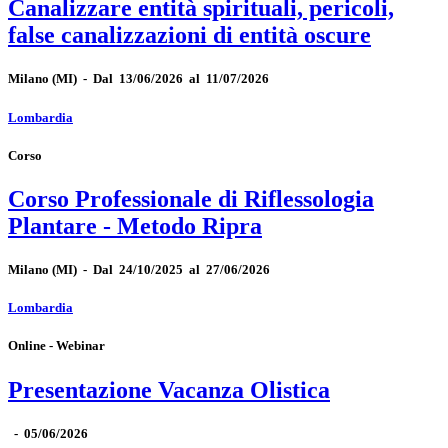
Canalizzare entità spirituali, pericoli,
false canalizzazioni di entità oscure
Milano
(MI)
-
Dal 13/06/2026 al 11/07/2026
Lombardia
Corso
Corso Professionale di Riflessologia
Plantare - Metodo Ripra
Milano
(MI)
-
Dal 24/10/2025 al 27/06/2026
Lombardia
Online - Webinar
Presentazione Vacanza Olistica
-
05/06/2026