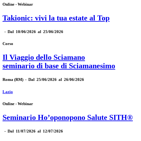
Online - Webinar
Takionic: vivi la tua estate al Top
-
Dal 10/06/2026 al 25/06/2026
Corso
Il Viaggio dello Sciamano
seminario di base di Sciamanesimo
Roma
(RM)
-
Dal 25/06/2026 al 26/06/2026
Lazio
Online - Webinar
Seminario Ho’oponopono Salute SITH®
-
Dal 11/07/2026 al 12/07/2026