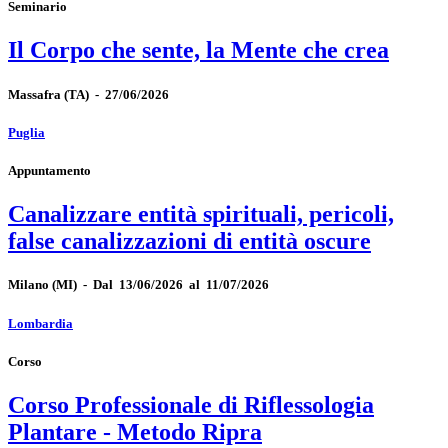
Seminario
Il Corpo che sente, la Mente che crea
Massafra
(TA)
-
27/06/2026
Puglia
Appuntamento
Canalizzare entità spirituali, pericoli,
false canalizzazioni di entità oscure
Milano
(MI)
-
Dal 13/06/2026 al 11/07/2026
Lombardia
Corso
Corso Professionale di Riflessologia
Plantare - Metodo Ripra