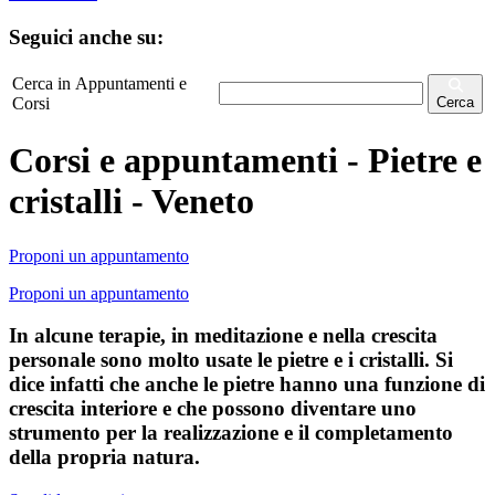
Seguici anche su:
Cerca in Appuntamenti e
Corsi
Cerca
Corsi e appuntamenti - Pietre e
cristalli - Veneto
Proponi un appuntamento
Proponi un appuntamento
In alcune terapie, in meditazione e nella crescita
personale sono molto usate le pietre e i cristalli. Si
dice infatti che anche le pietre hanno una funzione di
crescita interiore e che possono diventare uno
strumento per la realizzazione e il completamento
della propria natura.