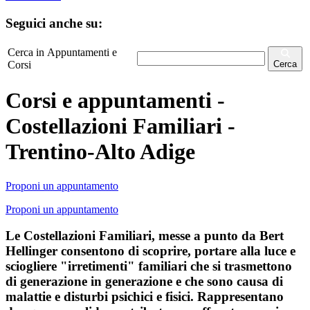
Seguici anche su:
Cerca in Appuntamenti e
Corsi
Cerca
Corsi e appuntamenti -
Costellazioni Familiari -
Trentino-Alto Adige
Proponi un appuntamento
Proponi un appuntamento
Le Costellazioni Familiari, messe a punto da Bert
Hellinger consentono di scoprire, portare alla luce e
sciogliere "irretimenti" familiari che si trasmettono
di generazione in generazione e che sono causa di
malattie e disturbi psichici e fisici. Rappresentano