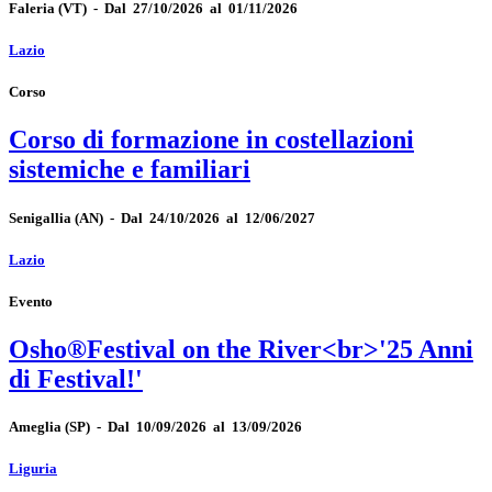
Faleria
(VT)
-
Dal 27/10/2026 al 01/11/2026
Lazio
Corso
Corso di formazione in costellazioni
sistemiche e familiari
Senigallia
(AN)
-
Dal 24/10/2026 al 12/06/2027
Lazio
Evento
Osho®Festival on the River<br>'25 Anni
di Festival!'
Ameglia
(SP)
-
Dal 10/09/2026 al 13/09/2026
Liguria