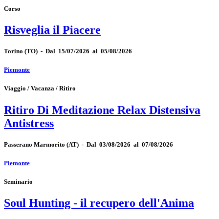
Corso
Risveglia il Piacere
Torino
(TO)
-
Dal 15/07/2026 al 05/08/2026
Piemonte
Viaggio / Vacanza / Ritiro
Ritiro Di Meditazione Relax Distensiva
Antistress
Passerano Marmorito
(AT)
-
Dal 03/08/2026 al 07/08/2026
Piemonte
Seminario
Soul Hunting - il recupero dell'Anima