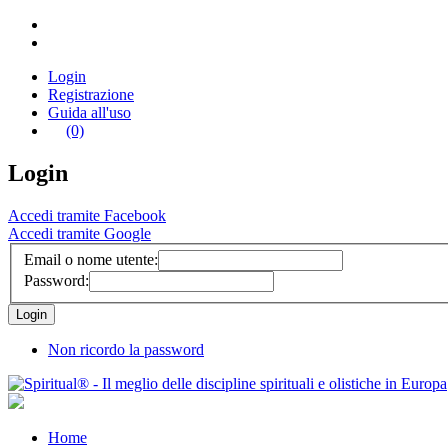
Login
Registrazione
Guida all'uso
(0)
Login
Accedi tramite Facebook
Accedi tramite Google
Email o nome utente:
Password:
Non ricordo la password
Home