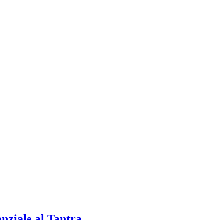
enziale al Tantra