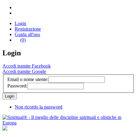
Login
Registrazione
Guida all'uso
(0)
Login
Accedi tramite Facebook
Accedi tramite Google
Email o nome utente:
Password:
Non ricordo la password