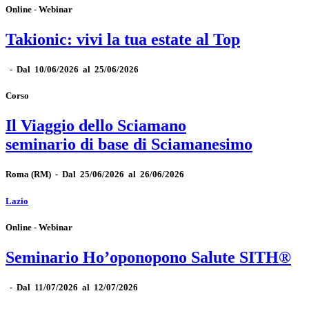
Online - Webinar
Takionic: vivi la tua estate al Top
-
Dal 10/06/2026 al 25/06/2026
Corso
Il Viaggio dello Sciamano
seminario di base di Sciamanesimo
Roma
(RM)
-
Dal 25/06/2026 al 26/06/2026
Lazio
Online - Webinar
Seminario Ho’oponopono Salute SITH®
-
Dal 11/07/2026 al 12/07/2026