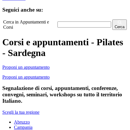
Seguici anche su:
Cerca in Appuntamenti e
Corsi
Cerca
Corsi e appuntamenti - Pilates
- Sardegna
Proponi un appuntamento
Proponi un appuntamento
Segnalazione di corsi, appuntamenti, conferenze,
convegni, seminari, workshops su tutto il territorio
Italiano.
Scegli la tua regione
Abruzzo
Campania