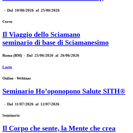
-
Dal 10/06/2026 al 25/06/2026
Corso
Il Viaggio dello Sciamano
seminario di base di Sciamanesimo
Roma
(RM)
-
Dal 25/06/2026 al 26/06/2026
Lazio
Online - Webinar
Seminario Ho’oponopono Salute SITH®
-
Dal 11/07/2026 al 12/07/2026
Seminario
Il Corpo che sente, la Mente che crea