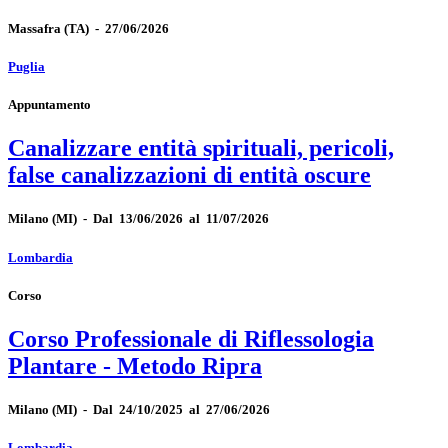
Massafra
(TA)
-
27/06/2026
Puglia
Appuntamento
Canalizzare entità spirituali, pericoli,
false canalizzazioni di entità oscure
Milano
(MI)
-
Dal 13/06/2026 al 11/07/2026
Lombardia
Corso
Corso Professionale di Riflessologia
Plantare - Metodo Ripra
Milano
(MI)
-
Dal 24/10/2025 al 27/06/2026
Lombardia