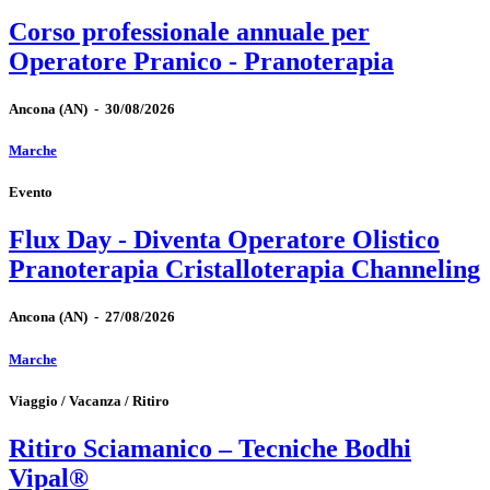
Corso professionale annuale per
Operatore Pranico - Pranoterapia
Ancona
(AN)
-
30/08/2026
Marche
Evento
Flux Day - Diventa Operatore Olistico
Pranoterapia Cristalloterapia Channeling
Ancona
(AN)
-
27/08/2026
Marche
Viaggio / Vacanza / Ritiro
Ritiro Sciamanico – Tecniche Bodhi
Vipal®