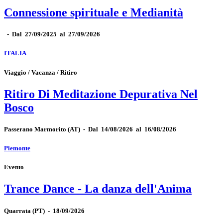
Connessione spirituale e Medianità
-
Dal 27/09/2025 al 27/09/2026
ITALIA
Viaggio / Vacanza / Ritiro
Ritiro Di Meditazione Depurativa Nel
Bosco
Passerano Marmorito
(AT)
-
Dal 14/08/2026 al 16/08/2026
Piemonte
Evento
Trance Dance - La danza dell'Anima
Quarrata
(PT)
-
18/09/2026