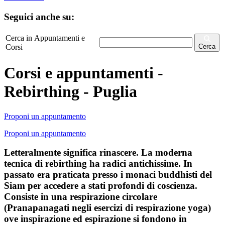
Seguici anche su:
Cerca in Appuntamenti e
Corsi
Cerca
Corsi e appuntamenti -
Rebirthing - Puglia
Proponi un appuntamento
Proponi un appuntamento
Letteralmente significa rinascere. La moderna
tecnica di rebirthing ha radici antichissime. In
passato era praticata presso i monaci buddhisti del
Siam per accedere a stati profondi di coscienza.
Consiste in una respirazione circolare
(Pranapanagati negli esercizi di respirazione yoga)
ove inspirazione ed espirazione si fondono in