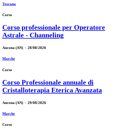
Toscana
Corso
Corso professionale per Operatore
Astrale - Channeling
Ancona
(AN)
-
28/08/2026
Marche
Corso
Corso Professionale annuale di
Cristalloterapia Eterica Avanzata
Ancona
(AN)
-
29/08/2026
Marche
Corso