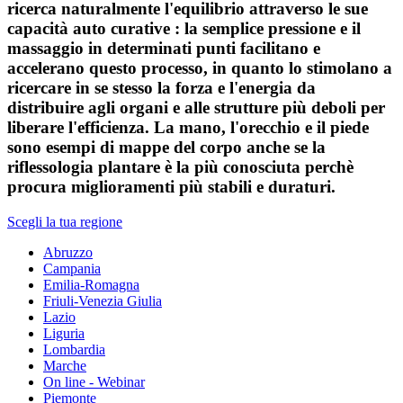
ricerca naturalmente l'equilibrio attraverso le sue
capacità auto curative : la semplice pressione e il
massaggio in determinati punti facilitano e
accelerano questo processo, in quanto lo stimolano a
ricercare in se stesso la forza e l'energia da
distribuire agli organi e alle strutture più deboli per
liberare l'efficienza. La mano, l'orecchio e il piede
sono esempi di mappe del corpo anche se la
riflessologia plantare è la più conosciuta perchè
procura miglioramenti più stabili e duraturi.
Scegli la tua regione
Abruzzo
Campania
Emilia-Romagna
Friuli-Venezia Giulia
Lazio
Liguria
Lombardia
Marche
On line - Webinar
Piemonte