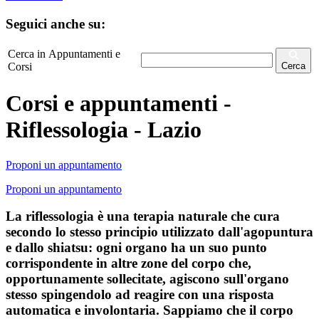
Seguici anche su:
Cerca in Appuntamenti e
Corsi
Cerca
Corsi e appuntamenti -
Riflessologia - Lazio
Proponi un appuntamento
Proponi un appuntamento
La riflessologia è una terapia naturale che cura
secondo lo stesso principio utilizzato dall'agopuntura
e dallo shiatsu: ogni organo ha un suo punto
corrispondente in altre zone del corpo che,
opportunamente sollecitate, agiscono sull'organo
stesso spingendolo ad reagire con una risposta
automatica e involontaria. Sappiamo che il corpo