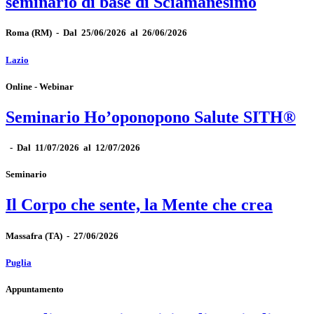
seminario di base di Sciamanesimo
Roma
(RM)
-
Dal 25/06/2026 al 26/06/2026
Lazio
Online - Webinar
Seminario Ho’oponopono Salute SITH®
-
Dal 11/07/2026 al 12/07/2026
Seminario
Il Corpo che sente, la Mente che crea
Massafra
(TA)
-
27/06/2026
Puglia
Appuntamento