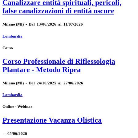
Canalizzare entità spirituali, pericoli,
false canalizzazioni di entità oscure
Milano
(MI)
-
Dal 13/06/2026 al 11/07/2026
Lombardia
Corso
Corso Professionale di Riflessologia
Plantare - Metodo Ripra
Milano
(MI)
-
Dal 24/10/2025 al 27/06/2026
Lombardia
Online - Webinar
Presentazione Vacanza Olistica
-
05/06/2026