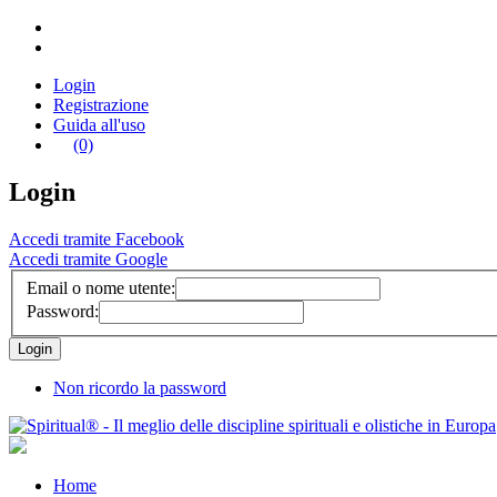
Login
Registrazione
Guida all'uso
(0)
Login
Accedi tramite Facebook
Accedi tramite Google
Email o nome utente:
Password:
Non ricordo la password
Home