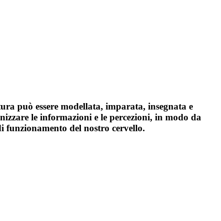
ura può essere modellata, imparata, insegnata e
zzare le informazioni e le percezioni, in modo da
di funzionamento del nostro cervello.