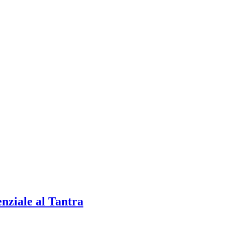
enziale al Tantra