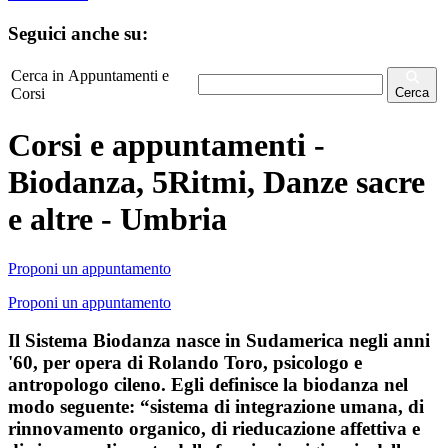
Seguici anche su:
Cerca in Appuntamenti e
Corsi
Cerca
Corsi e appuntamenti -
Biodanza, 5Ritmi, Danze sacre
e altre - Umbria
Proponi un appuntamento
Proponi un appuntamento
Il Sistema Biodanza nasce in Sudamerica negli anni
'60, per opera di Rolando Toro, psicologo e
antropologo cileno. Egli definisce la biodanza nel
modo seguente: “sistema di integrazione umana, di
rinnovamento organico, di rieducazione affettiva e