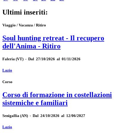
Ultimi inseriti:
Viaggio / Vacanza / Ritiro
Soul hunting retreat - Il recupero
dell'Anima - Ritiro
Faleria
(VT)
-
Dal 27/10/2026 al 01/11/2026
Lazio
Corso
Corso di formazione in costellazioni
sistemiche e familiari
Senigallia
(AN)
-
Dal 24/10/2026 al 12/06/2027
Lazio