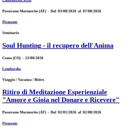
Passerano Marmorito
(AT)
-
Dal 03/08/2026 al 07/08/2026
Piemonte
Seminario
Soul Hunting - il recupero dell'Anima
Como
(CO)
-
23/08/2026
Lombardia
Viaggio / Vacanza / Ritiro
Ritiro di Meditazione Esperienziale
"Amore e Gioia nel Donare e Ricevere"
Passerano Marmorito
(AT)
-
Dal 02/01/2026 al 02/08/2026
Piemonte