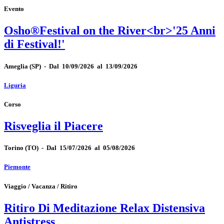
Evento
Osho®Festival on the River<br>'25 Anni
di Festival!'
Ameglia
(SP)
-
Dal 10/09/2026 al 13/09/2026
Liguria
Corso
Risveglia il Piacere
Torino
(TO)
-
Dal 15/07/2026 al 05/08/2026
Piemonte
Viaggio / Vacanza / Ritiro
Ritiro Di Meditazione Relax Distensiva
Antistress