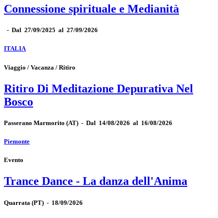
Connessione spirituale e Medianità
-
Dal 27/09/2025 al 27/09/2026
ITALIA
Viaggio / Vacanza / Ritiro
Ritiro Di Meditazione Depurativa Nel
Bosco
Passerano Marmorito
(AT)
-
Dal 14/08/2026 al 16/08/2026
Piemonte
Evento
Trance Dance - La danza dell'Anima
Quarrata
(PT)
-
18/09/2026