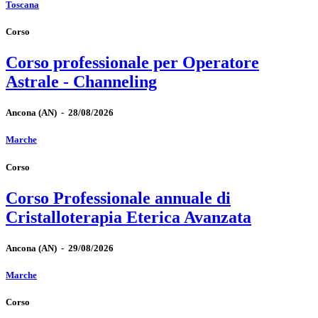
Toscana
Corso
Corso professionale per Operatore
Astrale - Channeling
Ancona
(AN)
-
28/08/2026
Marche
Corso
Corso Professionale annuale di
Cristalloterapia Eterica Avanzata
Ancona
(AN)
-
29/08/2026
Marche
Corso