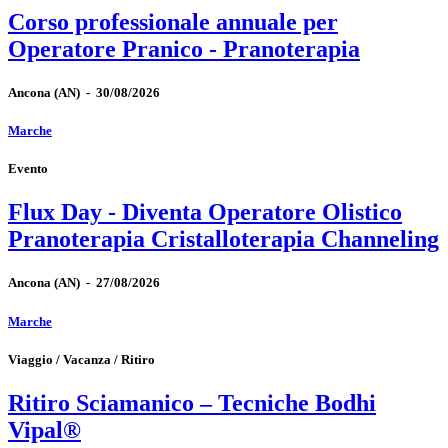
Corso professionale annuale per
Operatore Pranico - Pranoterapia
Ancona
(AN)
-
30/08/2026
Marche
Evento
Flux Day - Diventa Operatore Olistico
Pranoterapia Cristalloterapia Channeling
Ancona
(AN)
-
27/08/2026
Marche
Viaggio / Vacanza / Ritiro
Ritiro Sciamanico – Tecniche Bodhi
Vipal®