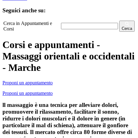
Seguici anche su:
Cerca in Appuntamenti e
Corsi
Cerca
Corsi e appuntamenti -
Massaggi orientali e occidentali
- Marche
Proponi un appuntamento
Proponi un appuntamento
ll massaggio è una tecnica per alleviare dolori,
promuovere il rilassamento, facilitare il sonno,
ridurre i dolori muscolari e il dolore in genere (in
particolare il mal di schiena), attenuare il gonfiore
dei tessuti. Il mercato offre circa 80 forme diverse di